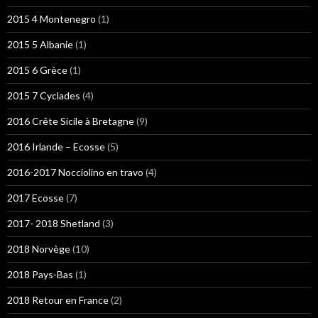
2015 4 Montenegro
(1)
2015 5 Albanie
(1)
2015 6 Grèce
(1)
2015 7 Cyclades
(4)
2016 Crête Sicile à Bretagne
(9)
2016 Irlande – Ecosse
(5)
2016-2017 Nocciolino en travo
(4)
2017 Ecosse
(7)
2017- 2018 Shetland
(3)
2018 Norvège
(10)
2018 Pays-Bas
(1)
2018 Retour en France
(2)