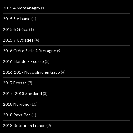
2015 4 Montenegro
(1)
2015 5 Albanie
(1)
2015 6 Grèce
(1)
2015 7 Cyclades
(4)
2016 Crête Sicile à Bretagne
(9)
2016 Irlande – Ecosse
(5)
2016-2017 Nocciolino en travo
(4)
2017 Ecosse
(7)
2017- 2018 Shetland
(3)
2018 Norvège
(10)
2018 Pays-Bas
(1)
2018 Retour en France
(2)