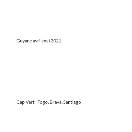
Guyane avril mai 2021
Cap Vert : Fogo, Brava, Santiago