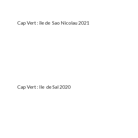
Cap Vert : île de Sao Nicolau 2021
Cap Vert : Ile de Sal 2020