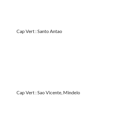
Cap Vert : Santo Antao
Cap Vert : Sao Vicente, Mindelo