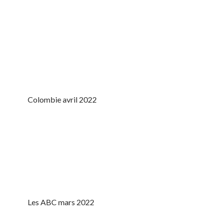
Colombie avril 2022
Les ABC mars 2022