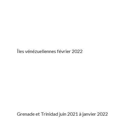
Îles vénézueliennes février 2022
Grenade et Trinidad juin 2021 à janvier 2022