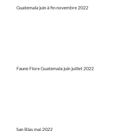
Guatemala juin à fin novembre 2022
Faune Flore Guatemala juin juillet 2022
San Blas mai 2022