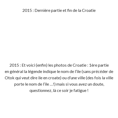
2015 : Dernière partie et fin de la Croatie
2015 : Et voici (enfin) les photos de Croatie : 1ère partie
en général la légende indique le nom de l’ile (sans précéder de
Otok qui veut dire ile en croate) ou d’une ville (des fois la ville
porte le nom de l’ile …!) mais si vous avez un doute,
questionnez, là ce soir je fatigue !