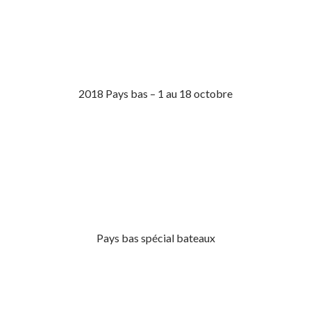
2018 Pays bas – 1 au 18 octobre
Pays bas spécial bateaux