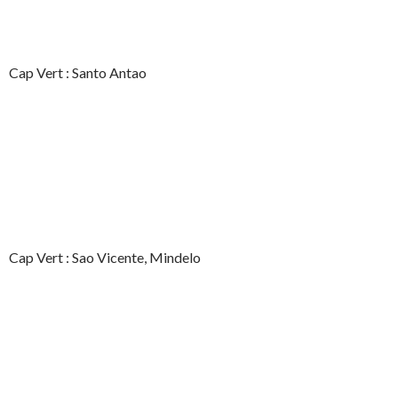
Cap Vert : Santo Antao
Cap Vert : Sao Vicente, Mindelo