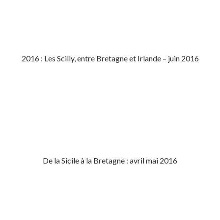
2016 : Les Scilly, entre Bretagne et Irlande – juin 2016
De la Sicile à la Bretagne : avril mai 2016