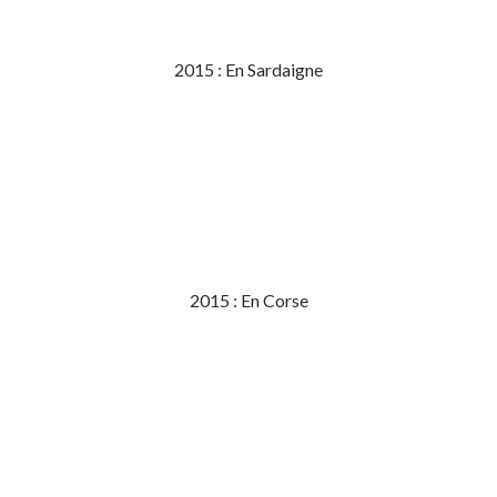
2015 : En Sardaigne
2015 : En Corse