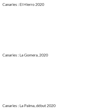
Canaries : El Hierro 2020
Canaries : La Gomera, 2020
Canaries : La Palma, début 2020