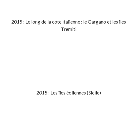
2015 : Le long de la cote italienne : le Gargano et les iles
Tremiti
2015 : Les îles éoliennes (Sicile)