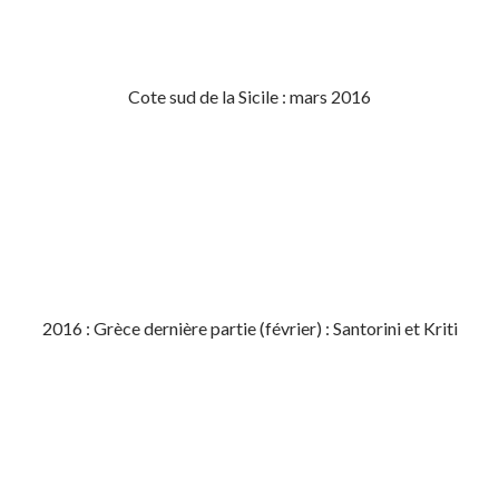
Cote sud de la Sicile : mars 2016
2016 : Grèce dernière partie (février) : Santorini et Kriti