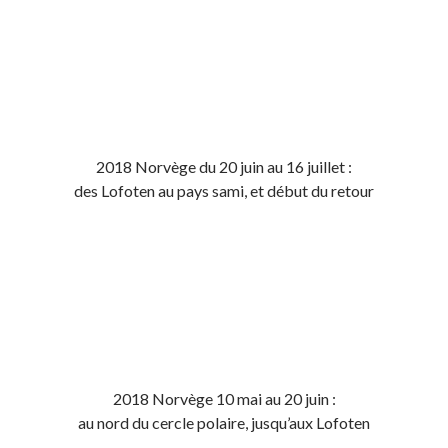
2018 Norvège du 20 juin au 16 juillet :
des Lofoten au pays sami, et début du retour
2018 Norvège 10 mai au 20 juin :
au nord du cercle polaire, jusqu’aux Lofoten