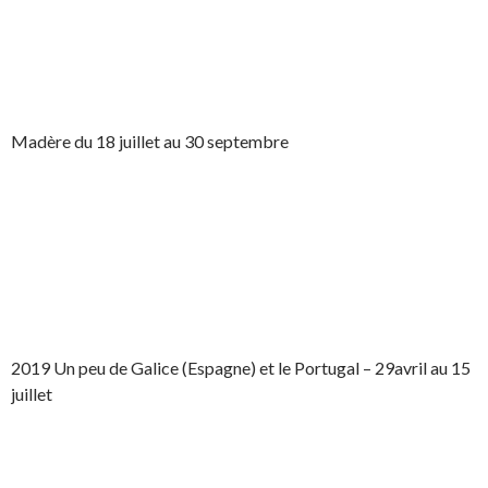
Madère du 18 juillet au 30 septembre
2019 Un peu de Galice (Espagne) et le Portugal – 29avril au 15
juillet