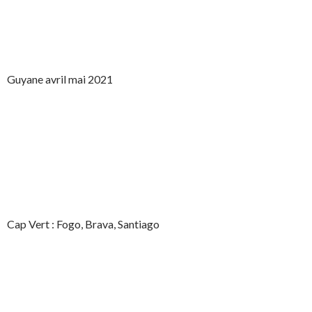
Guyane avril mai 2021
Cap Vert : Fogo, Brava, Santiago