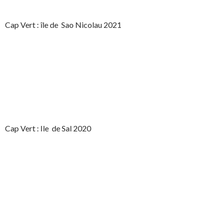
Cap Vert : île de Sao Nicolau 2021
Cap Vert : Ile de Sal 2020