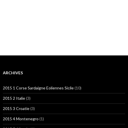
ARCHIVES
2015 1 Corse Sardaigne Eoliennes Sicile
(10)
2015 2 Italie
(3)
2015 3 Croatie
(3)
2015 4 Montenegro
(1)