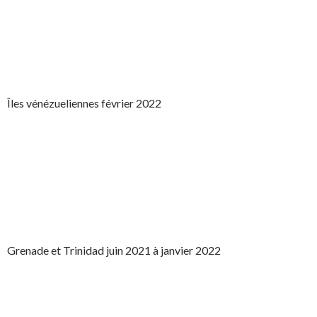
Îles vénézueliennes février 2022
Grenade et Trinidad juin 2021 à janvier 2022