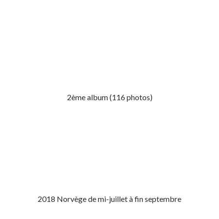
2ème album (116 photos)
2018 Norvège de mi-juillet à fin septembre