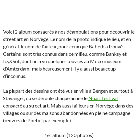
Voici 2 album consacrés à nos déambulations pour découvrir le
street art en Norvège. Le nom de la photo indique le lieu, et en
général le nom de l’auteur, pour ceux que Babeth a trouvé.
Certains sont très connus dans ce milieu, comme Banksy et
Icy&Sot, dont on a vu quelques œuvres au Moco museum
d’Amterdam, mais heureusement il y a aussi beaucoup
d’inconnus.
La plupart des dessins ont été vus en ville à Bergen et surtout à
Stavanger, ou se déroule chaque année le
Nuart festival
consacré au street art. Mais aussi ailleurs en Norvège dans des
villages ou sur des maisons abandonnées en pleine campagne
(œuvres de Poebel par exemple).
1er album (120 photos)