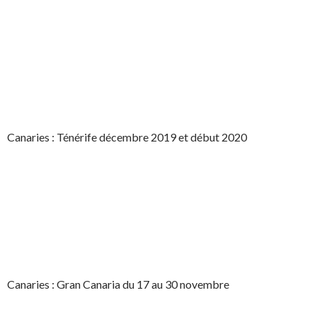
Canaries : Ténérife décembre 2019 et début 2020
Canaries : Gran Canaria du 17 au 30 novembre