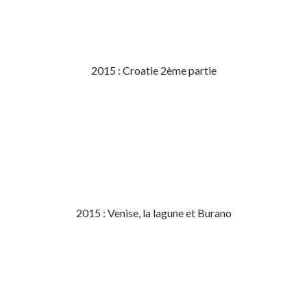
2015 : Croatie 2ème partie
2015 : Venise, la lagune et Burano