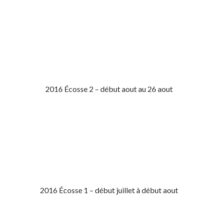
2016 Écosse 2 – début aout au 26 aout
2016 Écosse 1 – début juillet à début aout