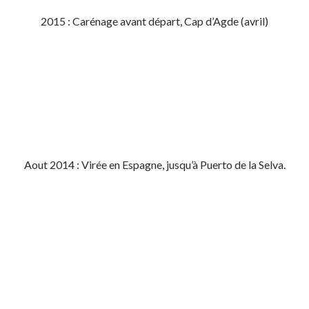
2015 : Carénage avant départ, Cap d’Agde (avril)
Aout 2014 : Virée en Espagne, jusqu’à Puerto de la Selva.