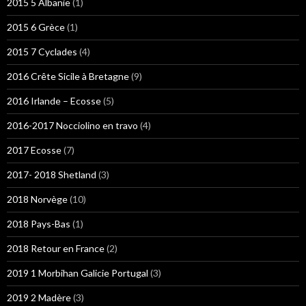
2015 5 Albanie
(1)
2015 6 Grèce
(1)
2015 7 Cyclades
(4)
2016 Crête Sicile à Bretagne
(9)
2016 Irlande – Ecosse
(5)
2016-2017 Nocciolino en travo
(4)
2017 Ecosse
(7)
2017- 2018 Shetland
(3)
2018 Norvège
(10)
2018 Pays-Bas
(1)
2018 Retour en France
(2)
2019 1 Morbihan Galicie Portugal
(3)
2019 2 Madère
(3)