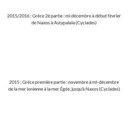
2015/2016 : Grèce 2è partie : mi décembre à début février
de Naxos à Astypalaia (Cyclades)
2015 : Grèce première partie : novembre à mi-décembre
de la mer ionienne à la mer Égée, jusqu’à Naxos (Cyclades)