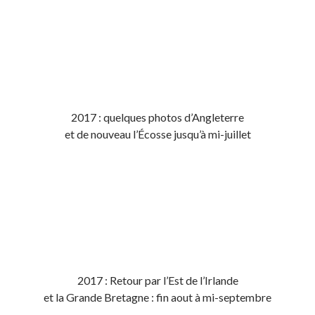
2017 : quelques photos d’Angleterre
et de nouveau l’Écosse jusqu’à mi-juillet
2017 : Retour par l’Est de l’Irlande
et la Grande Bretagne : fin aout à mi-septembre