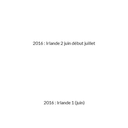
2016 : Irlande 2 juin début juillet
2016 : Irlande 1 (juin)