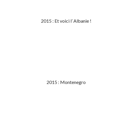
2015 : Et voici l’ Albanie !
2015 : Montenegro