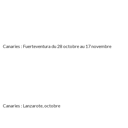
Canaries : Fuerteventura du 28 octobre au 17 novembre
Canaries : Lanzarote, octobre