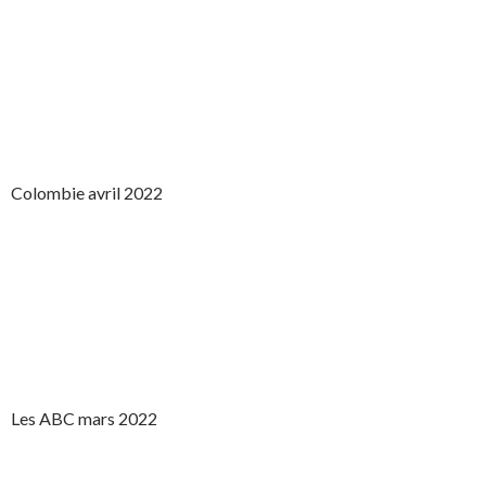
Colombie avril 2022
Les ABC mars 2022