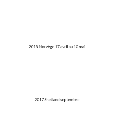
2018 Norvège 17 avril au 10 mai
2017 Shetland septembre