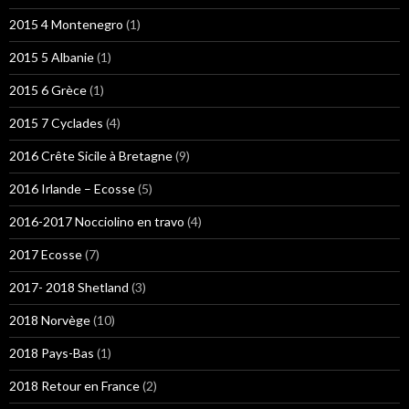
2015 4 Montenegro
(1)
2015 5 Albanie
(1)
2015 6 Grèce
(1)
2015 7 Cyclades
(4)
2016 Crête Sicile à Bretagne
(9)
2016 Irlande – Ecosse
(5)
2016-2017 Nocciolino en travo
(4)
2017 Ecosse
(7)
2017- 2018 Shetland
(3)
2018 Norvège
(10)
2018 Pays-Bas
(1)
2018 Retour en France
(2)