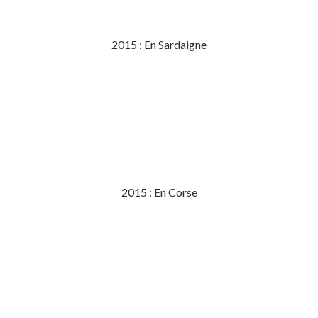
2015 : En Sardaigne
2015 : En Corse