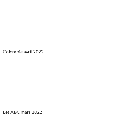
Colombie avril 2022
Les ABC mars 2022