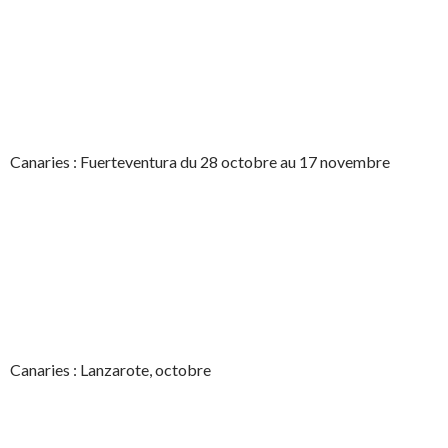
Canaries : Fuerteventura du 28 octobre au 17 novembre
Canaries : Lanzarote, octobre