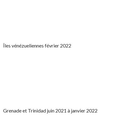
Îles vénézueliennes février 2022
Grenade et Trinidad juin 2021 à janvier 2022