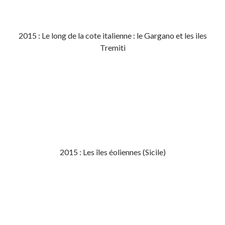
2015 : Le long de la cote italienne : le Gargano et les iles
Tremiti
2015 : Les îles éoliennes (Sicile)