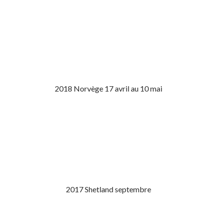
2018 Norvège 17 avril au 10 mai
2017 Shetland septembre