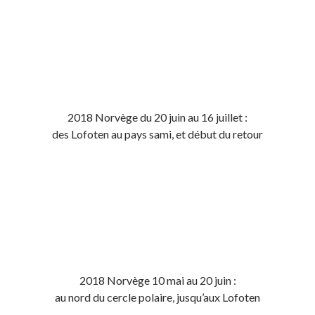
2018 Norvège du 20 juin au 16 juillet :
des Lofoten au pays sami, et début du retour
2018 Norvège 10 mai au 20 juin :
au nord du cercle polaire, jusqu’aux Lofoten