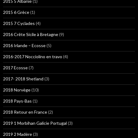
2015 5 Albanie
(1)
2015 6 Grèce
(1)
2015 7 Cyclades
(4)
2016 Crête Sicile à Bretagne
(9)
2016 Irlande – Ecosse
(5)
2016-2017 Nocciolino en travo
(4)
2017 Ecosse
(7)
2017- 2018 Shetland
(3)
2018 Norvège
(10)
2018 Pays-Bas
(1)
2018 Retour en France
(2)
2019 1 Morbihan Galicie Portugal
(3)
2019 2 Madère
(3)