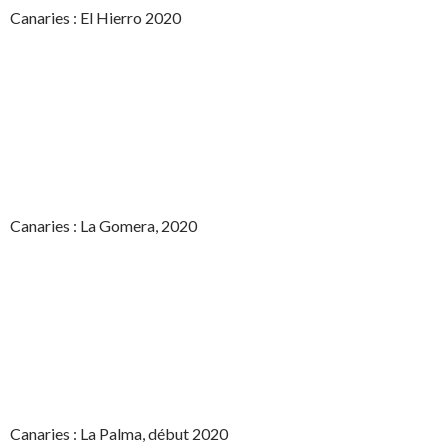
Canaries : El Hierro 2020
Canaries : La Gomera, 2020
Canaries : La Palma, début 2020