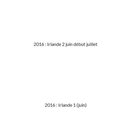
2016 : Irlande 2 juin début juillet
2016 : Irlande 1 (juin)