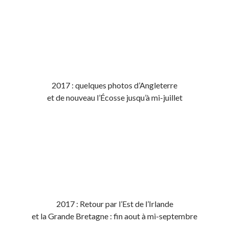
2017 : quelques photos d’Angleterre
et de nouveau l’Écosse jusqu’à mi-juillet
2017 : Retour par l’Est de l’Irlande
et la Grande Bretagne : fin aout à mi-septembre