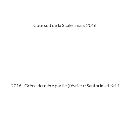
Cote sud de la Sicile : mars 2016
2016 : Grèce dernière partie (février) : Santorini et Kriti