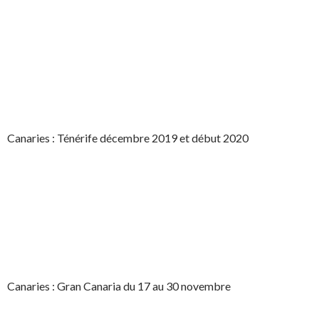
Canaries : Ténérife décembre 2019 et début 2020
Canaries : Gran Canaria du 17 au 30 novembre