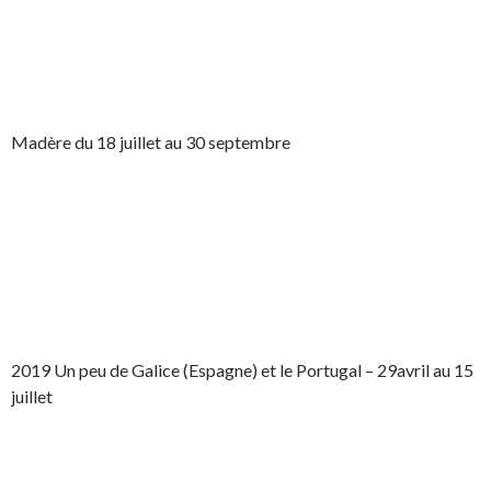
Madère du 18 juillet au 30 septembre
2019 Un peu de Galice (Espagne) et le Portugal – 29avril au 15
juillet