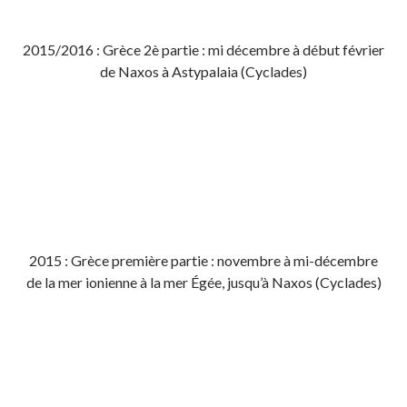
2015/2016 : Grèce 2è partie : mi décembre à début février
de Naxos à Astypalaia (Cyclades)
2015 : Grèce première partie : novembre à mi-décembre
de la mer ionienne à la mer Égée, jusqu’à Naxos (Cyclades)