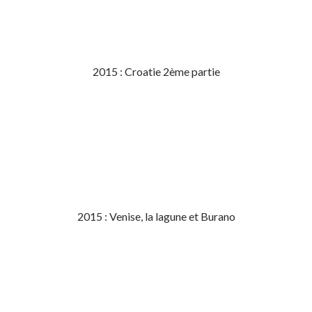
2015 : Croatie 2ème partie
2015 : Venise, la lagune et Burano