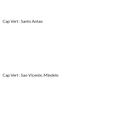
Cap Vert : Santo Antao
Cap Vert : Sao Vicente, Mindelo