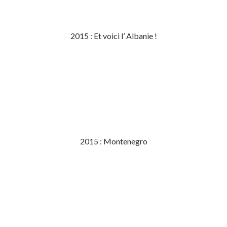
2015 : Et voici l’ Albanie !
2015 : Montenegro