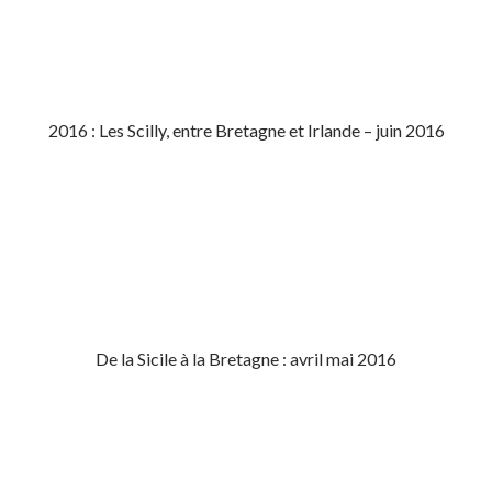
2016 : Les Scilly, entre Bretagne et Irlande – juin 2016
De la Sicile à la Bretagne : avril mai 2016