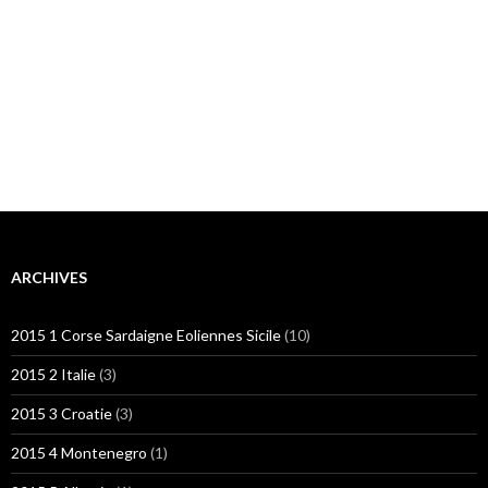
ARCHIVES
2015 1 Corse Sardaigne Eoliennes Sicile
(10)
2015 2 Italie
(3)
2015 3 Croatie
(3)
2015 4 Montenegro
(1)