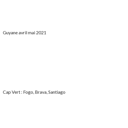
Guyane avril mai 2021
Cap Vert : Fogo, Brava, Santiago