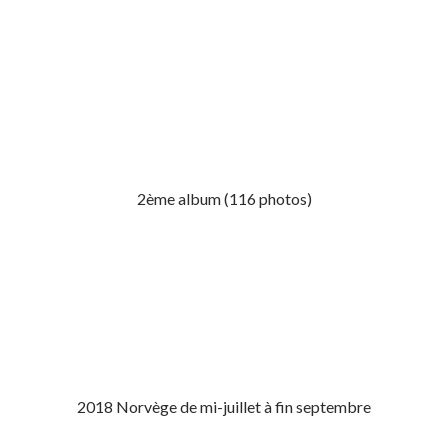
2ème album (116 photos)
2018 Norvège de mi-juillet à fin septembre