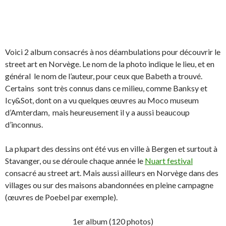
Voici 2 album consacrés à nos déambulations pour découvrir le
street art en Norvège. Le nom de la photo indique le lieu, et en
général le nom de l’auteur, pour ceux que Babeth a trouvé.
Certains sont très connus dans ce milieu, comme Banksy et
Icy&Sot, dont on a vu quelques œuvres au Moco museum
d’Amterdam, mais heureusement il y a aussi beaucoup
d’inconnus.
La plupart des dessins ont été vus en ville à Bergen et surtout à
Stavanger, ou se déroule chaque année le
Nuart festival
consacré au street art. Mais aussi ailleurs en Norvège dans des
villages ou sur des maisons abandonnées en pleine campagne
(œuvres de Poebel par exemple).
1er album (120 photos)