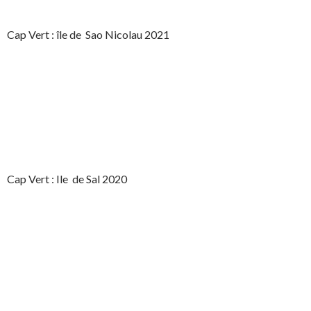
Cap Vert : île de Sao Nicolau 2021
Cap Vert : Ile de Sal 2020