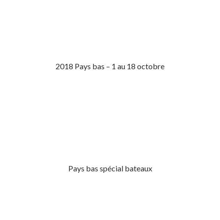
2018 Pays bas – 1 au 18 octobre
Pays bas spécial bateaux