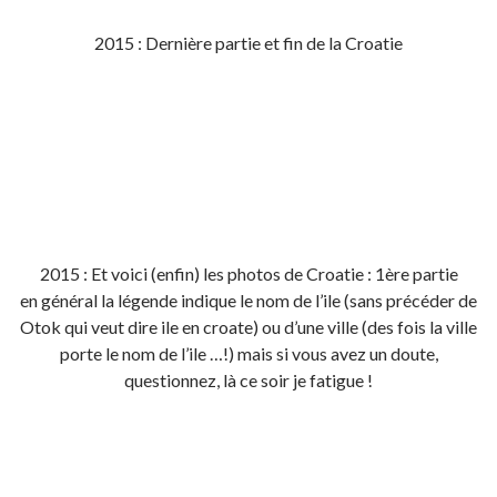
2015 : Dernière partie et fin de la Croatie
2015 : Et voici (enfin) les photos de Croatie : 1ère partie
en général la légende indique le nom de l’ile (sans précéder de
Otok qui veut dire ile en croate) ou d’une ville (des fois la ville
porte le nom de l’ile …!) mais si vous avez un doute,
questionnez, là ce soir je fatigue !