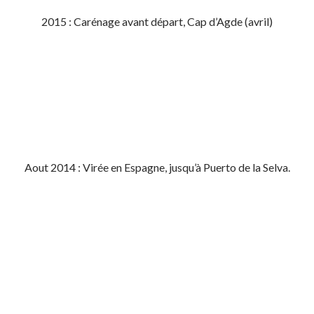
2015 : Carénage avant départ, Cap d’Agde (avril)
Aout 2014 : Virée en Espagne, jusqu’à Puerto de la Selva.