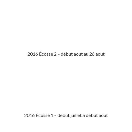
2016 Écosse 2 – début aout au 26 aout
2016 Écosse 1 – début juillet à début aout