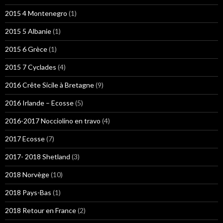
2015 4 Montenegro
(1)
2015 5 Albanie
(1)
2015 6 Grèce
(1)
2015 7 Cyclades
(4)
2016 Crête Sicile à Bretagne
(9)
2016 Irlande – Ecosse
(5)
2016-2017 Nocciolino en travo
(4)
2017 Ecosse
(7)
2017- 2018 Shetland
(3)
2018 Norvège
(10)
2018 Pays-Bas
(1)
2018 Retour en France
(2)