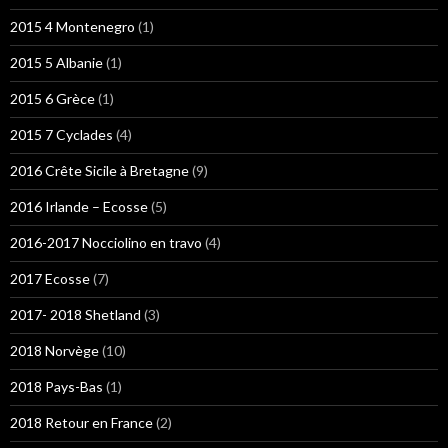
2015 4 Montenegro
(1)
2015 5 Albanie
(1)
2015 6 Grèce
(1)
2015 7 Cyclades
(4)
2016 Crête Sicile à Bretagne
(9)
2016 Irlande – Ecosse
(5)
2016-2017 Nocciolino en travo
(4)
2017 Ecosse
(7)
2017- 2018 Shetland
(3)
2018 Norvège
(10)
2018 Pays-Bas
(1)
2018 Retour en France
(2)