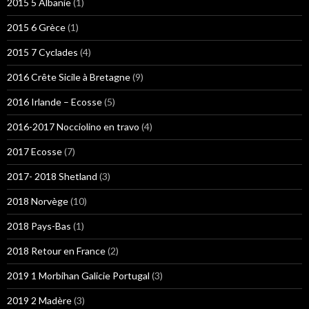
2015 5 Albanie
(1)
2015 6 Grèce
(1)
2015 7 Cyclades
(4)
2016 Crête Sicile à Bretagne
(9)
2016 Irlande – Ecosse
(5)
2016-2017 Nocciolino en travo
(4)
2017 Ecosse
(7)
2017- 2018 Shetland
(3)
2018 Norvège
(10)
2018 Pays-Bas
(1)
2018 Retour en France
(2)
2019 1 Morbihan Galicie Portugal
(3)
2019 2 Madère
(3)