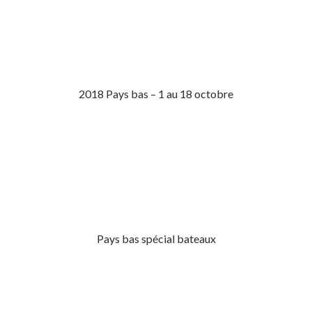
2018 Pays bas – 1 au 18 octobre
Pays bas spécial bateaux