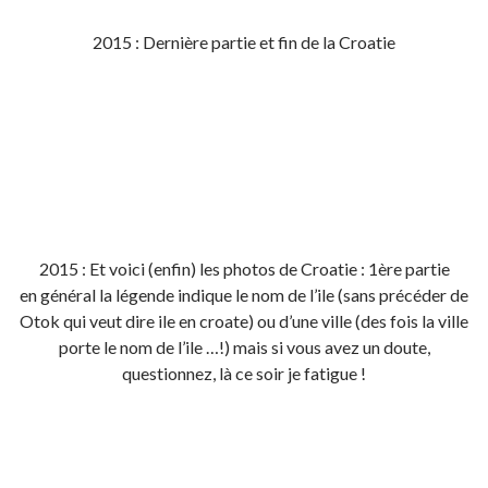
2015 : Dernière partie et fin de la Croatie
2015 : Et voici (enfin) les photos de Croatie : 1ère partie
en général la légende indique le nom de l’ile (sans précéder de
Otok qui veut dire ile en croate) ou d’une ville (des fois la ville
porte le nom de l’ile …!) mais si vous avez un doute,
questionnez, là ce soir je fatigue !