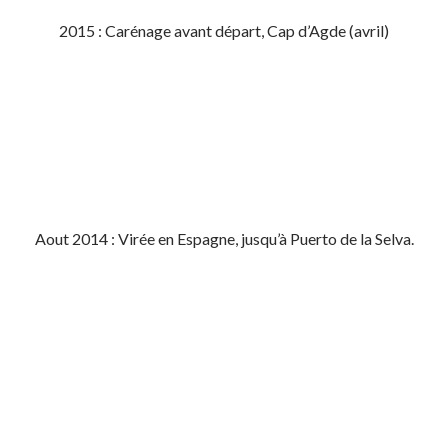
2015 : Carénage avant départ, Cap d’Agde (avril)
Aout 2014 : Virée en Espagne, jusqu’à Puerto de la Selva.