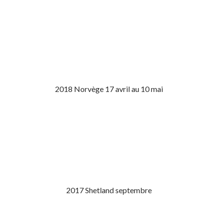
2018 Norvège 17 avril au 10 mai
2017 Shetland septembre