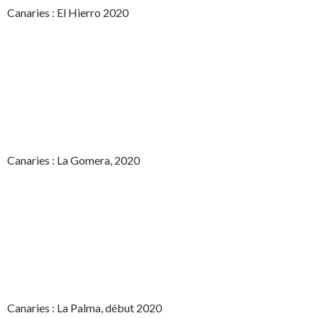
Canaries : El Hierro 2020
Canaries : La Gomera, 2020
Canaries : La Palma, début 2020