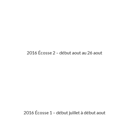
2016 Écosse 2 – début aout au 26 aout
2016 Écosse 1 – début juillet à début aout