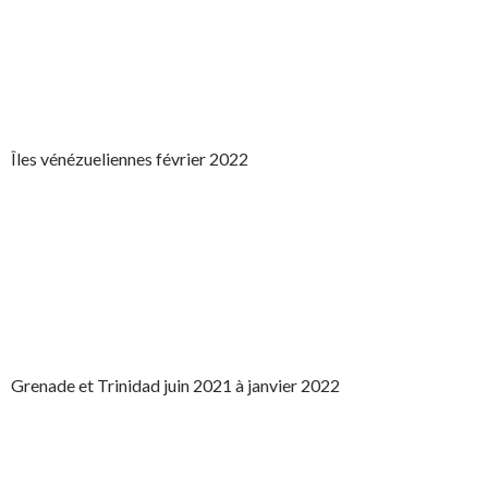
Îles vénézueliennes février 2022
Grenade et Trinidad juin 2021 à janvier 2022