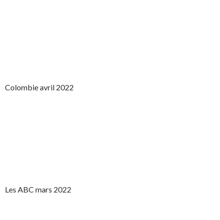
Colombie avril 2022
Les ABC mars 2022