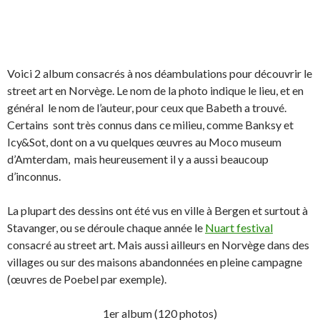
Voici 2 album consacrés à nos déambulations pour découvrir le
street art en Norvège. Le nom de la photo indique le lieu, et en
général le nom de l’auteur, pour ceux que Babeth a trouvé.
Certains sont très connus dans ce milieu, comme Banksy et
Icy&Sot, dont on a vu quelques œuvres au Moco museum
d’Amterdam, mais heureusement il y a aussi beaucoup
d’inconnus.
La plupart des dessins ont été vus en ville à Bergen et surtout à
Stavanger, ou se déroule chaque année le
Nuart festival
consacré au street art. Mais aussi ailleurs en Norvège dans des
villages ou sur des maisons abandonnées en pleine campagne
(œuvres de Poebel par exemple).
1er album (120 photos)