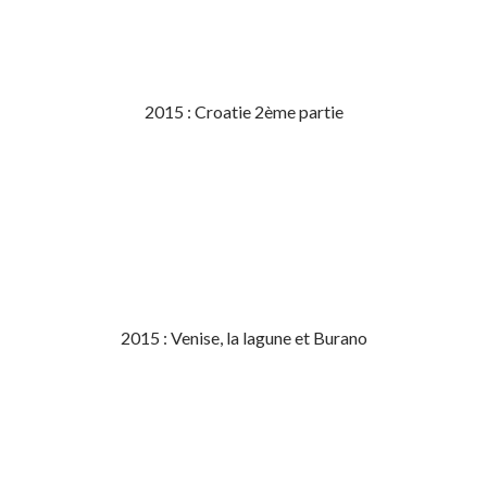
2015 : Croatie 2ème partie
2015 : Venise, la lagune et Burano