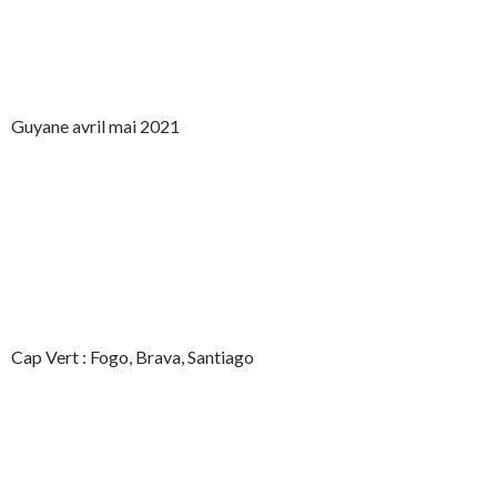
Guyane avril mai 2021
Cap Vert : Fogo, Brava, Santiago