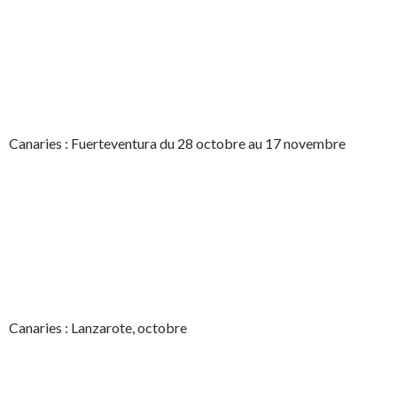
Canaries : Fuerteventura du 28 octobre au 17 novembre
Canaries : Lanzarote, octobre