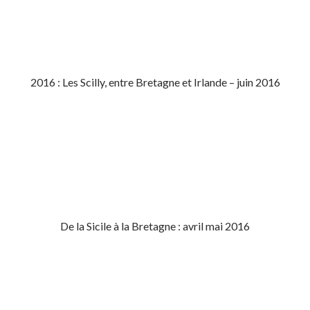
2016 : Les Scilly, entre Bretagne et Irlande – juin 2016
De la Sicile à la Bretagne : avril mai 2016