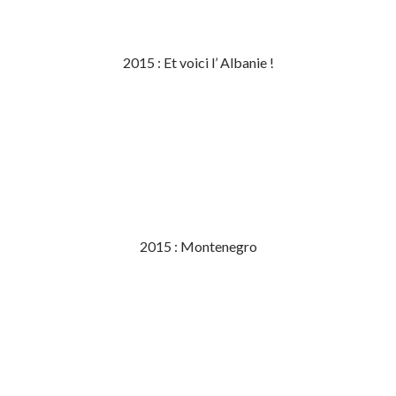
2015 : Et voici l’ Albanie !
2015 : Montenegro