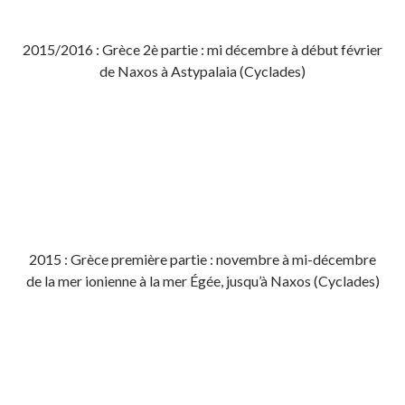
2015/2016 : Grèce 2è partie : mi décembre à début février
de Naxos à Astypalaia (Cyclades)
2015 : Grèce première partie : novembre à mi-décembre
de la mer ionienne à la mer Égée, jusqu’à Naxos (Cyclades)