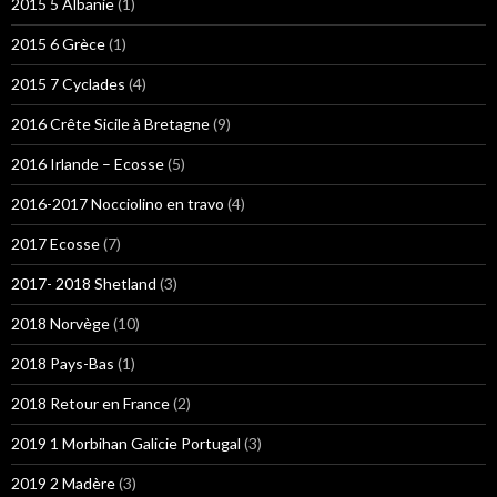
2015 5 Albanie
(1)
2015 6 Grèce
(1)
2015 7 Cyclades
(4)
2016 Crête Sicile à Bretagne
(9)
2016 Irlande – Ecosse
(5)
2016-2017 Nocciolino en travo
(4)
2017 Ecosse
(7)
2017- 2018 Shetland
(3)
2018 Norvège
(10)
2018 Pays-Bas
(1)
2018 Retour en France
(2)
2019 1 Morbihan Galicie Portugal
(3)
2019 2 Madère
(3)