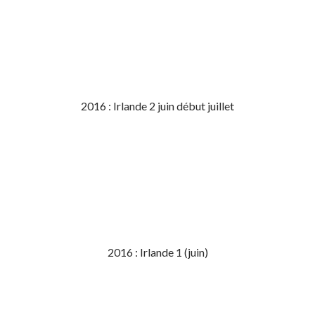
2016 : Irlande 2 juin début juillet
2016 : Irlande 1 (juin)