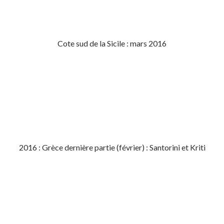
Cote sud de la Sicile : mars 2016
2016 : Grèce dernière partie (février) : Santorini et Kriti