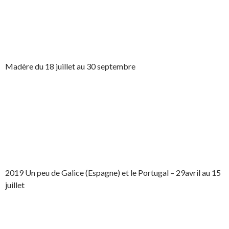
Madère du 18 juillet au 30 septembre
2019 Un peu de Galice (Espagne) et le Portugal – 29avril au 15
juillet