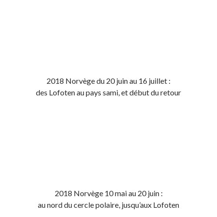
2018 Norvège du 20 juin au 16 juillet :
des Lofoten au pays sami, et début du retour
2018 Norvège 10 mai au 20 juin :
au nord du cercle polaire, jusqu’aux Lofoten