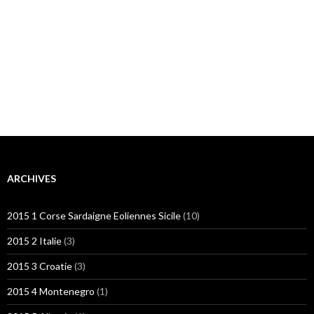
ARCHIVES
2015 1 Corse Sardaigne Eoliennes Sicile
(10)
2015 2 Italie
(3)
2015 3 Croatie
(3)
2015 4 Montenegro
(1)