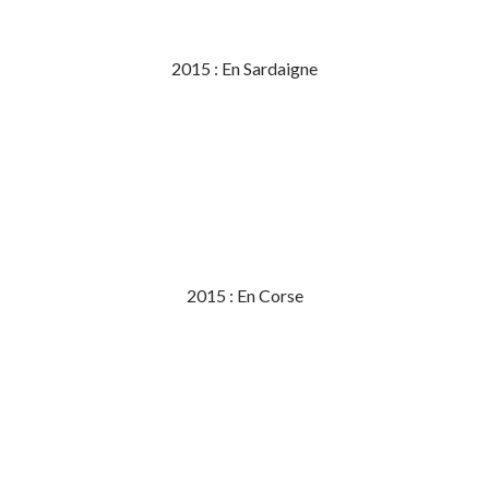
2015 : En Sardaigne
2015 : En Corse