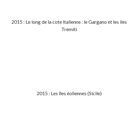
2015 : Le long de la cote italienne : le Gargano et les iles
Tremiti
2015 : Les îles éoliennes (Sicile)