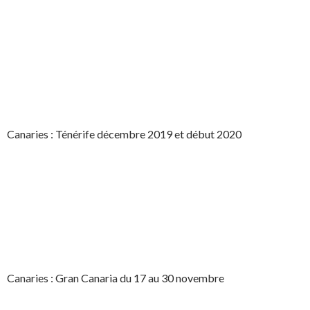
Canaries : Ténérife décembre 2019 et début 2020
Canaries : Gran Canaria du 17 au 30 novembre