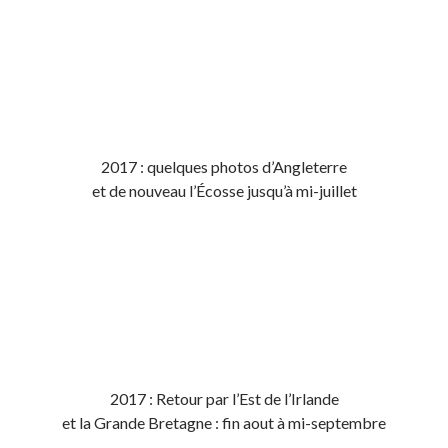
2017 : quelques photos d’Angleterre
et de nouveau l’Écosse jusqu’à mi-juillet
2017 : Retour par l’Est de l’Irlande
et la Grande Bretagne : fin aout à mi-septembre