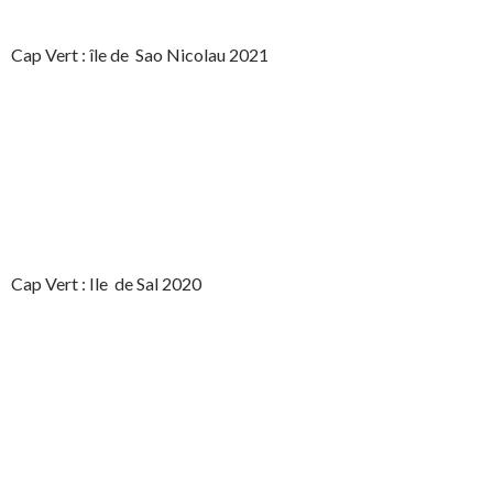
Cap Vert : île de Sao Nicolau 2021
Cap Vert : Ile de Sal 2020