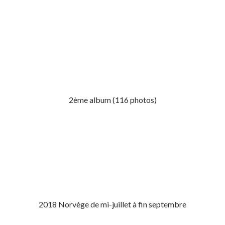
2ème album (116 photos)
2018 Norvège de mi-juillet à fin septembre