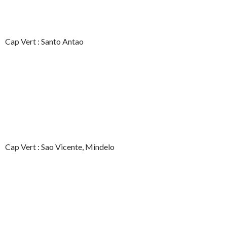
Cap Vert : Santo Antao
Cap Vert : Sao Vicente, Mindelo