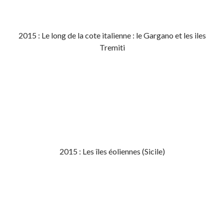
2015 : Le long de la cote italienne : le Gargano et les iles
Tremiti
2015 : Les îles éoliennes (Sicile)