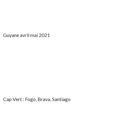
Guyane avril mai 2021
Cap Vert : Fogo, Brava, Santiago