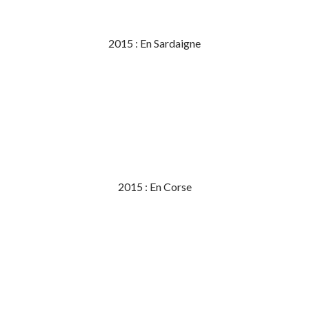
2015 : En Sardaigne
2015 : En Corse