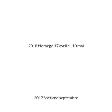
2018 Norvège 17 avril au 10 mai
2017 Shetland septembre