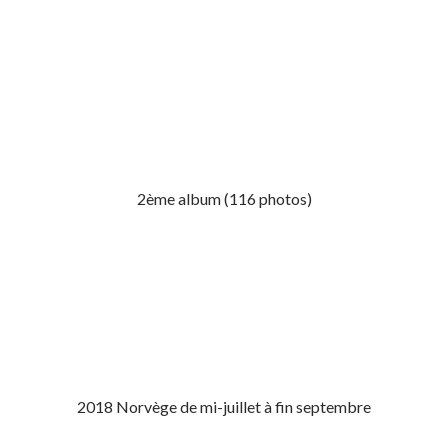
2ème album (116 photos)
2018 Norvège de mi-juillet à fin septembre