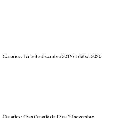
Canaries : Ténérife décembre 2019 et début 2020
Canaries : Gran Canaria du 17 au 30 novembre