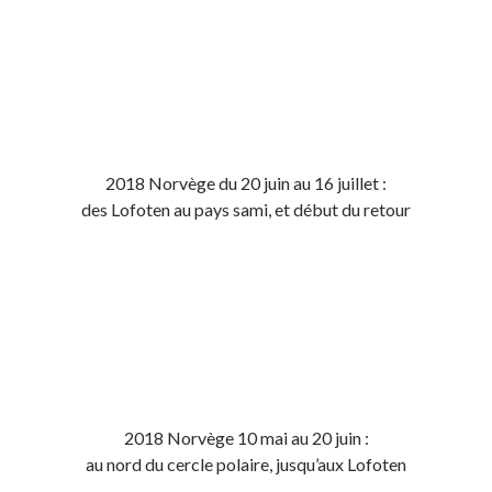
2018 Norvège du 20 juin au 16 juillet :
des Lofoten au pays sami, et début du retour
2018 Norvège 10 mai au 20 juin :
au nord du cercle polaire, jusqu’aux Lofoten