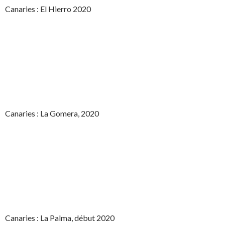
Canaries : El Hierro 2020
Canaries : La Gomera, 2020
Canaries : La Palma, début 2020