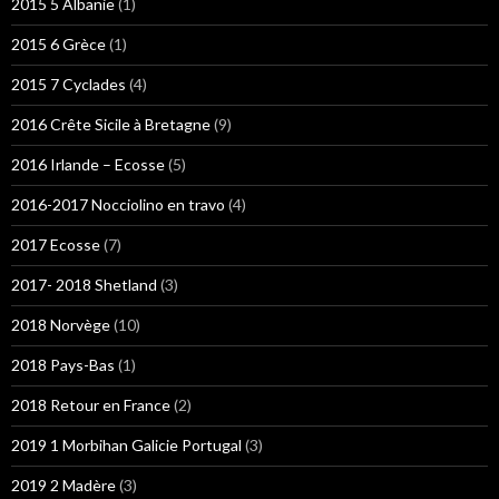
2015 5 Albanie
(1)
2015 6 Grèce
(1)
2015 7 Cyclades
(4)
2016 Crête Sicile à Bretagne
(9)
2016 Irlande – Ecosse
(5)
2016-2017 Nocciolino en travo
(4)
2017 Ecosse
(7)
2017- 2018 Shetland
(3)
2018 Norvège
(10)
2018 Pays-Bas
(1)
2018 Retour en France
(2)
2019 1 Morbihan Galicie Portugal
(3)
2019 2 Madère
(3)