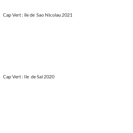
Cap Vert : île de Sao Nicolau 2021
Cap Vert : Ile de Sal 2020