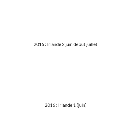
2016 : Irlande 2 juin début juillet
2016 : Irlande 1 (juin)