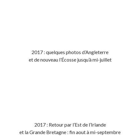
2017 : quelques photos d’Angleterre
et de nouveau l’Écosse jusqu’à mi-juillet
2017 : Retour par l’Est de l’Irlande
et la Grande Bretagne : fin aout à mi-septembre