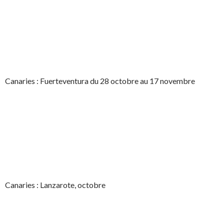
Canaries : Fuerteventura du 28 octobre au 17 novembre
Canaries : Lanzarote, octobre