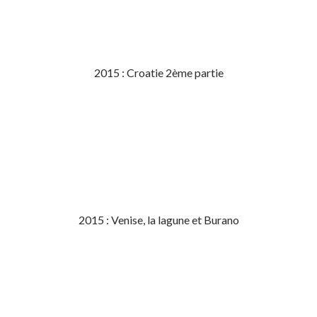
2015 : Croatie 2ème partie
2015 : Venise, la lagune et Burano