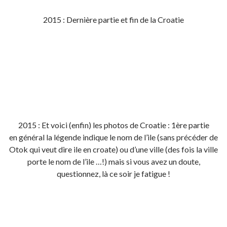
2015 : Dernière partie et fin de la Croatie
2015 : Et voici (enfin) les photos de Croatie : 1ère partie
en général la légende indique le nom de l’ile (sans précéder de
Otok qui veut dire ile en croate) ou d’une ville (des fois la ville
porte le nom de l’ile …!) mais si vous avez un doute,
questionnez, là ce soir je fatigue !