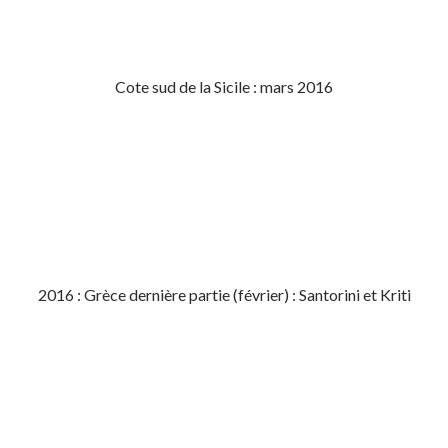
Cote sud de la Sicile : mars 2016
2016 : Grèce dernière partie (février) : Santorini et Kriti