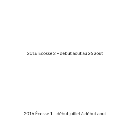
2016 Écosse 2 – début aout au 26 aout
2016 Écosse 1 – début juillet à début aout