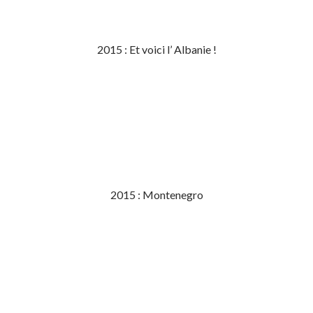
2015 : Et voici l’ Albanie !
2015 : Montenegro