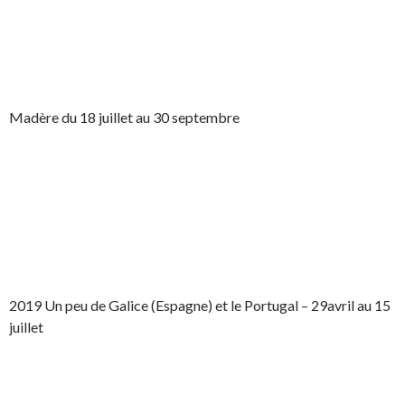
Madère du 18 juillet au 30 septembre
2019 Un peu de Galice (Espagne) et le Portugal – 29avril au 15
juillet