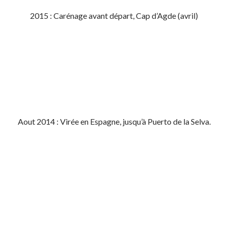
2015 : Carénage avant départ, Cap d’Agde (avril)
Aout 2014 : Virée en Espagne, jusqu’à Puerto de la Selva.