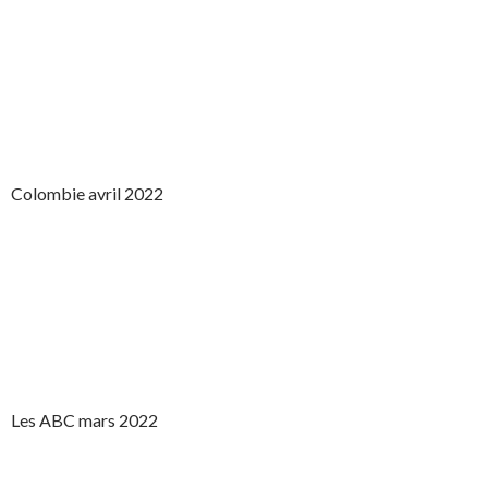
Colombie avril 2022
Les ABC mars 2022