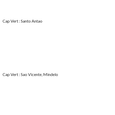
Cap Vert : Santo Antao
Cap Vert : Sao Vicente, Mindelo