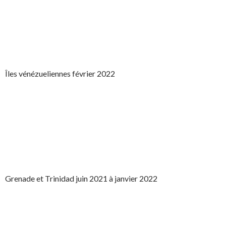
Îles vénézueliennes février 2022
Grenade et Trinidad juin 2021 à janvier 2022