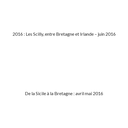
2016 : Les Scilly, entre Bretagne et Irlande – juin 2016
De la Sicile à la Bretagne : avril mai 2016