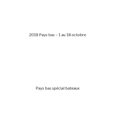
2018 Pays bas – 1 au 18 octobre
Pays bas spécial bateaux