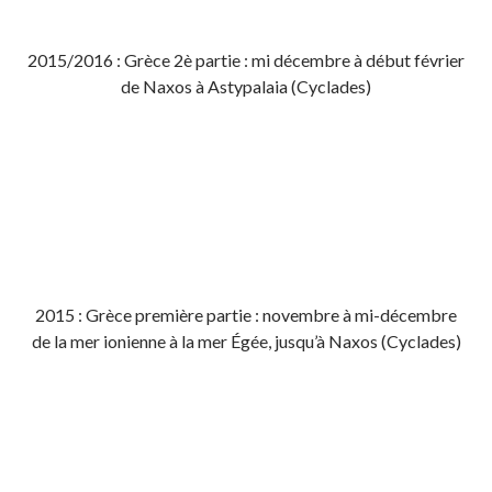
2015/2016 : Grèce 2è partie : mi décembre à début février
de Naxos à Astypalaia (Cyclades)
2015 : Grèce première partie : novembre à mi-décembre
de la mer ionienne à la mer Égée, jusqu’à Naxos (Cyclades)