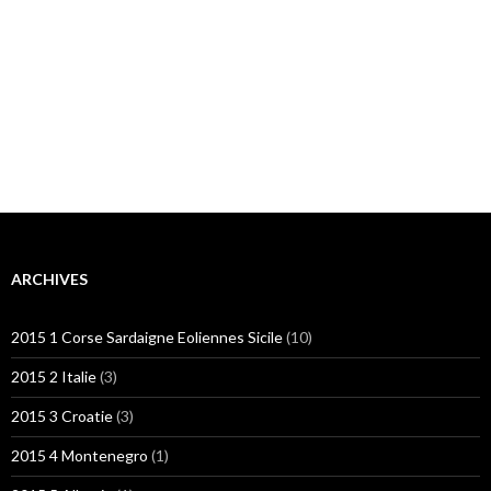
ARCHIVES
2015 1 Corse Sardaigne Eoliennes Sicile
(10)
2015 2 Italie
(3)
2015 3 Croatie
(3)
2015 4 Montenegro
(1)