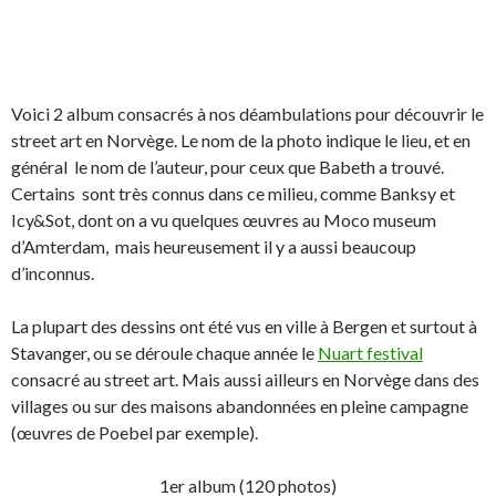
Voici 2 album consacrés à nos déambulations pour découvrir le
street art en Norvège. Le nom de la photo indique le lieu, et en
général le nom de l’auteur, pour ceux que Babeth a trouvé.
Certains sont très connus dans ce milieu, comme Banksy et
Icy&Sot, dont on a vu quelques œuvres au Moco museum
d’Amterdam, mais heureusement il y a aussi beaucoup
d’inconnus.
La plupart des dessins ont été vus en ville à Bergen et surtout à
Stavanger, ou se déroule chaque année le
Nuart festival
consacré au street art. Mais aussi ailleurs en Norvège dans des
villages ou sur des maisons abandonnées en pleine campagne
(œuvres de Poebel par exemple).
1er album (120 photos)