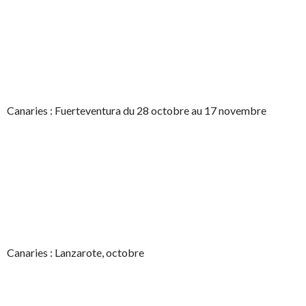
Canaries : Fuerteventura du 28 octobre au 17 novembre
Canaries : Lanzarote, octobre