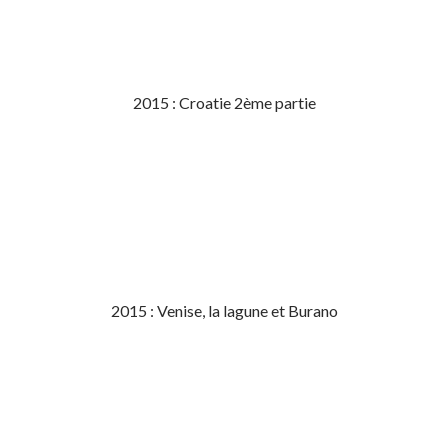
2015 : Croatie 2ème partie
2015 : Venise, la lagune et Burano