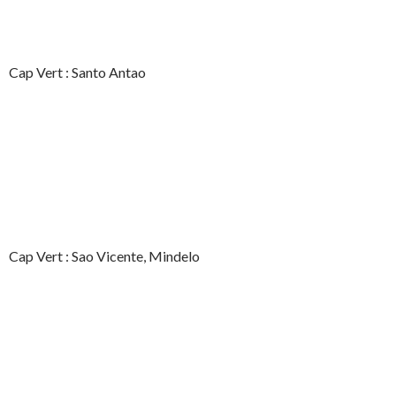
Cap Vert : Santo Antao
Cap Vert : Sao Vicente, Mindelo