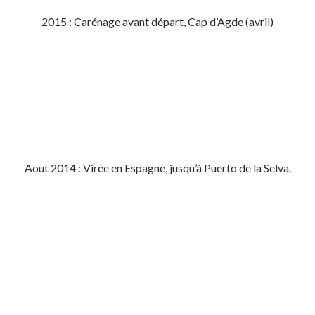
2015 : Carénage avant départ, Cap d’Agde (avril)
Aout 2014 : Virée en Espagne, jusqu’à Puerto de la Selva.