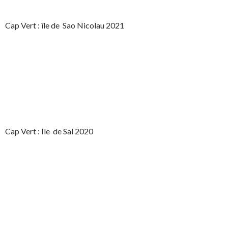
Cap Vert : île de Sao Nicolau 2021
Cap Vert : Ile de Sal 2020