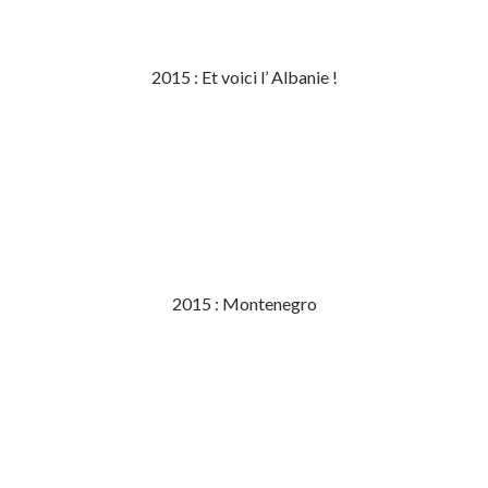
2015 : Et voici l’ Albanie !
2015 : Montenegro