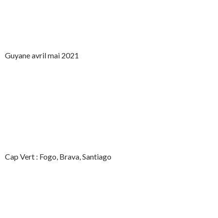
Guyane avril mai 2021
Cap Vert : Fogo, Brava, Santiago