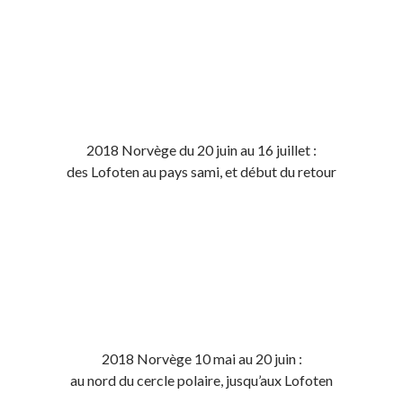
2018 Norvège du 20 juin au 16 juillet :
des Lofoten au pays sami, et début du retour
2018 Norvège 10 mai au 20 juin :
au nord du cercle polaire, jusqu’aux Lofoten