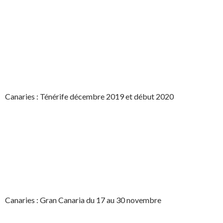
Canaries : Ténérife décembre 2019 et début 2020
Canaries : Gran Canaria du 17 au 30 novembre