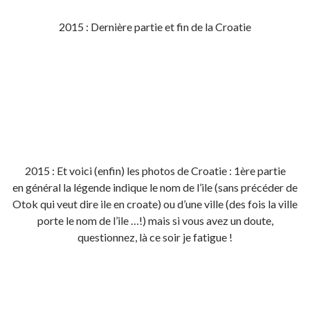
2015 : Dernière partie et fin de la Croatie
2015 : Et voici (enfin) les photos de Croatie : 1ère partie
en général la légende indique le nom de l’ile (sans précéder de
Otok qui veut dire ile en croate) ou d’une ville (des fois la ville
porte le nom de l’ile …!) mais si vous avez un doute,
questionnez, là ce soir je fatigue !