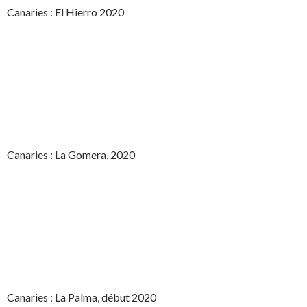
Canaries : El Hierro 2020
Canaries : La Gomera, 2020
Canaries : La Palma, début 2020