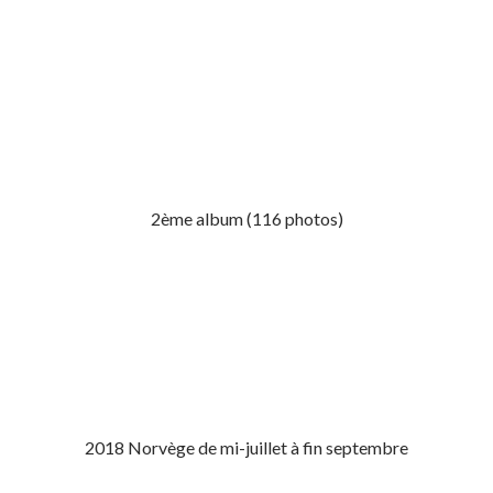
2ème album (116 photos)
2018 Norvège de mi-juillet à fin septembre