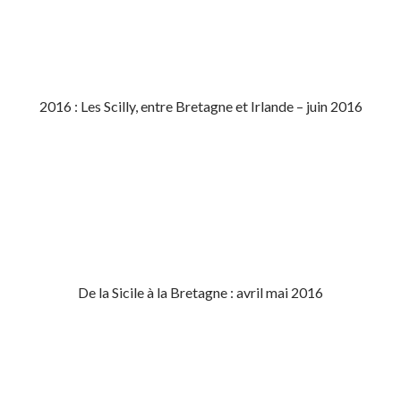
2016 : Les Scilly, entre Bretagne et Irlande – juin 2016
De la Sicile à la Bretagne : avril mai 2016