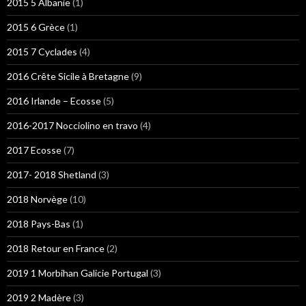
2015 5 Albanie
(1)
2015 6 Grèce
(1)
2015 7 Cyclades
(4)
2016 Crête Sicile à Bretagne
(9)
2016 Irlande – Ecosse
(5)
2016-2017 Nocciolino en travo
(4)
2017 Ecosse
(7)
2017- 2018 Shetland
(3)
2018 Norvège
(10)
2018 Pays-Bas
(1)
2018 Retour en France
(2)
2019 1 Morbihan Galicie Portugal
(3)
2019 2 Madère
(3)