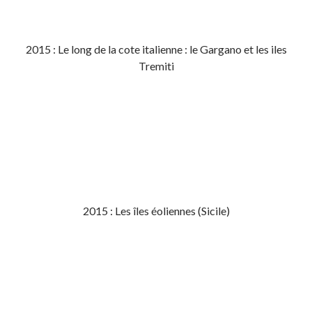
2015 : Le long de la cote italienne : le Gargano et les iles
Tremiti
2015 : Les îles éoliennes (Sicile)