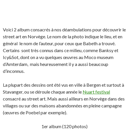
Voici 2 album consacrés à nos déambulations pour découvrir le
street art en Norvège. Le nom de la photo indique le lieu, et en
général le nom de l’auteur, pour ceux que Babeth a trouvé.
Certains sont très connus dans ce milieu, comme Banksy et
Icy&Sot, dont on a vu quelques œuvres au Moco museum
d’Amterdam, mais heureusement il y a aussi beaucoup
d’inconnus.
La plupart des dessins ont été vus en ville à Bergen et surtout à
Stavanger, ou se déroule chaque année le
Nuart festival
consacré au street art. Mais aussi ailleurs en Norvège dans des
villages ou sur des maisons abandonnées en pleine campagne
(œuvres de Poebel par exemple).
1er album (120 photos)