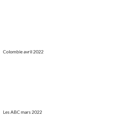
Colombie avril 2022
Les ABC mars 2022