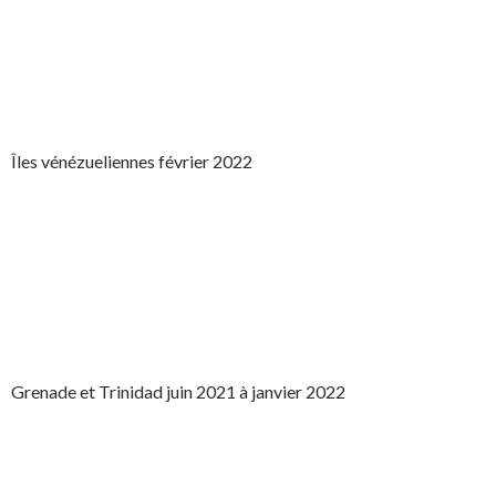
Îles vénézueliennes février 2022
Grenade et Trinidad juin 2021 à janvier 2022