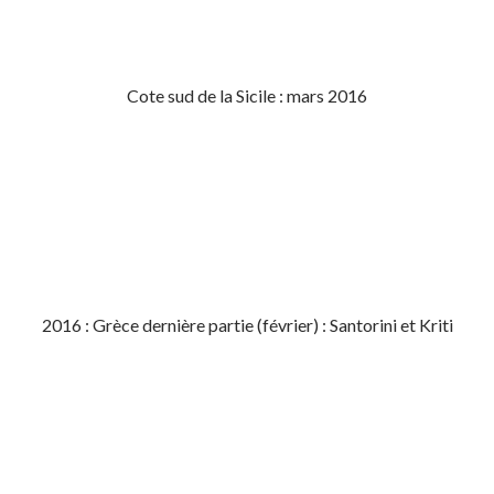
Cote sud de la Sicile : mars 2016
2016 : Grèce dernière partie (février) : Santorini et Kriti