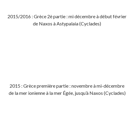
2015/2016 : Grèce 2è partie : mi décembre à début février
de Naxos à Astypalaia (Cyclades)
2015 : Grèce première partie : novembre à mi-décembre
de la mer ionienne à la mer Égée, jusqu’à Naxos (Cyclades)