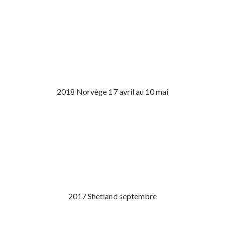
2018 Norvège 17 avril au 10 mai
2017 Shetland septembre