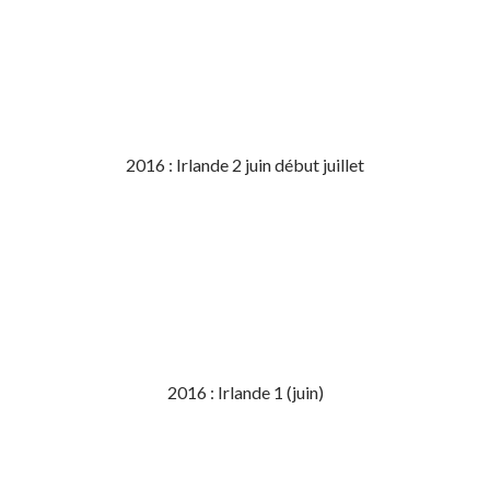
2016 : Irlande 2 juin début juillet
2016 : Irlande 1 (juin)