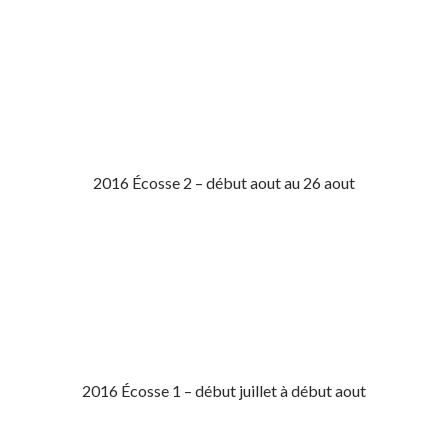
2016 Écosse 2 – début aout au 26 aout
2016 Écosse 1 – début juillet à début aout