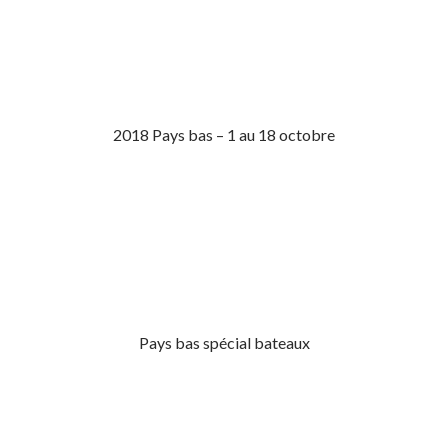
2018 Pays bas – 1 au 18 octobre
Pays bas spécial bateaux