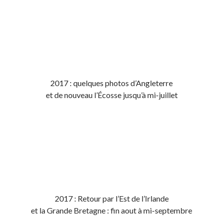
2017 : quelques photos d’Angleterre
et de nouveau l’Écosse jusqu’à mi-juillet
2017 : Retour par l’Est de l’Irlande
et la Grande Bretagne : fin aout à mi-septembre