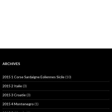
ARCHIVES
2015 1 Corse Sardaigne Eoliennes Sicile
(10)
2015 2 Italie
(3)
2015 3 Croatie
(3)
2015 4 Montenegro
(1)