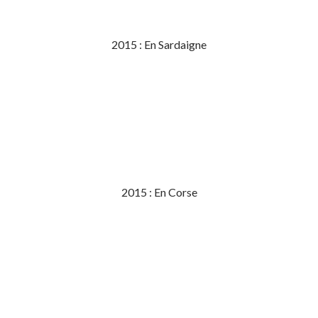
2015 : En Sardaigne
2015 : En Corse