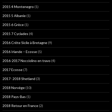
2015 4 Montenegro
(1)
2015 5 Albanie
(1)
2015 6 Grèce
(1)
2015 7 Cyclades
(4)
2016 Crête Sicile à Bretagne
(9)
2016 Irlande – Ecosse
(5)
2016-2017 Nocciolino en travo
(4)
2017 Ecosse
(7)
2017- 2018 Shetland
(3)
2018 Norvège
(10)
2018 Pays-Bas
(1)
2018 Retour en France
(2)