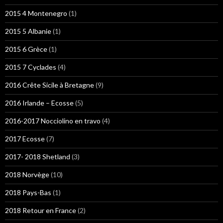
2015 4 Montenegro
(1)
2015 5 Albanie
(1)
2015 6 Grèce
(1)
2015 7 Cyclades
(4)
2016 Crête Sicile à Bretagne
(9)
2016 Irlande – Ecosse
(5)
2016-2017 Nocciolino en travo
(4)
2017 Ecosse
(7)
2017- 2018 Shetland
(3)
2018 Norvège
(10)
2018 Pays-Bas
(1)
2018 Retour en France
(2)