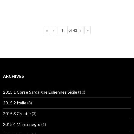
«
‹
of
42
›
»
ARCHIVES
2015 1 Corse Sardaigne Eoliennes Sicile
(10)
2015 2 Italie
(3)
2015 3 Croatie
(3)
2015 4 Montenegro
(1)