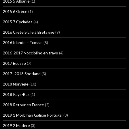
2015 5 Albanie
(1)
2015 6 Grèce
(1)
2015 7 Cyclades
(4)
2016 Crête Sicile à Bretagne
(9)
2016 Irlande – Ecosse
(5)
2016-2017 Nocciolino en travo
(4)
2017 Ecosse
(7)
2017- 2018 Shetland
(3)
2018 Norvège
(10)
2018 Pays-Bas
(1)
2018 Retour en France
(2)
2019 1 Morbihan Galicie Portugal
(3)
2019 2 Madère
(3)