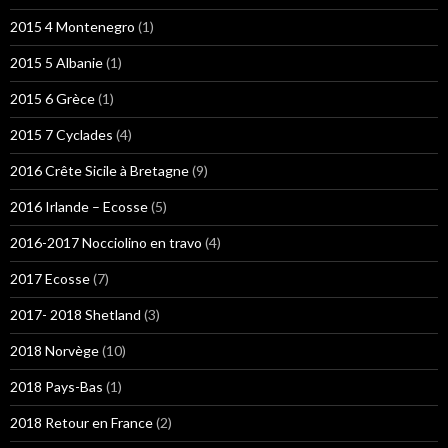
2015 4 Montenegro
(1)
2015 5 Albanie
(1)
2015 6 Grèce
(1)
2015 7 Cyclades
(4)
2016 Crête Sicile à Bretagne
(9)
2016 Irlande – Ecosse
(5)
2016-2017 Nocciolino en travo
(4)
2017 Ecosse
(7)
2017- 2018 Shetland
(3)
2018 Norvège
(10)
2018 Pays-Bas
(1)
2018 Retour en France
(2)