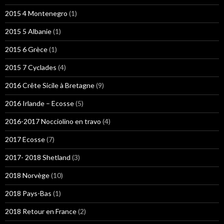
2015 4 Montenegro
(1)
2015 5 Albanie
(1)
2015 6 Grèce
(1)
2015 7 Cyclades
(4)
2016 Crête Sicile à Bretagne
(9)
2016 Irlande – Ecosse
(5)
2016-2017 Nocciolino en travo
(4)
2017 Ecosse
(7)
2017- 2018 Shetland
(3)
2018 Norvège
(10)
2018 Pays-Bas
(1)
2018 Retour en France
(2)