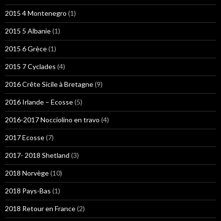
2015 4 Montenegro
(1)
2015 5 Albanie
(1)
2015 6 Grèce
(1)
2015 7 Cyclades
(4)
2016 Crête Sicile à Bretagne
(9)
2016 Irlande – Ecosse
(5)
2016-2017 Nocciolino en travo
(4)
2017 Ecosse
(7)
2017- 2018 Shetland
(3)
2018 Norvège
(10)
2018 Pays-Bas
(1)
2018 Retour en France
(2)