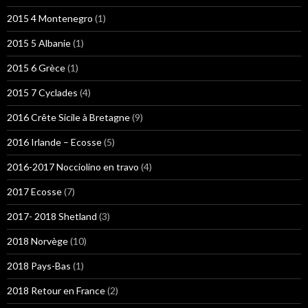
2015 4 Montenegro
(1)
2015 5 Albanie
(1)
2015 6 Grèce
(1)
2015 7 Cyclades
(4)
2016 Crête Sicile à Bretagne
(9)
2016 Irlande – Ecosse
(5)
2016-2017 Nocciolino en travo
(4)
2017 Ecosse
(7)
2017- 2018 Shetland
(3)
2018 Norvège
(10)
2018 Pays-Bas
(1)
2018 Retour en France
(2)