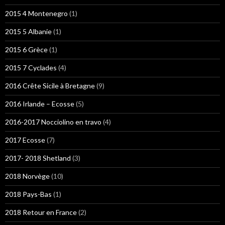
2015 4 Montenegro
(1)
2015 5 Albanie
(1)
2015 6 Grèce
(1)
2015 7 Cyclades
(4)
2016 Crête Sicile à Bretagne
(9)
2016 Irlande – Ecosse
(5)
2016-2017 Nocciolino en travo
(4)
2017 Ecosse
(7)
2017- 2018 Shetland
(3)
2018 Norvège
(10)
2018 Pays-Bas
(1)
2018 Retour en France
(2)