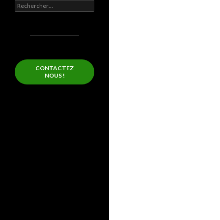
Rechercher :
CONTACTEZ
NOUS !