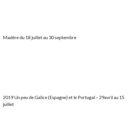
Madère du 18 juillet au 30 septembre
2019 Un peu de Galice (Espagne) et le Portugal – 29avril au 15
juillet