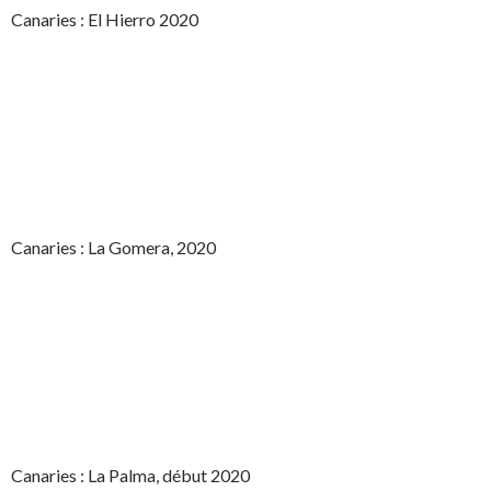
Canaries : El Hierro 2020
Canaries : La Gomera, 2020
Canaries : La Palma, début 2020