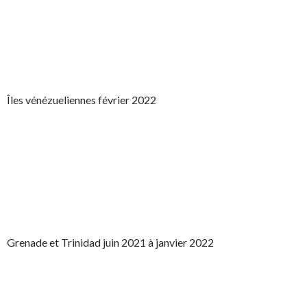
Îles vénézueliennes février 2022
Grenade et Trinidad juin 2021 à janvier 2022