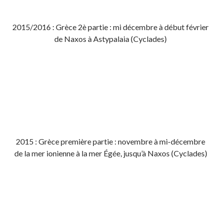
2015/2016 : Grèce 2è partie : mi décembre à début février
de Naxos à Astypalaia (Cyclades)
2015 : Grèce première partie : novembre à mi-décembre
de la mer ionienne à la mer Égée, jusqu’à Naxos (Cyclades)