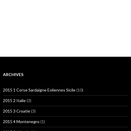
ARCHIVES
2015 1 Corse Sardaigne Eoliennes Sicile
(10)
2015 2 Italie
(3)
2015 3 Croatie
(3)
2015 4 Montenegro
(1)