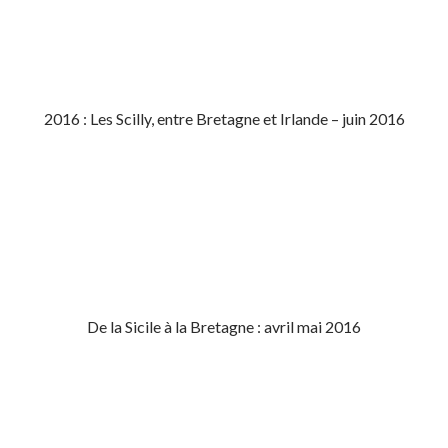
2016 : Les Scilly, entre Bretagne et Irlande – juin 2016
De la Sicile à la Bretagne : avril mai 2016