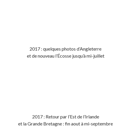
2017 : quelques photos d’Angleterre
et de nouveau l’Écosse jusqu’à mi-juillet
2017 : Retour par l’Est de l’Irlande
et la Grande Bretagne : fin aout à mi-septembre