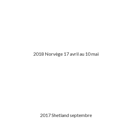
2018 Norvège 17 avril au 10 mai
2017 Shetland septembre