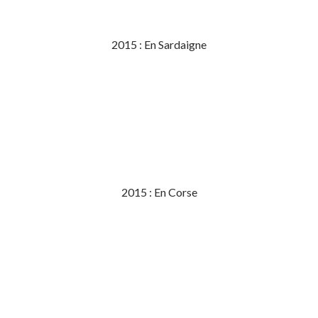
2015 : En Sardaigne
2015 : En Corse