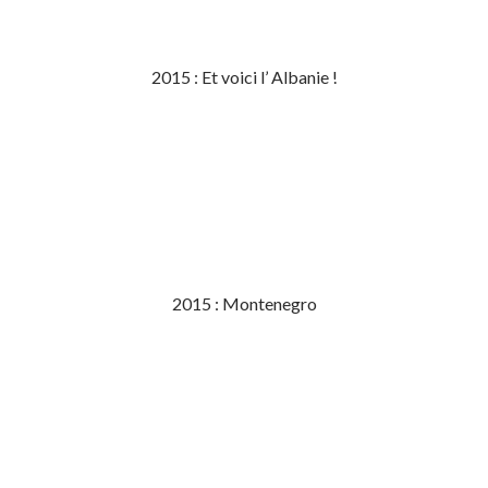
2015 : Et voici l’ Albanie !
2015 : Montenegro