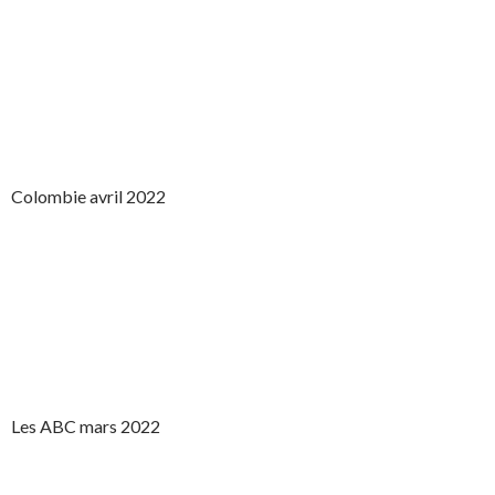
Colombie avril 2022
Les ABC mars 2022