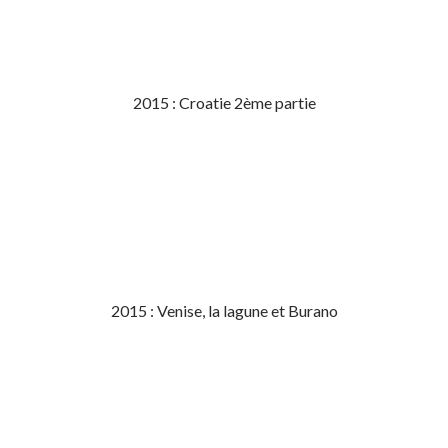
2015 : Croatie 2ème partie
2015 : Venise, la lagune et Burano