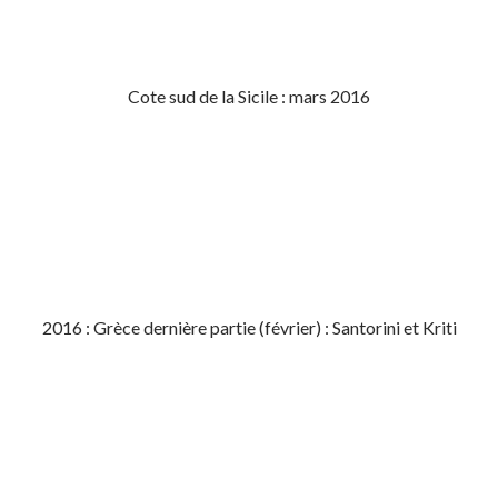
Cote sud de la Sicile : mars 2016
2016 : Grèce dernière partie (février) : Santorini et Kriti