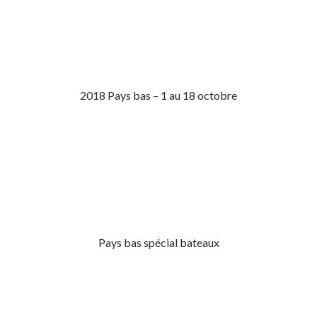
2018 Pays bas – 1 au 18 octobre
Pays bas spécial bateaux