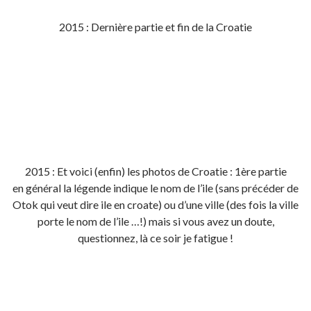
2015 : Dernière partie et fin de la Croatie
2015 : Et voici (enfin) les photos de Croatie : 1ère partie
en général la légende indique le nom de l’ile (sans précéder de
Otok qui veut dire ile en croate) ou d’une ville (des fois la ville
porte le nom de l’ile …!) mais si vous avez un doute,
questionnez, là ce soir je fatigue !