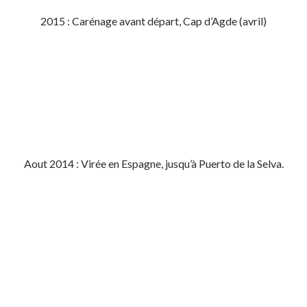
2015 : Carénage avant départ, Cap d’Agde (avril)
Aout 2014 : Virée en Espagne, jusqu’à Puerto de la Selva.