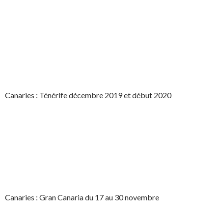
Canaries : Ténérife décembre 2019 et début 2020
Canaries : Gran Canaria du 17 au 30 novembre