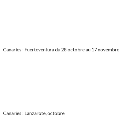
Canaries : Fuerteventura du 28 octobre au 17 novembre
Canaries : Lanzarote, octobre