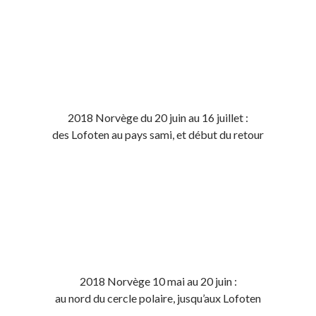
2018 Norvège du 20 juin au 16 juillet :
des Lofoten au pays sami, et début du retour
2018 Norvège 10 mai au 20 juin :
au nord du cercle polaire, jusqu’aux Lofoten