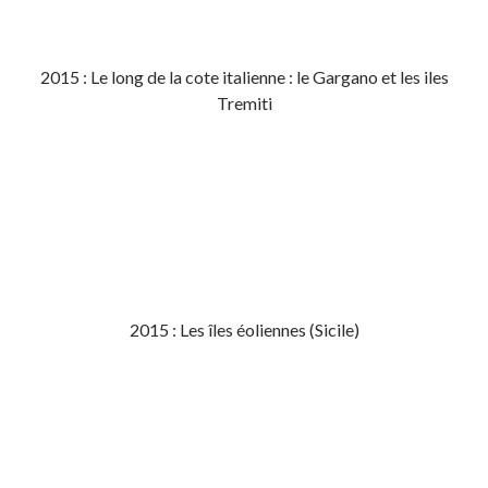
2015 : Le long de la cote italienne : le Gargano et les iles
Tremiti
2015 : Les îles éoliennes (Sicile)