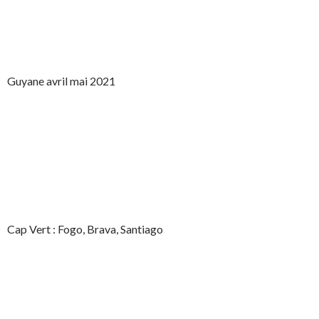
Guyane avril mai 2021
Cap Vert : Fogo, Brava, Santiago