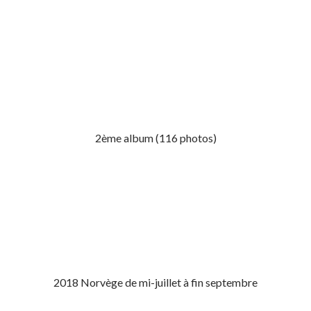
2ème album (116 photos)
2018 Norvège de mi-juillet à fin septembre