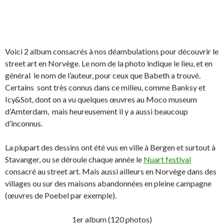
Voici 2 album consacrés à nos déambulations pour découvrir le
street art en Norvège. Le nom de la photo indique le lieu, et en
général le nom de l’auteur, pour ceux que Babeth a trouvé.
Certains sont très connus dans ce milieu, comme Banksy et
Icy&Sot, dont on a vu quelques œuvres au Moco museum
d’Amterdam, mais heureusement il y a aussi beaucoup
d’inconnus.
La plupart des dessins ont été vus en ville à Bergen et surtout à
Stavanger, ou se déroule chaque année le
Nuart festival
consacré au street art. Mais aussi ailleurs en Norvège dans des
villages ou sur des maisons abandonnées en pleine campagne
(œuvres de Poebel par exemple).
1er album (120 photos)