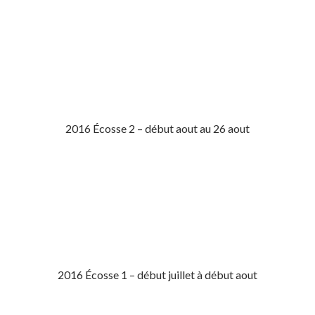
2016 Écosse 2 – début aout au 26 aout
2016 Écosse 1 – début juillet à début aout