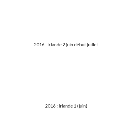
2016 : Irlande 2 juin début juillet
2016 : Irlande 1 (juin)