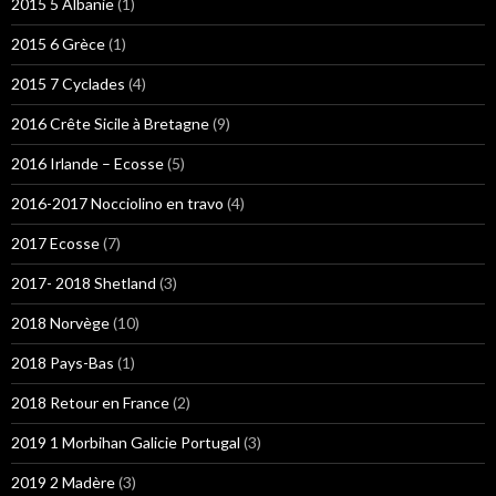
2015 5 Albanie
(1)
2015 6 Grèce
(1)
2015 7 Cyclades
(4)
2016 Crête Sicile à Bretagne
(9)
2016 Irlande – Ecosse
(5)
2016-2017 Nocciolino en travo
(4)
2017 Ecosse
(7)
2017- 2018 Shetland
(3)
2018 Norvège
(10)
2018 Pays-Bas
(1)
2018 Retour en France
(2)
2019 1 Morbihan Galicie Portugal
(3)
2019 2 Madère
(3)