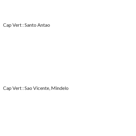
Cap Vert : Santo Antao
Cap Vert : Sao Vicente, Mindelo