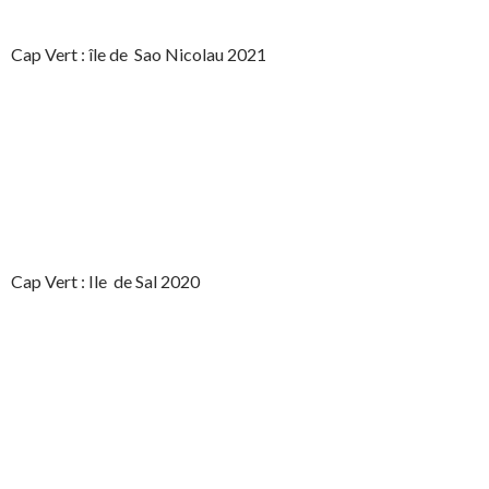
Cap Vert : île de Sao Nicolau 2021
Cap Vert : Ile de Sal 2020