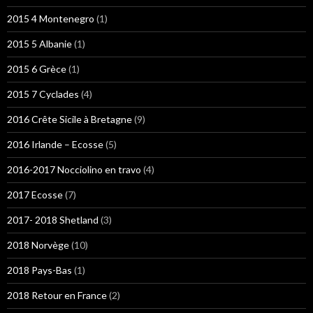
2015 4 Montenegro
(1)
2015 5 Albanie
(1)
2015 6 Grèce
(1)
2015 7 Cyclades
(4)
2016 Crête Sicile à Bretagne
(9)
2016 Irlande – Ecosse
(5)
2016-2017 Nocciolino en travo
(4)
2017 Ecosse
(7)
2017- 2018 Shetland
(3)
2018 Norvège
(10)
2018 Pays-Bas
(1)
2018 Retour en France
(2)