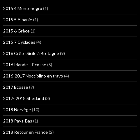
2015 4 Montenegro
(1)
2015 5 Albanie
(1)
2015 6 Grèce
(1)
2015 7 Cyclades
(4)
2016 Crête Sicile à Bretagne
(9)
2016 Irlande – Ecosse
(5)
2016-2017 Nocciolino en travo
(4)
2017 Ecosse
(7)
2017- 2018 Shetland
(3)
2018 Norvège
(10)
2018 Pays-Bas
(1)
2018 Retour en France
(2)