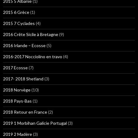
2015 5 Albanie
(1)
2015 6 Grèce
(1)
2015 7 Cyclades
(4)
2016 Crête Sicile à Bretagne
(9)
2016 Irlande – Ecosse
(5)
2016-2017 Nocciolino en travo
(4)
2017 Ecosse
(7)
2017- 2018 Shetland
(3)
2018 Norvège
(10)
2018 Pays-Bas
(1)
2018 Retour en France
(2)
2019 1 Morbihan Galicie Portugal
(3)
2019 2 Madère
(3)