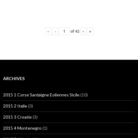
«
‹
of
42
›
»
ARCHIVES
2015 1 Corse Sardaigne Eoliennes Sicile
(10)
2015 2 Italie
(3)
2015 3 Croatie
(3)
2015 4 Montenegro
(1)