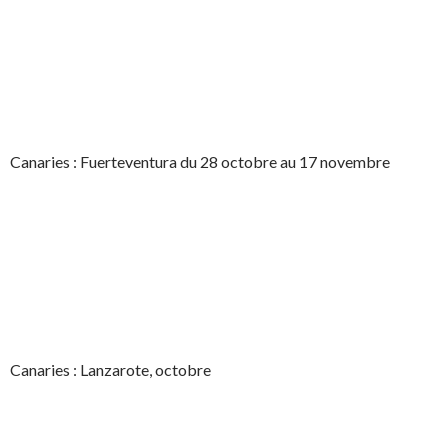
Canaries : Fuerteventura du 28 octobre au 17 novembre
Canaries : Lanzarote, octobre