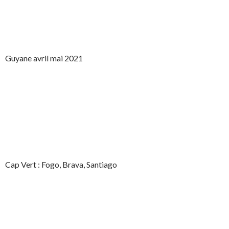
Guyane avril mai 2021
Cap Vert : Fogo, Brava, Santiago