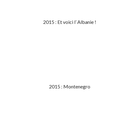
2015 : Et voici l’ Albanie !
2015 : Montenegro