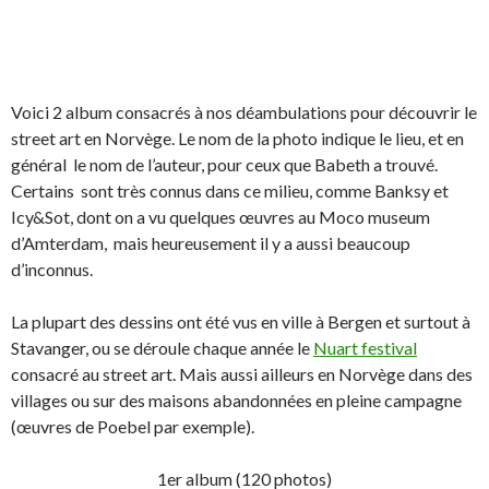
Voici 2 album consacrés à nos déambulations pour découvrir le
street art en Norvège. Le nom de la photo indique le lieu, et en
général le nom de l’auteur, pour ceux que Babeth a trouvé.
Certains sont très connus dans ce milieu, comme Banksy et
Icy&Sot, dont on a vu quelques œuvres au Moco museum
d’Amterdam, mais heureusement il y a aussi beaucoup
d’inconnus.
La plupart des dessins ont été vus en ville à Bergen et surtout à
Stavanger, ou se déroule chaque année le
Nuart festival
consacré au street art. Mais aussi ailleurs en Norvège dans des
villages ou sur des maisons abandonnées en pleine campagne
(œuvres de Poebel par exemple).
1er album (120 photos)