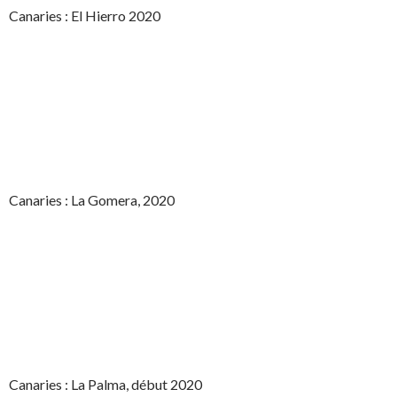
Canaries : El Hierro 2020
Canaries : La Gomera, 2020
Canaries : La Palma, début 2020