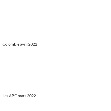
Colombie avril 2022
Les ABC mars 2022