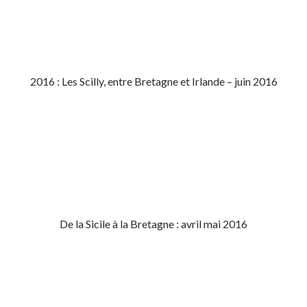
2016 : Les Scilly, entre Bretagne et Irlande – juin 2016
De la Sicile à la Bretagne : avril mai 2016