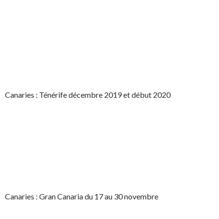
Canaries : Ténérife décembre 2019 et début 2020
Canaries : Gran Canaria du 17 au 30 novembre