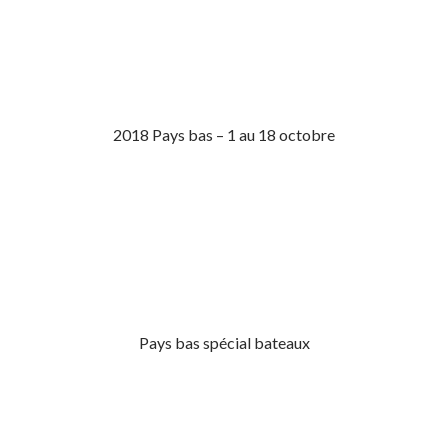
2018 Pays bas – 1 au 18 octobre
Pays bas spécial bateaux