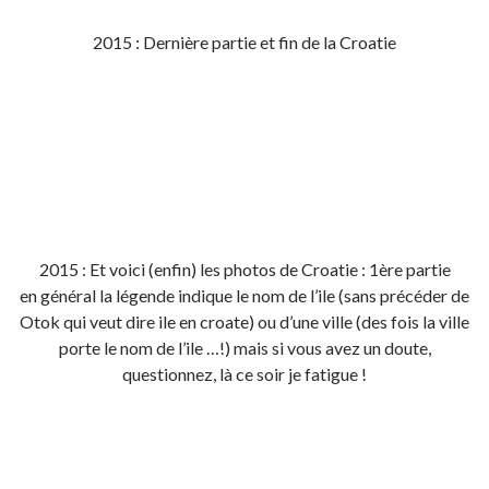
2015 : Dernière partie et fin de la Croatie
2015 : Et voici (enfin) les photos de Croatie : 1ère partie
en général la légende indique le nom de l’ile (sans précéder de
Otok qui veut dire ile en croate) ou d’une ville (des fois la ville
porte le nom de l’ile …!) mais si vous avez un doute,
questionnez, là ce soir je fatigue !