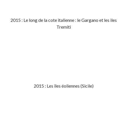
2015 : Le long de la cote italienne : le Gargano et les iles
Tremiti
2015 : Les îles éoliennes (Sicile)