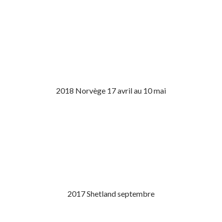
2018 Norvège 17 avril au 10 mai
2017 Shetland septembre