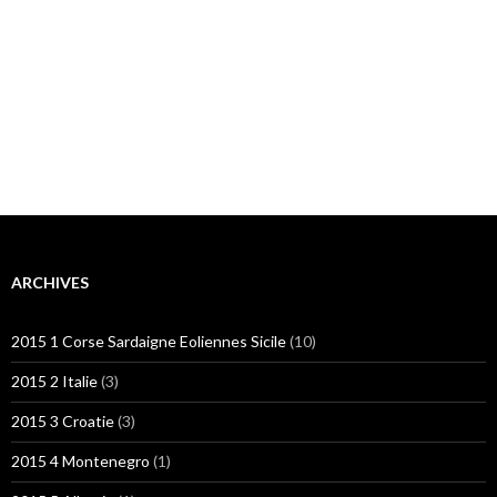
ARCHIVES
2015 1 Corse Sardaigne Eoliennes Sicile
(10)
2015 2 Italie
(3)
2015 3 Croatie
(3)
2015 4 Montenegro
(1)