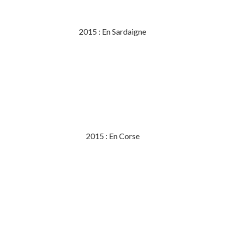
2015 : En Sardaigne
2015 : En Corse