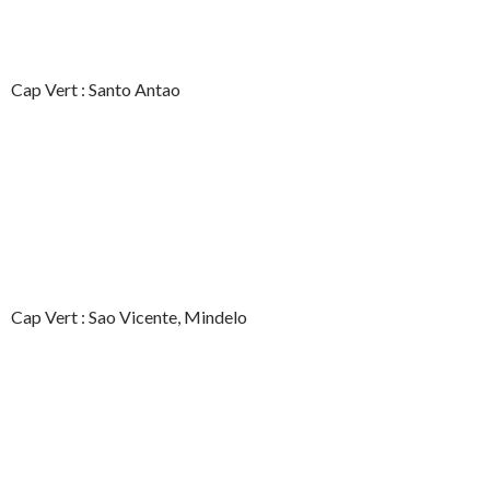
Cap Vert : Santo Antao
Cap Vert : Sao Vicente, Mindelo