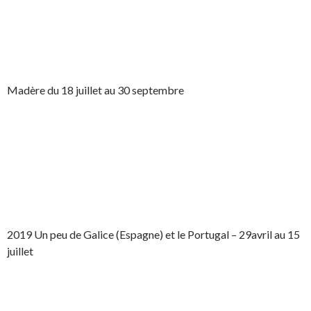
Madère du 18 juillet au 30 septembre
2019 Un peu de Galice (Espagne) et le Portugal – 29avril au 15
juillet