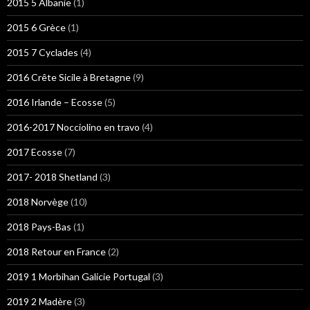
2015 5 Albanie
(1)
2015 6 Grèce
(1)
2015 7 Cyclades
(4)
2016 Crête Sicile à Bretagne
(9)
2016 Irlande – Ecosse
(5)
2016-2017 Nocciolino en travo
(4)
2017 Ecosse
(7)
2017- 2018 Shetland
(3)
2018 Norvège
(10)
2018 Pays-Bas
(1)
2018 Retour en France
(2)
2019 1 Morbihan Galicie Portugal
(3)
2019 2 Madère
(3)