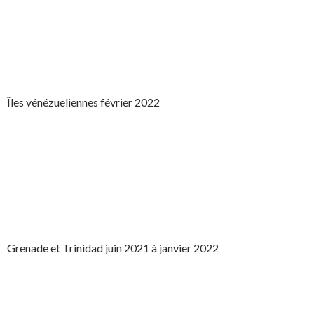
Îles vénézueliennes février 2022
Grenade et Trinidad juin 2021 à janvier 2022