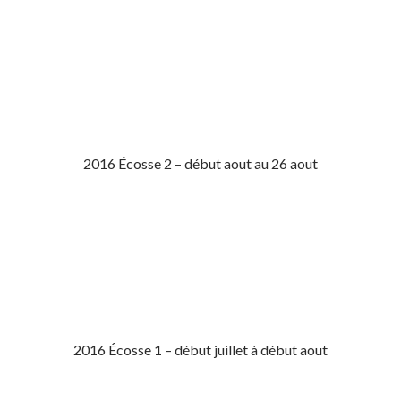
2016 Écosse 2 – début aout au 26 aout
2016 Écosse 1 – début juillet à début aout