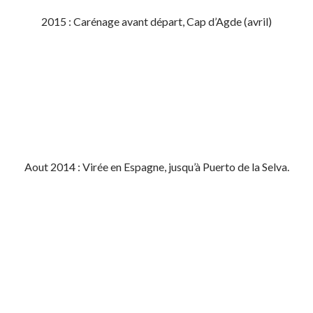
2015 : Carénage avant départ, Cap d’Agde (avril)
Aout 2014 : Virée en Espagne, jusqu’à Puerto de la Selva.