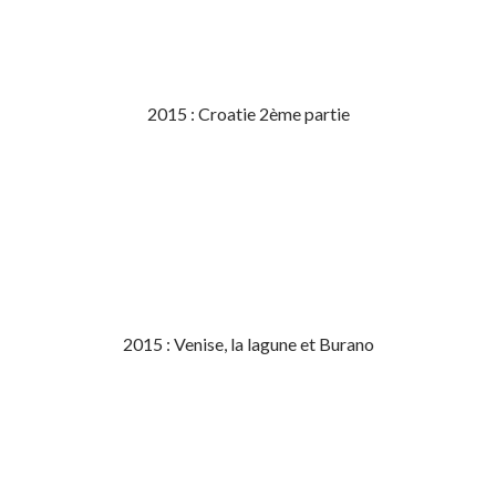
2015 : Croatie 2ème partie
2015 : Venise, la lagune et Burano