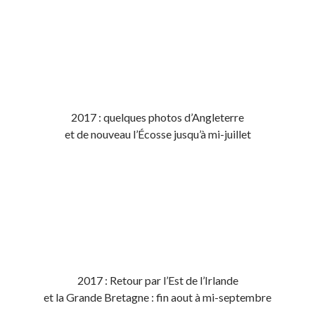
2017 : quelques photos d’Angleterre
et de nouveau l’Écosse jusqu’à mi-juillet
2017 : Retour par l’Est de l’Irlande
et la Grande Bretagne : fin aout à mi-septembre