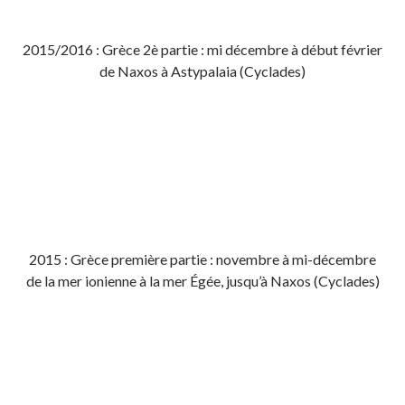
2015/2016 : Grèce 2è partie : mi décembre à début février
de Naxos à Astypalaia (Cyclades)
2015 : Grèce première partie : novembre à mi-décembre
de la mer ionienne à la mer Égée, jusqu’à Naxos (Cyclades)