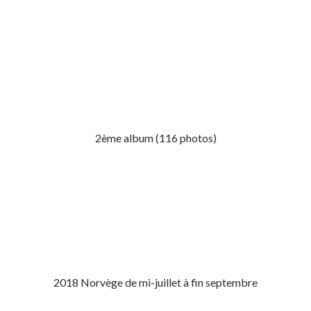
2ème album (116 photos)
2018 Norvège de mi-juillet à fin septembre