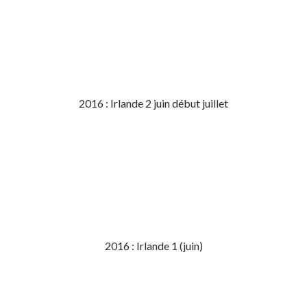
2016 : Irlande 2 juin début juillet
2016 : Irlande 1 (juin)