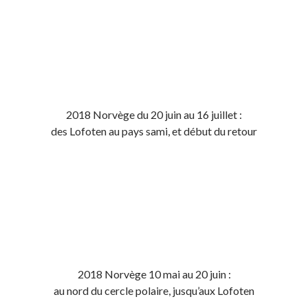
2018 Norvège du 20 juin au 16 juillet :
des Lofoten au pays sami, et début du retour
2018 Norvège 10 mai au 20 juin :
au nord du cercle polaire, jusqu’aux Lofoten