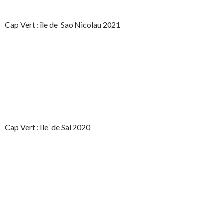
Cap Vert : île de Sao Nicolau 2021
Cap Vert : Ile de Sal 2020