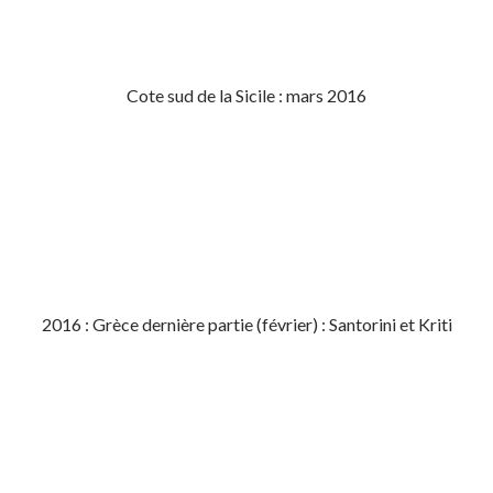
Cote sud de la Sicile : mars 2016
2016 : Grèce dernière partie (février) : Santorini et Kriti