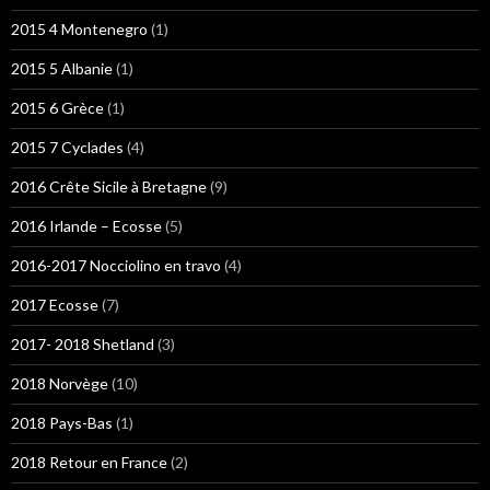
2015 4 Montenegro
(1)
2015 5 Albanie
(1)
2015 6 Grèce
(1)
2015 7 Cyclades
(4)
2016 Crête Sicile à Bretagne
(9)
2016 Irlande – Ecosse
(5)
2016-2017 Nocciolino en travo
(4)
2017 Ecosse
(7)
2017- 2018 Shetland
(3)
2018 Norvège
(10)
2018 Pays-Bas
(1)
2018 Retour en France
(2)