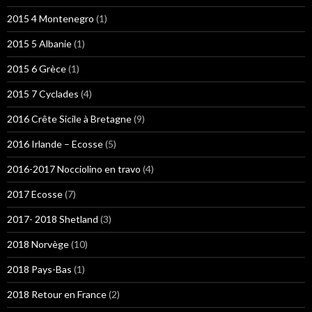
2015 4 Montenegro
(1)
2015 5 Albanie
(1)
2015 6 Grèce
(1)
2015 7 Cyclades
(4)
2016 Crête Sicile à Bretagne
(9)
2016 Irlande – Ecosse
(5)
2016-2017 Nocciolino en travo
(4)
2017 Ecosse
(7)
2017- 2018 Shetland
(3)
2018 Norvège
(10)
2018 Pays-Bas
(1)
2018 Retour en France
(2)