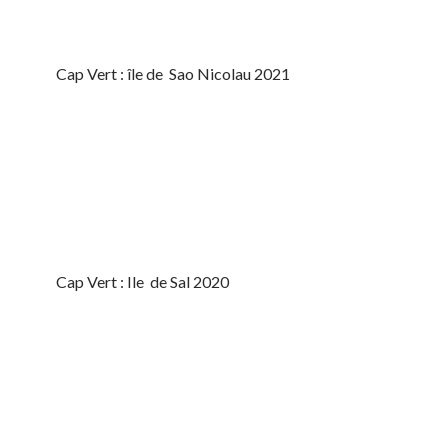
Cap Vert : île de Sao Nicolau 2021
Cap Vert : Ile de Sal 2020