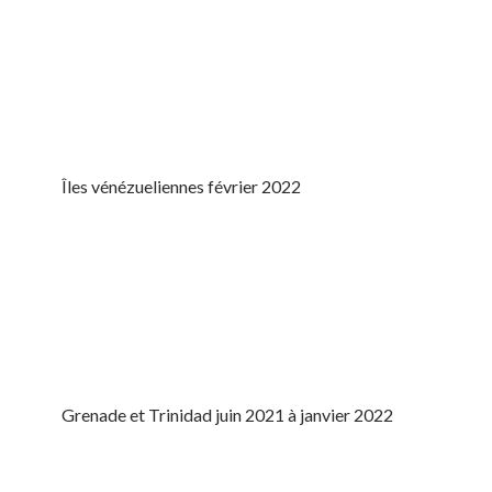
Îles vénézueliennes février 2022
Grenade et Trinidad juin 2021 à janvier 2022