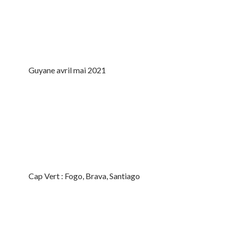
Guyane avril mai 2021
Cap Vert : Fogo, Brava, Santiago