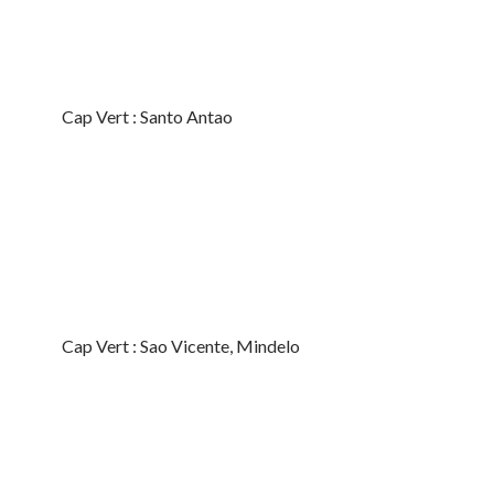
Cap Vert : Santo Antao
Cap Vert : Sao Vicente, Mindelo