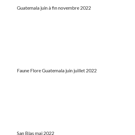
Guatemala juin à fin novembre 2022
Faune Flore Guatemala juin juillet 2022
San Blas mai 2022