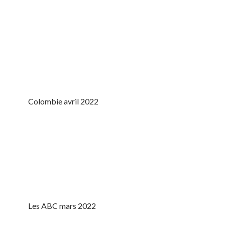
Colombie avril 2022
Les ABC mars 2022