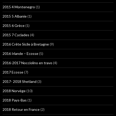
2015 4 Montenegro
(1)
2015 5 Albanie
(1)
2015 6 Grèce
(1)
2015 7 Cyclades
(4)
2016 Crête Sicile à Bretagne
(9)
2016 Irlande – Ecosse
(5)
2016-2017 Nocciolino en travo
(4)
2017 Ecosse
(7)
2017- 2018 Shetland
(3)
2018 Norvège
(10)
2018 Pays-Bas
(1)
2018 Retour en France
(2)