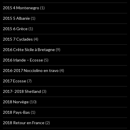
2015 4 Montenegro
(1)
2015 5 Albanie
(1)
2015 6 Grèce
(1)
2015 7 Cyclades
(4)
2016 Crête Sicile à Bretagne
(9)
2016 Irlande – Ecosse
(5)
2016-2017 Nocciolino en travo
(4)
2017 Ecosse
(7)
2017- 2018 Shetland
(3)
2018 Norvège
(10)
2018 Pays-Bas
(1)
2018 Retour en France
(2)