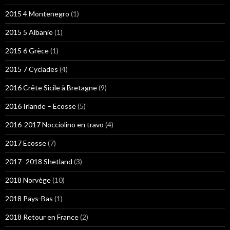
2015 4 Montenegro
(1)
2015 5 Albanie
(1)
2015 6 Grèce
(1)
2015 7 Cyclades
(4)
2016 Crête Sicile à Bretagne
(9)
2016 Irlande – Ecosse
(5)
2016-2017 Nocciolino en travo
(4)
2017 Ecosse
(7)
2017- 2018 Shetland
(3)
2018 Norvège
(10)
2018 Pays-Bas
(1)
2018 Retour en France
(2)