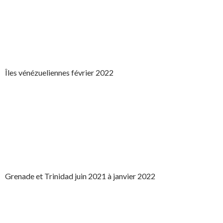
Îles vénézueliennes février 2022
Grenade et Trinidad juin 2021 à janvier 2022