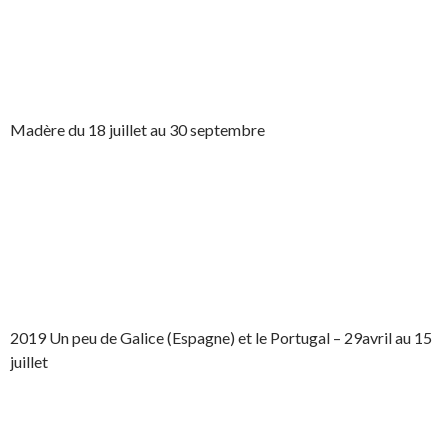
Madère du 18 juillet au 30 septembre
2019 Un peu de Galice (Espagne) et le Portugal – 29avril au 15
juillet