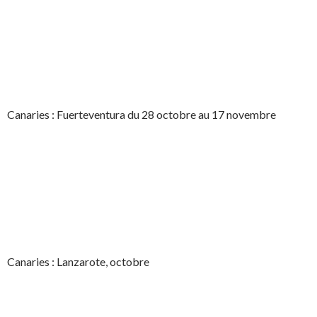
Canaries : Fuerteventura du 28 octobre au 17 novembre
Canaries : Lanzarote, octobre