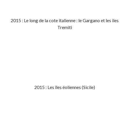
2015 : Le long de la cote italienne : le Gargano et les iles
Tremiti
2015 : Les îles éoliennes (Sicile)