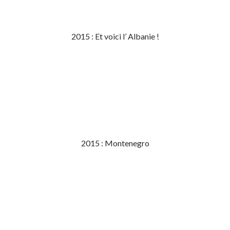
2015 : Et voici l’ Albanie !
2015 : Montenegro