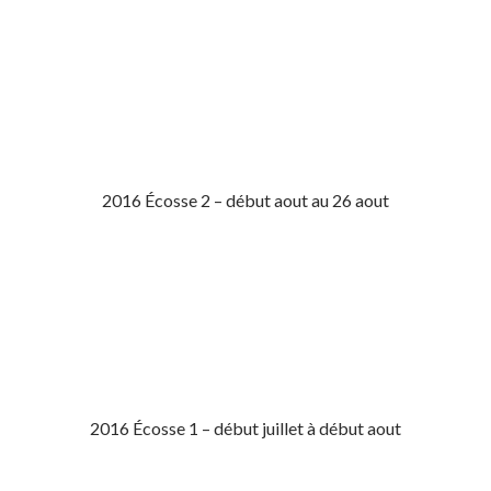
2016 Écosse 2 – début aout au 26 aout
2016 Écosse 1 – début juillet à début aout