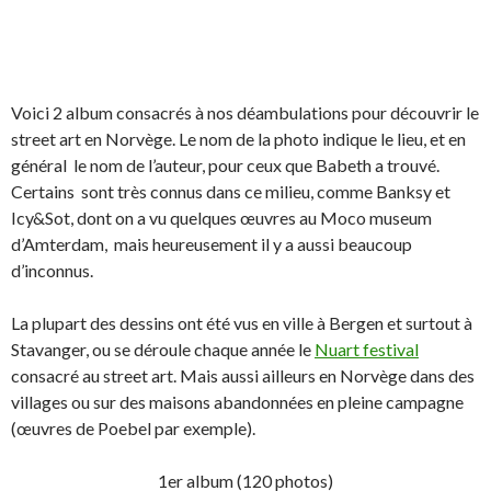
Voici 2 album consacrés à nos déambulations pour découvrir le
street art en Norvège. Le nom de la photo indique le lieu, et en
général le nom de l’auteur, pour ceux que Babeth a trouvé.
Certains sont très connus dans ce milieu, comme Banksy et
Icy&Sot, dont on a vu quelques œuvres au Moco museum
d’Amterdam, mais heureusement il y a aussi beaucoup
d’inconnus.
La plupart des dessins ont été vus en ville à Bergen et surtout à
Stavanger, ou se déroule chaque année le
Nuart festival
consacré au street art. Mais aussi ailleurs en Norvège dans des
villages ou sur des maisons abandonnées en pleine campagne
(œuvres de Poebel par exemple).
1er album (120 photos)