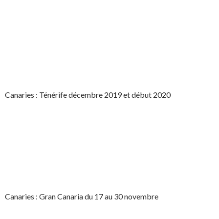
Canaries : Ténérife décembre 2019 et début 2020
Canaries : Gran Canaria du 17 au 30 novembre