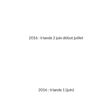
2016 : Irlande 2 juin début juillet
2016 : Irlande 1 (juin)