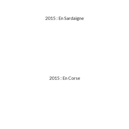
2015 : En Sardaigne
2015 : En Corse