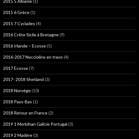
2015 5 Albanie
(1)
2015 6 Grèce
(1)
2015 7 Cyclades
(4)
2016 Crête Sicile à Bretagne
(9)
2016 Irlande – Ecosse
(5)
2016-2017 Nocciolino en travo
(4)
2017 Ecosse
(7)
2017- 2018 Shetland
(3)
2018 Norvège
(10)
2018 Pays-Bas
(1)
2018 Retour en France
(2)
2019 1 Morbihan Galicie Portugal
(3)
2019 2 Madère
(3)