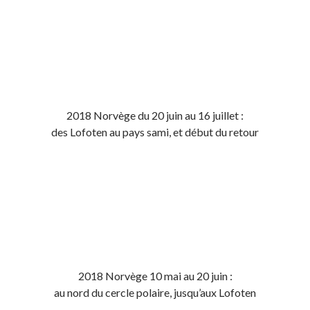
2018 Norvège du 20 juin au 16 juillet :
des Lofoten au pays sami, et début du retour
2018 Norvège 10 mai au 20 juin :
au nord du cercle polaire, jusqu’aux Lofoten