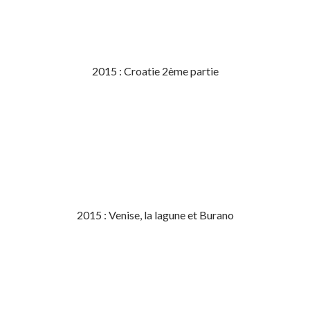
2015 : Croatie 2ème partie
2015 : Venise, la lagune et Burano