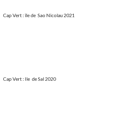
Cap Vert : île de Sao Nicolau 2021
Cap Vert : Ile de Sal 2020