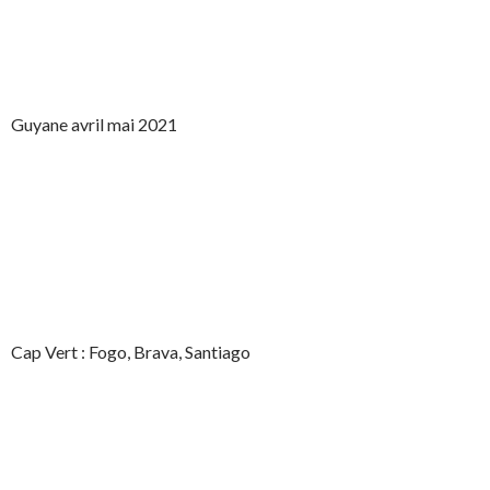
Guyane avril mai 2021
Cap Vert : Fogo, Brava, Santiago