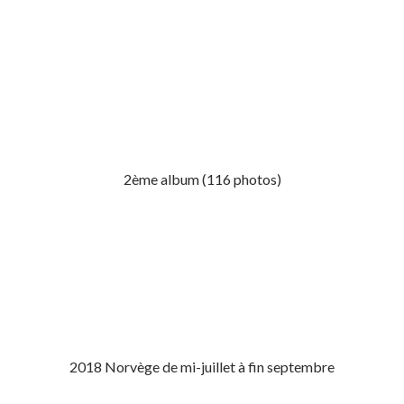
2ème album (116 photos)
2018 Norvège de mi-juillet à fin septembre