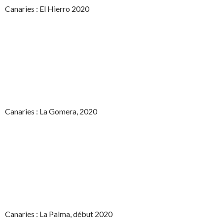
Canaries : El Hierro 2020
Canaries : La Gomera, 2020
Canaries : La Palma, début 2020