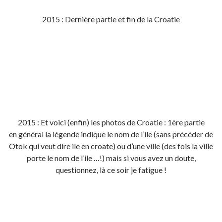
2015 : Dernière partie et fin de la Croatie
2015 : Et voici (enfin) les photos de Croatie : 1ère partie
en général la légende indique le nom de l’ile (sans précéder de
Otok qui veut dire ile en croate) ou d’une ville (des fois la ville
porte le nom de l’ile …!) mais si vous avez un doute,
questionnez, là ce soir je fatigue !