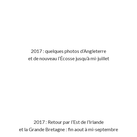
2017 : quelques photos d’Angleterre
et de nouveau l’Écosse jusqu’à mi-juillet
2017 : Retour par l’Est de l’Irlande
et la Grande Bretagne : fin aout à mi-septembre