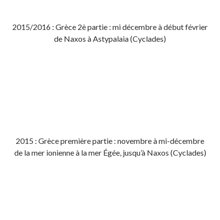
2015/2016 : Grèce 2è partie : mi décembre à début février
de Naxos à Astypalaia (Cyclades)
2015 : Grèce première partie : novembre à mi-décembre
de la mer ionienne à la mer Égée, jusqu’à Naxos (Cyclades)