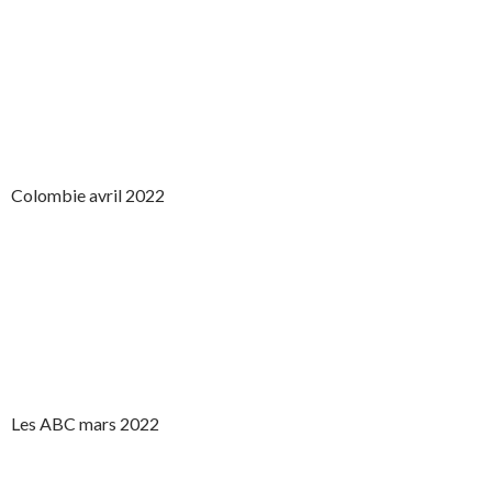
Colombie avril 2022
Les ABC mars 2022