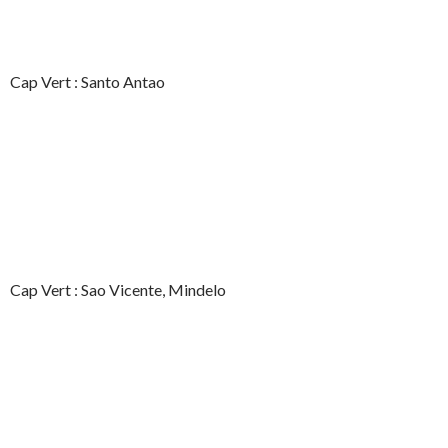
Cap Vert : Santo Antao
Cap Vert : Sao Vicente, Mindelo