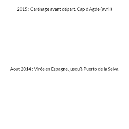
2015 : Carénage avant départ, Cap d’Agde (avril)
Aout 2014 : Virée en Espagne, jusqu’à Puerto de la Selva.