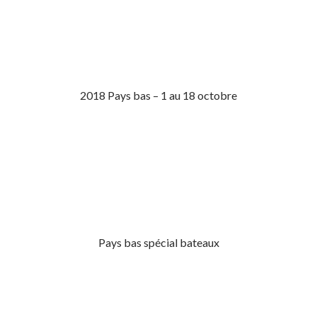
2018 Pays bas – 1 au 18 octobre
Pays bas spécial bateaux