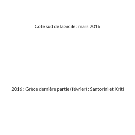
Cote sud de la Sicile : mars 2016
2016 : Grèce dernière partie (février) : Santorini et Kriti