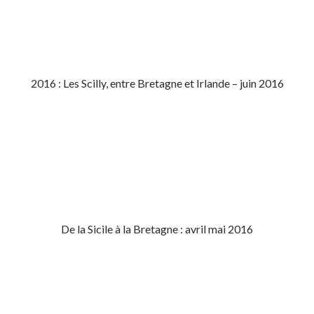
2016 : Les Scilly, entre Bretagne et Irlande – juin 2016
De la Sicile à la Bretagne : avril mai 2016