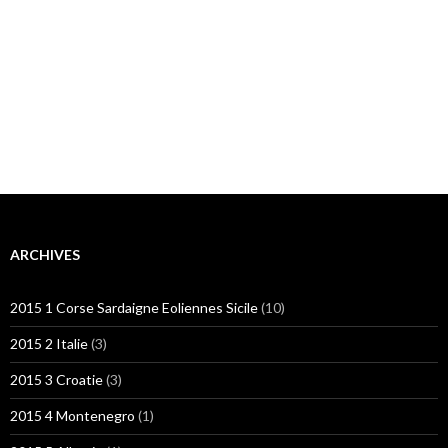
ARCHIVES
2015 1 Corse Sardaigne Eoliennes Sicile
(10)
2015 2 Italie
(3)
2015 3 Croatie
(3)
2015 4 Montenegro
(1)