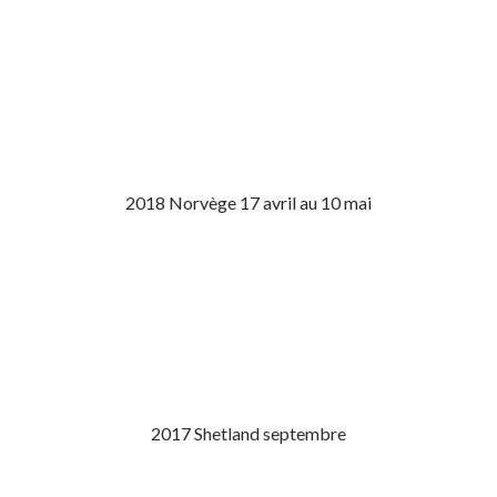
2018 Norvège 17 avril au 10 mai
2017 Shetland septembre