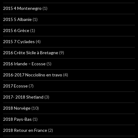
2015 4 Montenegro
(1)
2015 5 Albanie
(1)
2015 6 Grèce
(1)
2015 7 Cyclades
(4)
2016 Crête Sicile à Bretagne
(9)
2016 Irlande – Ecosse
(5)
2016-2017 Nocciolino en travo
(4)
2017 Ecosse
(7)
2017- 2018 Shetland
(3)
2018 Norvège
(10)
2018 Pays-Bas
(1)
2018 Retour en France
(2)