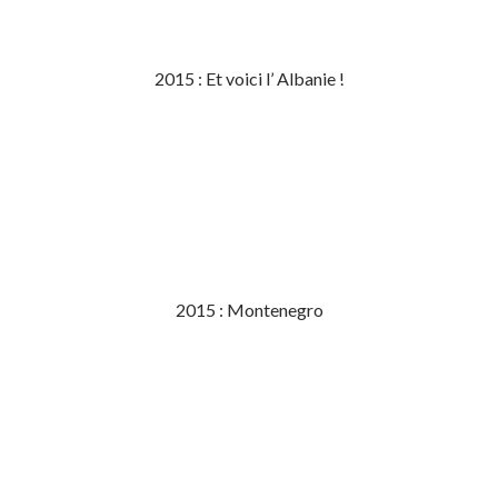
2015 : Et voici l’ Albanie !
2015 : Montenegro