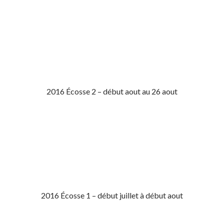
2016 Écosse 2 – début aout au 26 aout
2016 Écosse 1 – début juillet à début aout