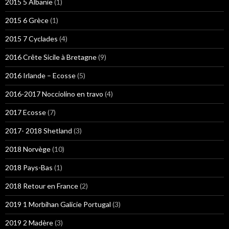
2015 5 Albanie
(1)
2015 6 Grèce
(1)
2015 7 Cyclades
(4)
2016 Crête Sicile à Bretagne
(9)
2016 Irlande – Ecosse
(5)
2016-2017 Nocciolino en travo
(4)
2017 Ecosse
(7)
2017- 2018 Shetland
(3)
2018 Norvège
(10)
2018 Pays-Bas
(1)
2018 Retour en France
(2)
2019 1 Morbihan Galicie Portugal
(3)
2019 2 Madère
(3)