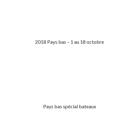
2018 Pays bas – 1 au 18 octobre
Pays bas spécial bateaux