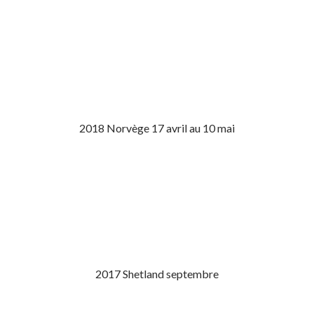
2018 Norvège 17 avril au 10 mai
2017 Shetland septembre