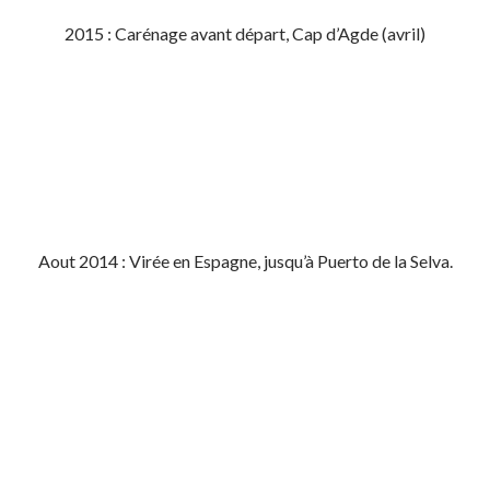
2015 : Carénage avant départ, Cap d’Agde (avril)
Aout 2014 : Virée en Espagne, jusqu’à Puerto de la Selva.