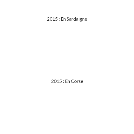
2015 : En Sardaigne
2015 : En Corse