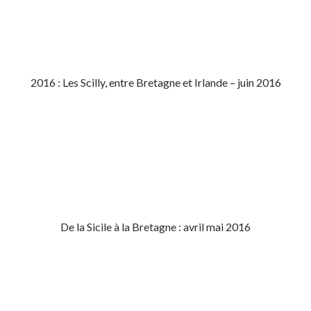
2016 : Les Scilly, entre Bretagne et Irlande – juin 2016
De la Sicile à la Bretagne : avril mai 2016