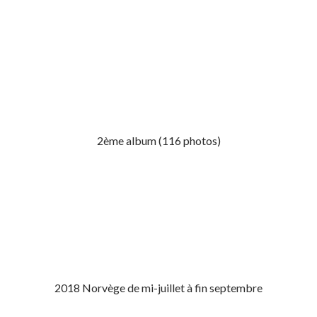
2ème album (116 photos)
2018 Norvège de mi-juillet à fin septembre