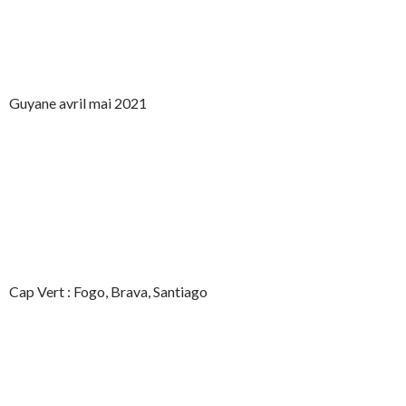
Guyane avril mai 2021
Cap Vert : Fogo, Brava, Santiago