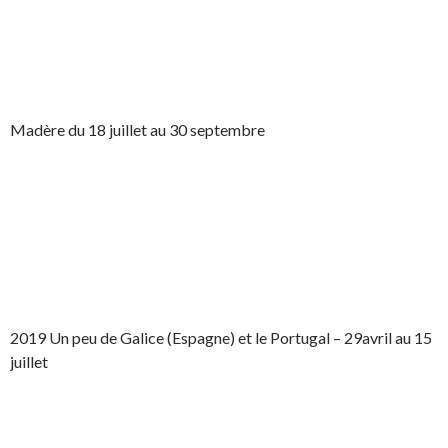
Madère du 18 juillet au 30 septembre
2019 Un peu de Galice (Espagne) et le Portugal – 29avril au 15
juillet