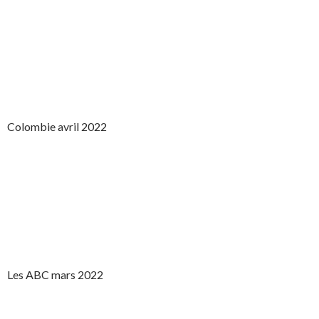
Colombie avril 2022
Les ABC mars 2022