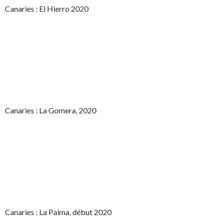
Canaries : El Hierro 2020
Canaries : La Gomera, 2020
Canaries : La Palma, début 2020