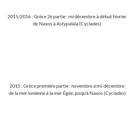
2015/2016 : Grèce 2è partie : mi décembre à début février
de Naxos à Astypalaia (Cyclades)
2015 : Grèce première partie : novembre à mi-décembre
de la mer ionienne à la mer Égée, jusqu’à Naxos (Cyclades)