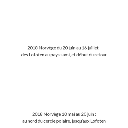
2018 Norvège du 20 juin au 16 juillet :
des Lofoten au pays sami, et début du retour
2018 Norvège 10 mai au 20 juin :
au nord du cercle polaire, jusqu’aux Lofoten