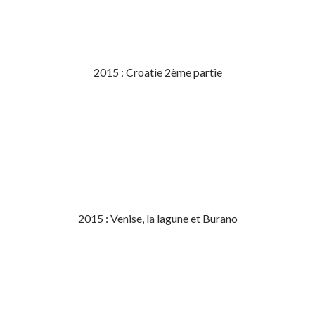
2015 : Croatie 2ème partie
2015 : Venise, la lagune et Burano