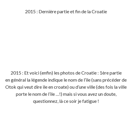
2015 : Dernière partie et fin de la Croatie
2015 : Et voici (enfin) les photos de Croatie : 1ère partie
en général la légende indique le nom de l’ile (sans précéder de
Otok qui veut dire ile en croate) ou d’une ville (des fois la ville
porte le nom de l’ile …!) mais si vous avez un doute,
questionnez, là ce soir je fatigue !