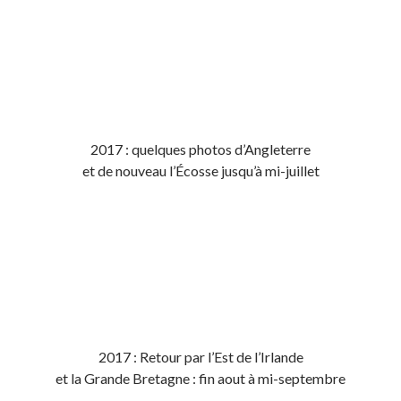
2017 : quelques photos d’Angleterre
et de nouveau l’Écosse jusqu’à mi-juillet
2017 : Retour par l’Est de l’Irlande
et la Grande Bretagne : fin aout à mi-septembre