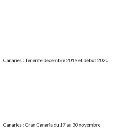
Canaries : Ténérife décembre 2019 et début 2020
Canaries : Gran Canaria du 17 au 30 novembre