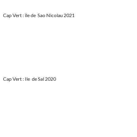
Cap Vert : île de Sao Nicolau 2021
Cap Vert : Ile de Sal 2020