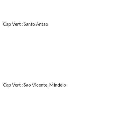
Cap Vert : Santo Antao
Cap Vert : Sao Vicente, Mindelo