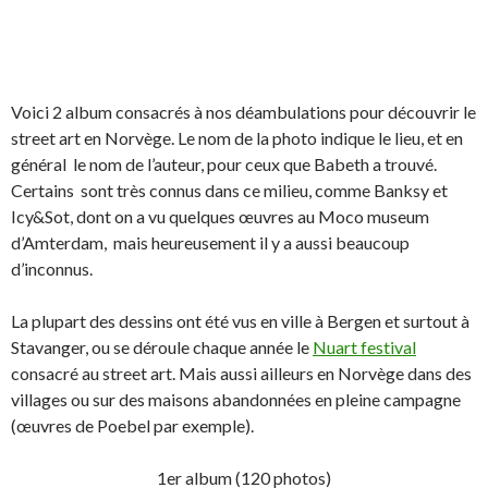
Voici 2 album consacrés à nos déambulations pour découvrir le
street art en Norvège. Le nom de la photo indique le lieu, et en
général le nom de l’auteur, pour ceux que Babeth a trouvé.
Certains sont très connus dans ce milieu, comme Banksy et
Icy&Sot, dont on a vu quelques œuvres au Moco museum
d’Amterdam, mais heureusement il y a aussi beaucoup
d’inconnus.
La plupart des dessins ont été vus en ville à Bergen et surtout à
Stavanger, ou se déroule chaque année le
Nuart festival
consacré au street art. Mais aussi ailleurs en Norvège dans des
villages ou sur des maisons abandonnées en pleine campagne
(œuvres de Poebel par exemple).
1er album (120 photos)