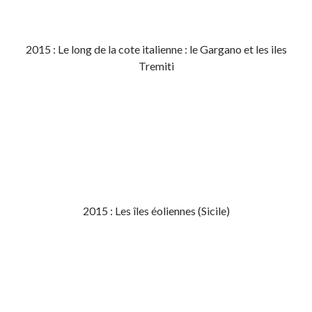
2015 : Le long de la cote italienne : le Gargano et les iles
Tremiti
2015 : Les îles éoliennes (Sicile)