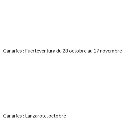
Canaries : Fuerteventura du 28 octobre au 17 novembre
Canaries : Lanzarote, octobre