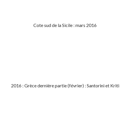
Cote sud de la Sicile : mars 2016
2016 : Grèce dernière partie (février) : Santorini et Kriti