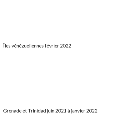
Îles vénézueliennes février 2022
Grenade et Trinidad juin 2021 à janvier 2022