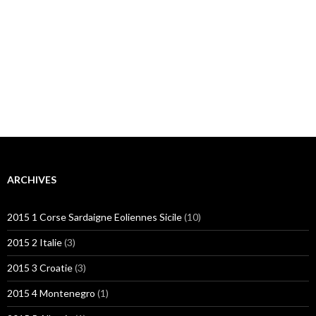
ARCHIVES
2015 1 Corse Sardaigne Eoliennes Sicile
(10)
2015 2 Italie
(3)
2015 3 Croatie
(3)
2015 4 Montenegro
(1)