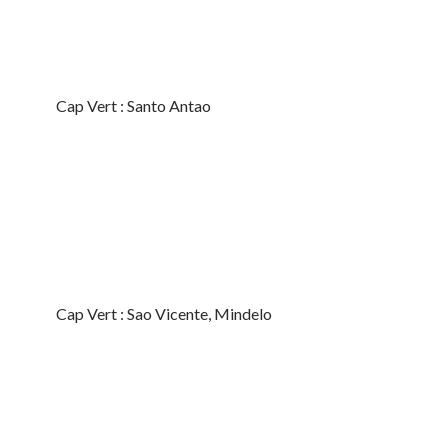
Cap Vert : Santo Antao
Cap Vert : Sao Vicente, Mindelo