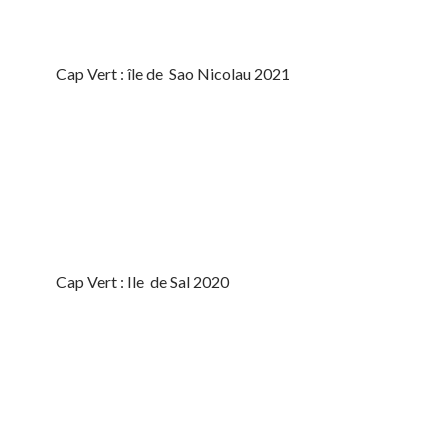
Cap Vert : île de Sao Nicolau 2021
Cap Vert : Ile de Sal 2020