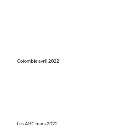
Colombie avril 2022
Les ABC mars 2022