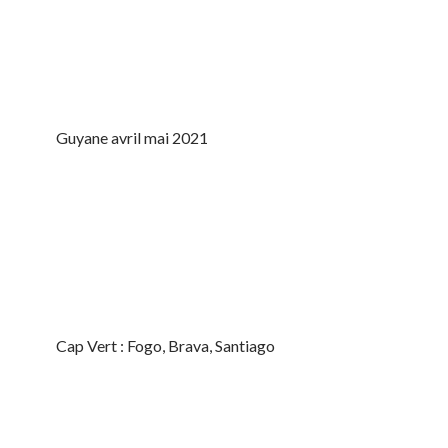
Guyane avril mai 2021
Cap Vert : Fogo, Brava, Santiago