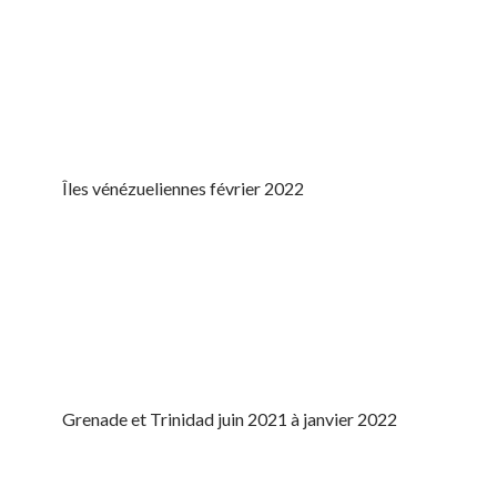
Îles vénézueliennes février 2022
Grenade et Trinidad juin 2021 à janvier 2022