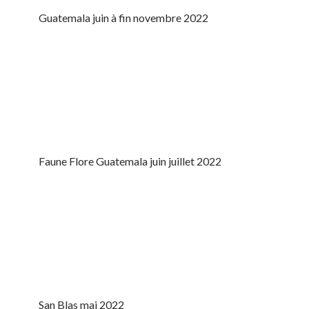
Guatemala juin à fin novembre 2022
Faune Flore Guatemala juin juillet 2022
San Blas mai 2022