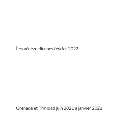
Îles vénézueliennes février 2022
Grenade et Trinidad juin 2021 à janvier 2022