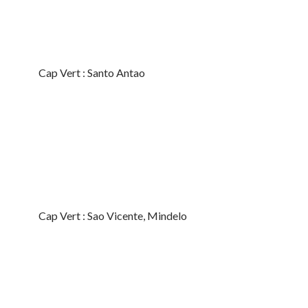
Cap Vert : Santo Antao
Cap Vert : Sao Vicente, Mindelo