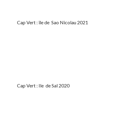
Cap Vert : île de Sao Nicolau 2021
Cap Vert : Ile de Sal 2020