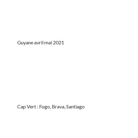
Guyane avril mai 2021
Cap Vert : Fogo, Brava, Santiago