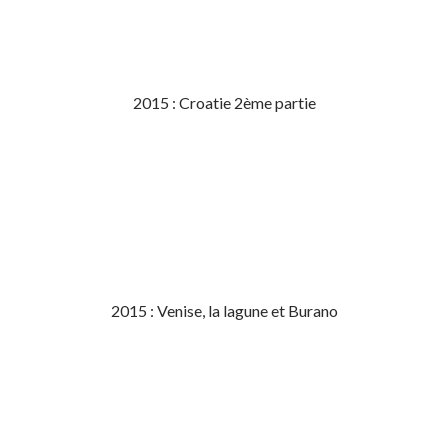
2015 : Croatie 2ème partie
2015 : Venise, la lagune et Burano