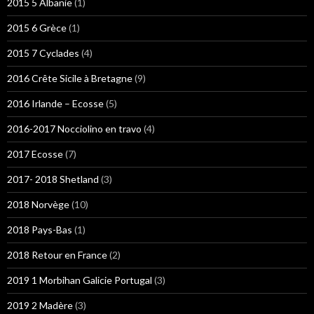
2015 5 Albanie
(1)
2015 6 Grèce
(1)
2015 7 Cyclades
(4)
2016 Crête Sicile à Bretagne
(9)
2016 Irlande – Ecosse
(5)
2016-2017 Nocciolino en travo
(4)
2017 Ecosse
(7)
2017- 2018 Shetland
(3)
2018 Norvège
(10)
2018 Pays-Bas
(1)
2018 Retour en France
(2)
2019 1 Morbihan Galicie Portugal
(3)
2019 2 Madère
(3)