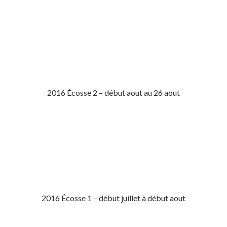
2016 Écosse 2 – début aout au 26 aout
2016 Écosse 1 – début juillet à début aout