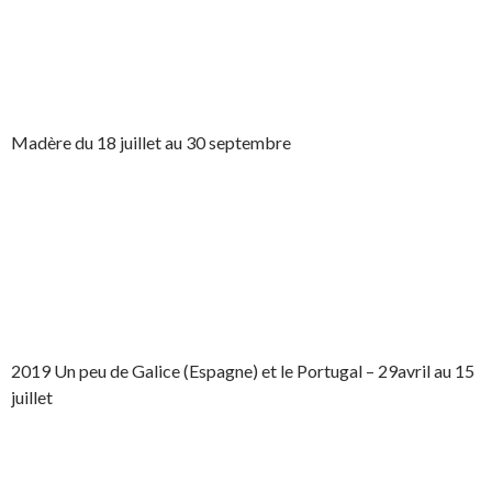
Madère du 18 juillet au 30 septembre
2019 Un peu de Galice (Espagne) et le Portugal – 29avril au 15
juillet