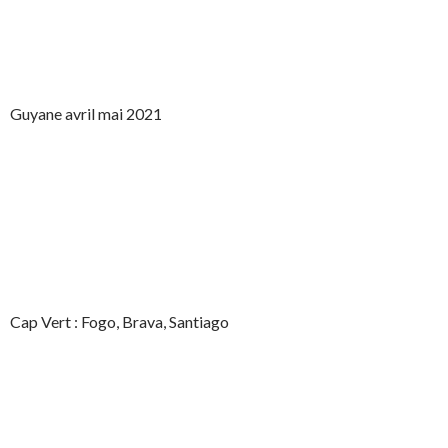
Guyane avril mai 2021
Cap Vert : Fogo, Brava, Santiago