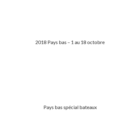
2018 Pays bas – 1 au 18 octobre
Pays bas spécial bateaux