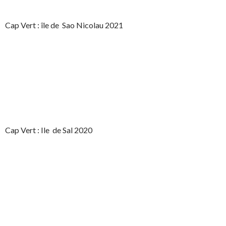
Cap Vert : île de Sao Nicolau 2021
Cap Vert : Ile de Sal 2020