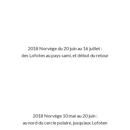
2018 Norvège du 20 juin au 16 juillet :
des Lofoten au pays sami, et début du retour
2018 Norvège 10 mai au 20 juin :
au nord du cercle polaire, jusqu’aux Lofoten