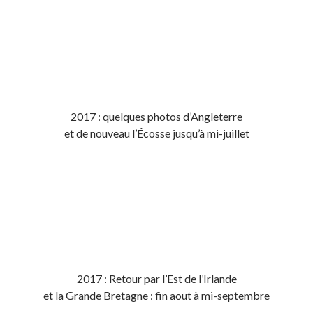
2017 : quelques photos d’Angleterre
et de nouveau l’Écosse jusqu’à mi-juillet
2017 : Retour par l’Est de l’Irlande
et la Grande Bretagne : fin aout à mi-septembre