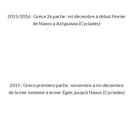
2015/2016 : Grèce 2è partie : mi décembre à début février
de Naxos à Astypalaia (Cyclades)
2015 : Grèce première partie : novembre à mi-décembre
de la mer ionienne à la mer Égée, jusqu’à Naxos (Cyclades)