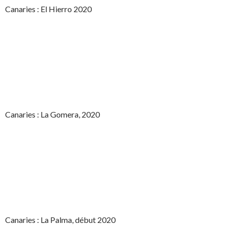
Canaries : El Hierro 2020
Canaries : La Gomera, 2020
Canaries : La Palma, début 2020