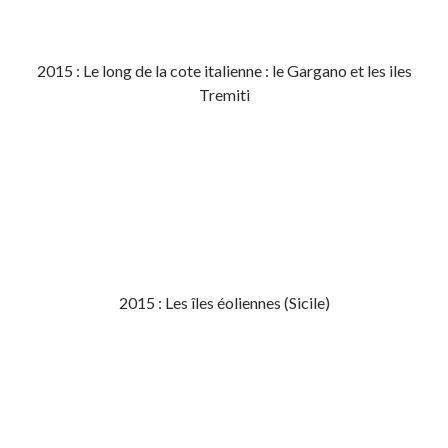
2015 : Le long de la cote italienne : le Gargano et les iles
Tremiti
2015 : Les îles éoliennes (Sicile)