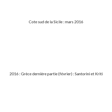
Cote sud de la Sicile : mars 2016
2016 : Grèce dernière partie (février) : Santorini et Kriti