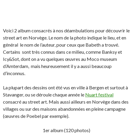
Voici 2 album consacrés à nos déambulations pour découvrir le
street art en Norvège. Le nom de la photo indique le lieu, et en
général le nom de l’auteur, pour ceux que Babeth a trouvé.
Certains sont très connus dans ce milieu, comme Banksy et
Icy&Sot, dont on a vu quelques œuvres au Moco museum
d’Amterdam, mais heureusement il y a aussi beaucoup
d’inconnus.
La plupart des dessins ont été vus en ville à Bergen et surtout à
Stavanger, ou se déroule chaque année le
Nuart festival
consacré au street art. Mais aussi ailleurs en Norvège dans des
villages ou sur des maisons abandonnées en pleine campagne
(œuvres de Poebel par exemple).
1er album (120 photos)