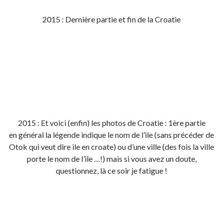
2015 : Dernière partie et fin de la Croatie
2015 : Et voici (enfin) les photos de Croatie : 1ère partie
en général la légende indique le nom de l’ile (sans précéder de
Otok qui veut dire ile en croate) ou d’une ville (des fois la ville
porte le nom de l’ile …!) mais si vous avez un doute,
questionnez, là ce soir je fatigue !