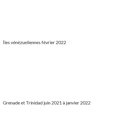
Îles vénézueliennes février 2022
Grenade et Trinidad juin 2021 à janvier 2022