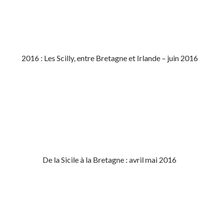
2016 : Les Scilly, entre Bretagne et Irlande – juin 2016
De la Sicile à la Bretagne : avril mai 2016