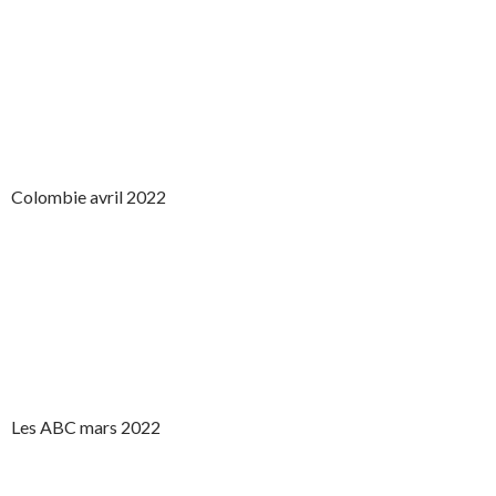
Colombie avril 2022
Les ABC mars 2022