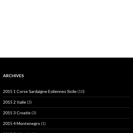
ARCHIVES
2015 1 Corse Sardaigne Eoliennes Sicile
(10)
2015 2 Italie
(3)
2015 3 Croatie
(3)
2015 4 Montenegro
(1)