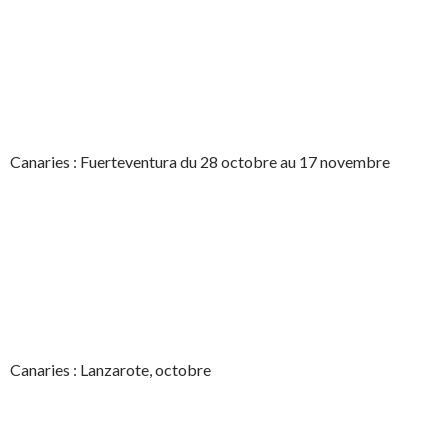
Canaries : Fuerteventura du 28 octobre au 17 novembre
Canaries : Lanzarote, octobre