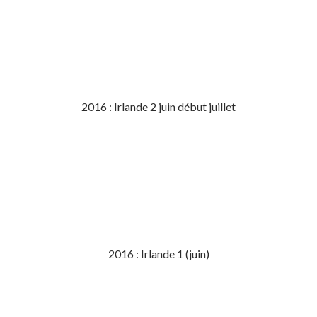
2016 : Irlande 2 juin début juillet
2016 : Irlande 1 (juin)