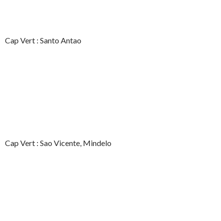
Cap Vert : Santo Antao
Cap Vert : Sao Vicente, Mindelo