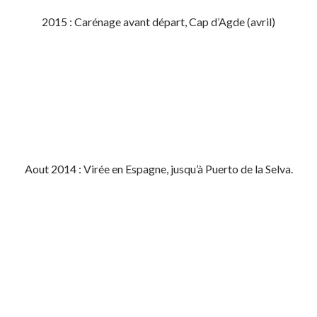
2015 : Carénage avant départ, Cap d’Agde (avril)
Aout 2014 : Virée en Espagne, jusqu’à Puerto de la Selva.