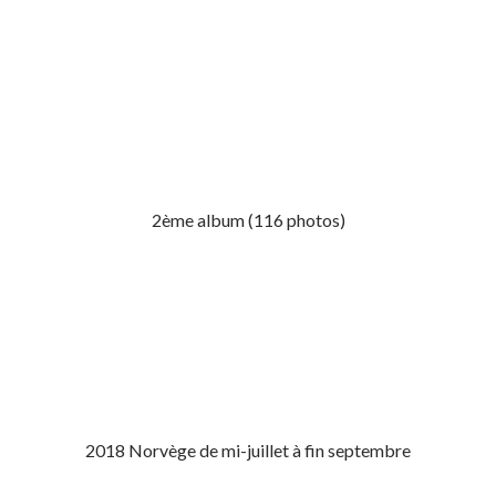
2ème album (116 photos)
2018 Norvège de mi-juillet à fin septembre