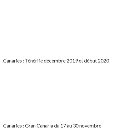
Canaries : Ténérife décembre 2019 et début 2020
Canaries : Gran Canaria du 17 au 30 novembre