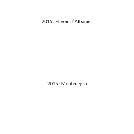
2015 : Et voici l’ Albanie !
2015 : Montenegro