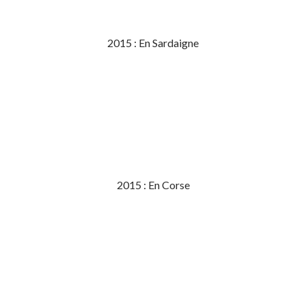
2015 : En Sardaigne
2015 : En Corse