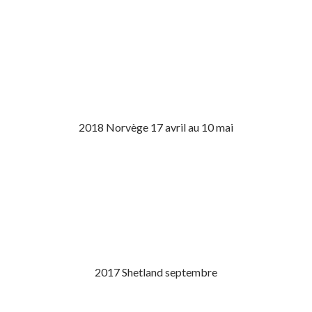
2018 Norvège 17 avril au 10 mai
2017 Shetland septembre