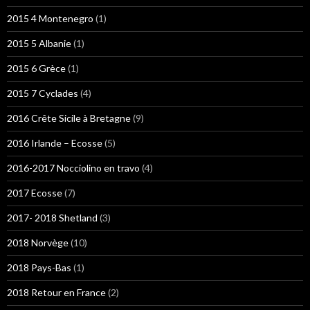
2015 4 Montenegro
(1)
2015 5 Albanie
(1)
2015 6 Grèce
(1)
2015 7 Cyclades
(4)
2016 Crête Sicile à Bretagne
(9)
2016 Irlande – Ecosse
(5)
2016-2017 Nocciolino en travo
(4)
2017 Ecosse
(7)
2017- 2018 Shetland
(3)
2018 Norvège
(10)
2018 Pays-Bas
(1)
2018 Retour en France
(2)