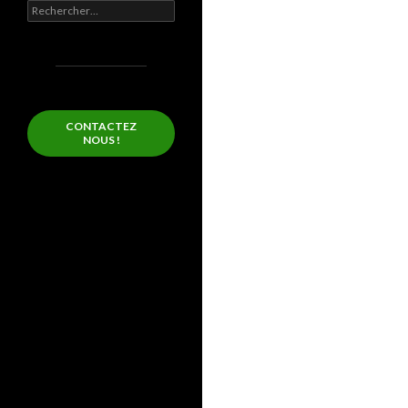
Rechercher :
CONTACTEZ
NOUS !