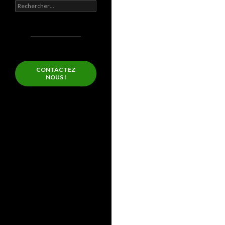
Rechercher :
CONTACTEZ
NOUS !