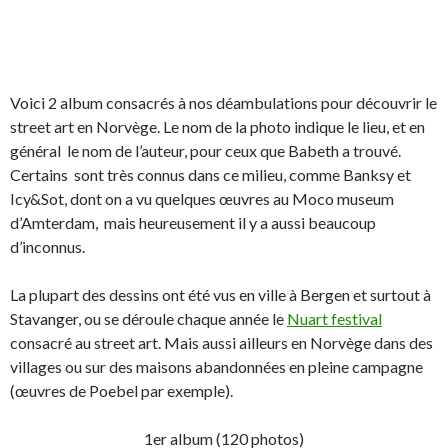
Voici 2 album consacrés à nos déambulations pour découvrir le
street art en Norvège. Le nom de la photo indique le lieu, et en
général le nom de l’auteur, pour ceux que Babeth a trouvé.
Certains sont très connus dans ce milieu, comme Banksy et
Icy&Sot, dont on a vu quelques œuvres au Moco museum
d’Amterdam, mais heureusement il y a aussi beaucoup
d’inconnus.
La plupart des dessins ont été vus en ville à Bergen et surtout à
Stavanger, ou se déroule chaque année le
Nuart festival
consacré au street art. Mais aussi ailleurs en Norvège dans des
villages ou sur des maisons abandonnées en pleine campagne
(œuvres de Poebel par exemple).
1er album (120 photos)