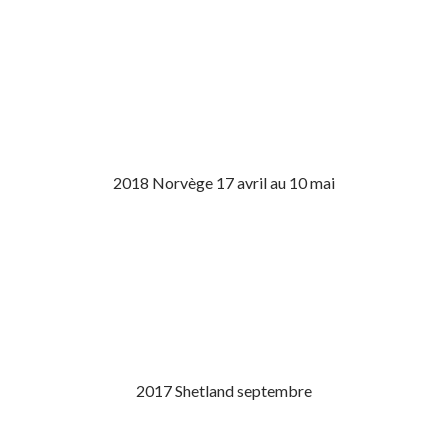
2018 Norvège 17 avril au 10 mai
2017 Shetland septembre