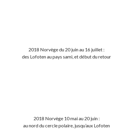
2018 Norvège du 20 juin au 16 juillet :
des Lofoten au pays sami, et début du retour
2018 Norvège 10 mai au 20 juin :
au nord du cercle polaire, jusqu’aux Lofoten