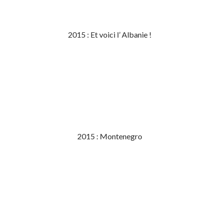
2015 : Et voici l’ Albanie !
2015 : Montenegro