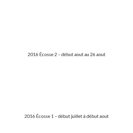
2016 Écosse 2 – début aout au 26 aout
2016 Écosse 1 – début juillet à début aout