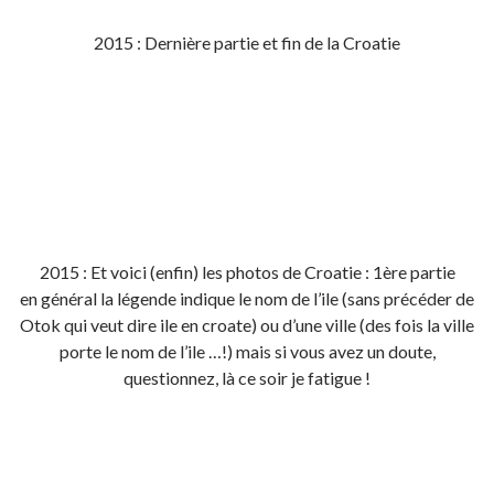
2015 : Dernière partie et fin de la Croatie
2015 : Et voici (enfin) les photos de Croatie : 1ère partie
en général la légende indique le nom de l’ile (sans précéder de
Otok qui veut dire ile en croate) ou d’une ville (des fois la ville
porte le nom de l’ile …!) mais si vous avez un doute,
questionnez, là ce soir je fatigue !