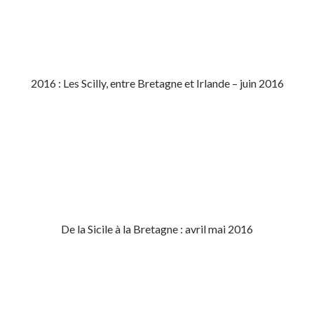
2016 : Les Scilly, entre Bretagne et Irlande – juin 2016
De la Sicile à la Bretagne : avril mai 2016