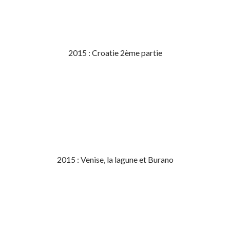
2015 : Croatie 2ème partie
2015 : Venise, la lagune et Burano