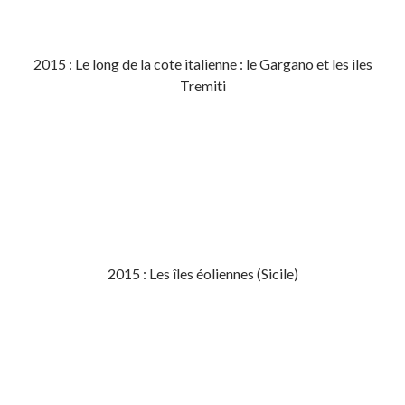
2015 : Le long de la cote italienne : le Gargano et les iles
Tremiti
2015 : Les îles éoliennes (Sicile)