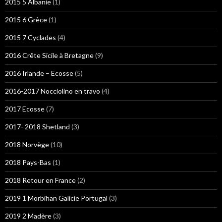
2015 5 Albanie
(1)
2015 6 Grèce
(1)
2015 7 Cyclades
(4)
2016 Crête Sicile à Bretagne
(9)
2016 Irlande – Ecosse
(5)
2016-2017 Nocciolino en travo
(4)
2017 Ecosse
(7)
2017- 2018 Shetland
(3)
2018 Norvège
(10)
2018 Pays-Bas
(1)
2018 Retour en France
(2)
2019 1 Morbihan Galicie Portugal
(3)
2019 2 Madère
(3)