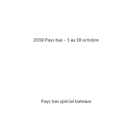
2018 Pays bas – 1 au 18 octobre
Pays bas spécial bateaux