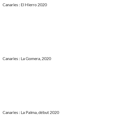
Canaries : El Hierro 2020
Canaries : La Gomera, 2020
Canaries : La Palma, début 2020