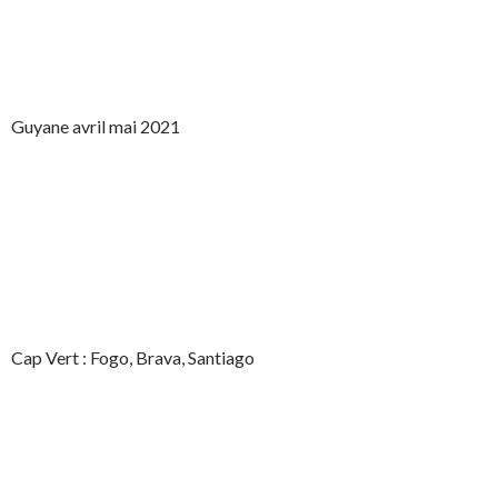
Guyane avril mai 2021
Cap Vert : Fogo, Brava, Santiago