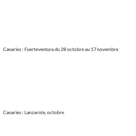
Canaries : Fuerteventura du 28 octobre au 17 novembre
Canaries : Lanzarote, octobre