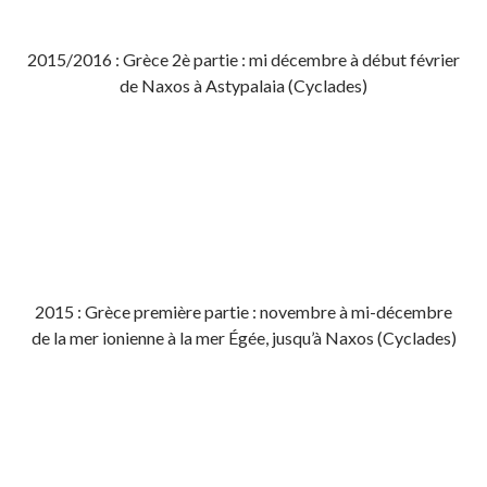
2015/2016 : Grèce 2è partie : mi décembre à début février
de Naxos à Astypalaia (Cyclades)
2015 : Grèce première partie : novembre à mi-décembre
de la mer ionienne à la mer Égée, jusqu’à Naxos (Cyclades)