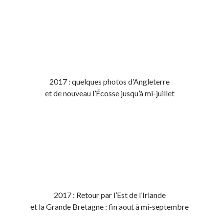
2017 : quelques photos d’Angleterre
et de nouveau l’Écosse jusqu’à mi-juillet
2017 : Retour par l’Est de l’Irlande
et la Grande Bretagne : fin aout à mi-septembre