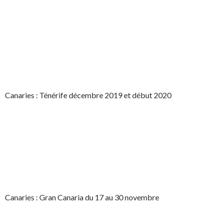
Canaries : Ténérife décembre 2019 et début 2020
Canaries : Gran Canaria du 17 au 30 novembre