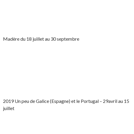
Madère du 18 juillet au 30 septembre
2019 Un peu de Galice (Espagne) et le Portugal – 29avril au 15
juillet