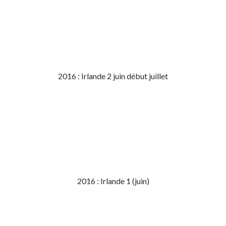
2016 : Irlande 2 juin début juillet
2016 : Irlande 1 (juin)