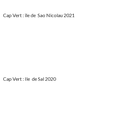
Cap Vert : île de Sao Nicolau 2021
Cap Vert : Ile de Sal 2020