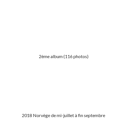
2ème album (116 photos)
2018 Norvège de mi-juillet à fin septembre