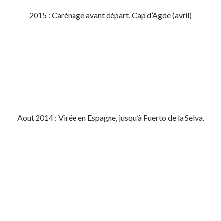
2015 : Carénage avant départ, Cap d’Agde (avril)
Aout 2014 : Virée en Espagne, jusqu’à Puerto de la Selva.