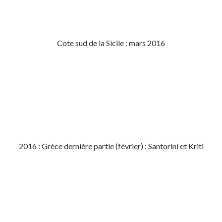
Cote sud de la Sicile : mars 2016
2016 : Grèce dernière partie (février) : Santorini et Kriti