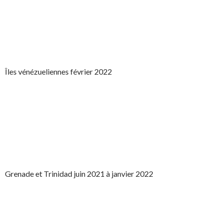
Îles vénézueliennes février 2022
Grenade et Trinidad juin 2021 à janvier 2022