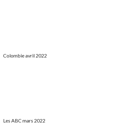
Colombie avril 2022
Les ABC mars 2022