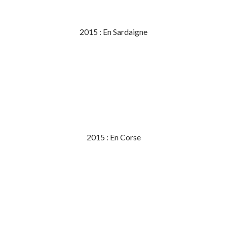
2015 : En Sardaigne
2015 : En Corse