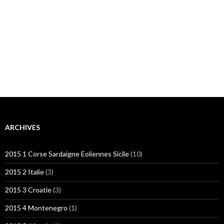
ARCHIVES
2015 1 Corse Sardaigne Eoliennes Sicile
(10)
2015 2 Italie
(3)
2015 3 Croatie
(3)
2015 4 Montenegro
(1)