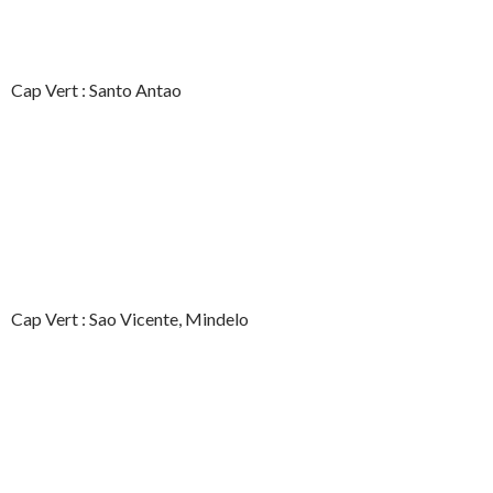
Cap Vert : Santo Antao
Cap Vert : Sao Vicente, Mindelo