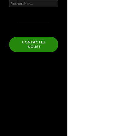
Rechercher :
CONTACTEZ
NOUS !