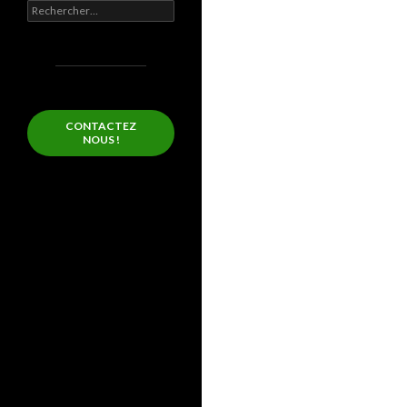
Rechercher :
CONTACTEZ
NOUS !