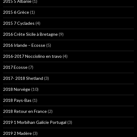
2015 5 Albanie
(1)
2015 6 Grèce
(1)
2015 7 Cyclades
(4)
2016 Crête Sicile à Bretagne
(9)
2016 Irlande – Ecosse
(5)
2016-2017 Nocciolino en travo
(4)
2017 Ecosse
(7)
2017- 2018 Shetland
(3)
2018 Norvège
(10)
2018 Pays-Bas
(1)
2018 Retour en France
(2)
2019 1 Morbihan Galicie Portugal
(3)
2019 2 Madère
(3)