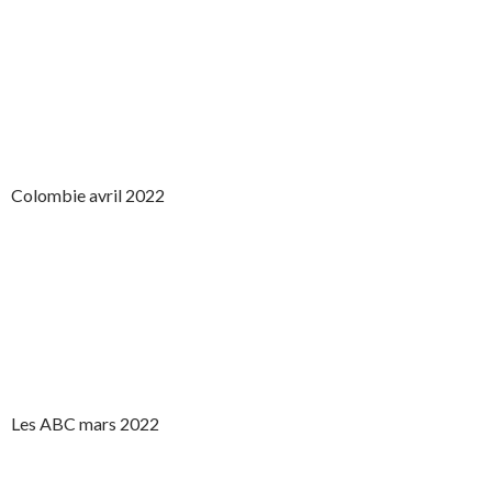
Colombie avril 2022
Les ABC mars 2022