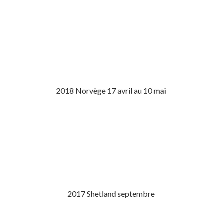
2018 Norvège 17 avril au 10 mai
2017 Shetland septembre