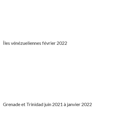
Îles vénézueliennes février 2022
Grenade et Trinidad juin 2021 à janvier 2022