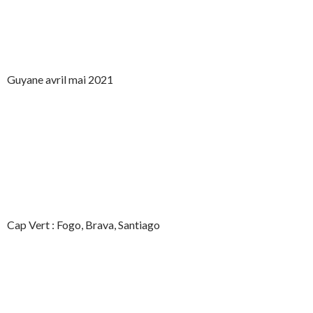
Guyane avril mai 2021
Cap Vert : Fogo, Brava, Santiago