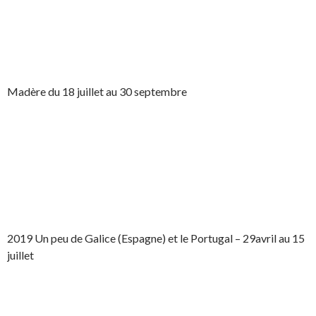
Madère du 18 juillet au 30 septembre
2019 Un peu de Galice (Espagne) et le Portugal – 29avril au 15
juillet