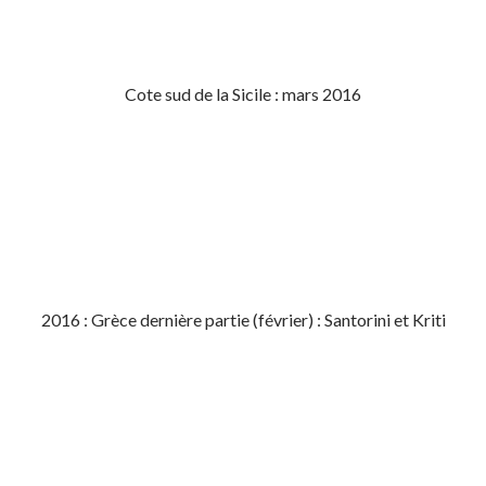
Cote sud de la Sicile : mars 2016
2016 : Grèce dernière partie (février) : Santorini et Kriti