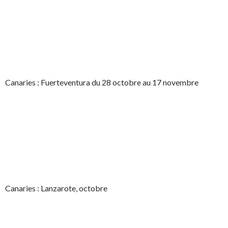
Canaries : Fuerteventura du 28 octobre au 17 novembre
Canaries : Lanzarote, octobre