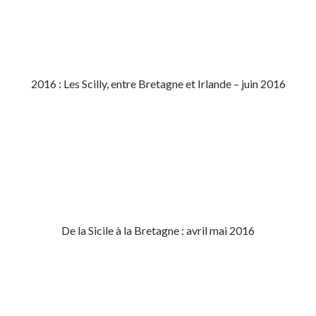
2016 : Les Scilly, entre Bretagne et Irlande – juin 2016
De la Sicile à la Bretagne : avril mai 2016