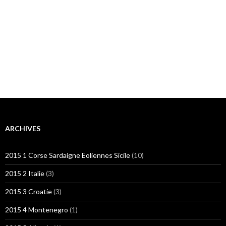
ARCHIVES
2015 1 Corse Sardaigne Eoliennes Sicile
(10)
2015 2 Italie
(3)
2015 3 Croatie
(3)
2015 4 Montenegro
(1)