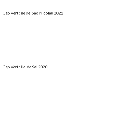
Cap Vert : île de Sao Nicolau 2021
Cap Vert : Ile de Sal 2020