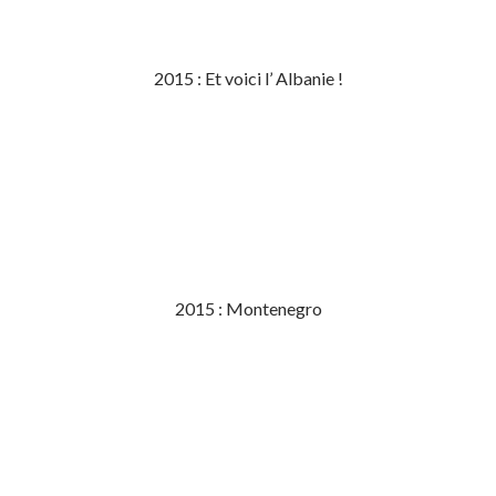
2015 : Et voici l’ Albanie !
2015 : Montenegro