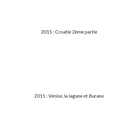
2015 : Croatie 2ème partie
2015 : Venise, la lagune et Burano