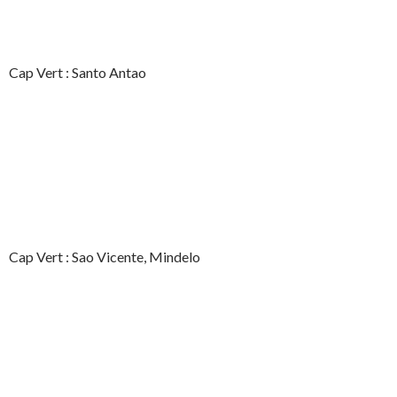
Cap Vert : Santo Antao
Cap Vert : Sao Vicente, Mindelo