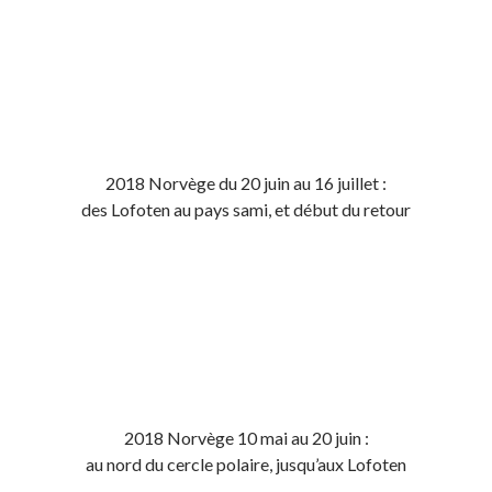
2018 Norvège du 20 juin au 16 juillet :
des Lofoten au pays sami, et début du retour
2018 Norvège 10 mai au 20 juin :
au nord du cercle polaire, jusqu’aux Lofoten