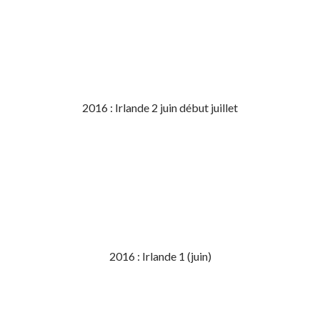
2016 : Irlande 2 juin début juillet
2016 : Irlande 1 (juin)