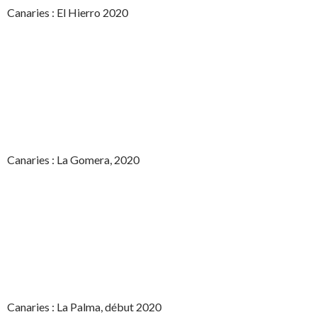
Canaries : El Hierro 2020
Canaries : La Gomera, 2020
Canaries : La Palma, début 2020