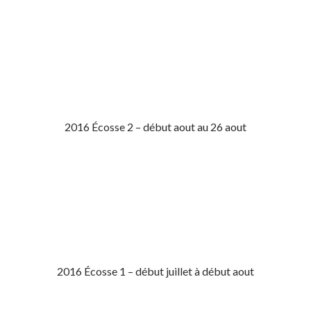
2016 Écosse 2 – début aout au 26 aout
2016 Écosse 1 – début juillet à début aout