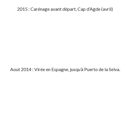
2015 : Carénage avant départ, Cap d’Agde (avril)
Aout 2014 : Virée en Espagne, jusqu’à Puerto de la Selva.