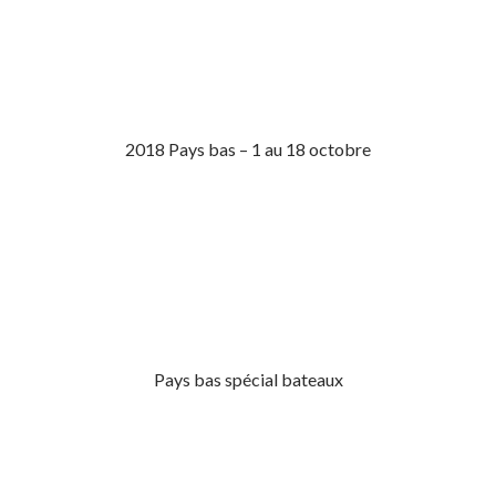
2018 Pays bas – 1 au 18 octobre
Pays bas spécial bateaux