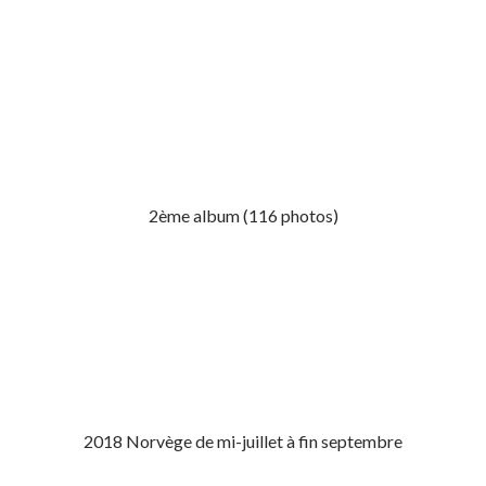
2ème album (116 photos)
2018 Norvège de mi-juillet à fin septembre