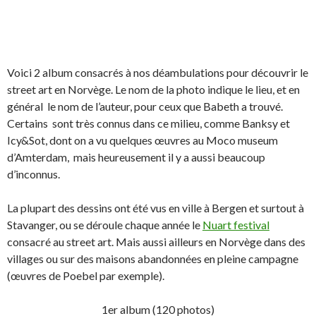
Voici 2 album consacrés à nos déambulations pour découvrir le
street art en Norvège. Le nom de la photo indique le lieu, et en
général le nom de l’auteur, pour ceux que Babeth a trouvé.
Certains sont très connus dans ce milieu, comme Banksy et
Icy&Sot, dont on a vu quelques œuvres au Moco museum
d’Amterdam, mais heureusement il y a aussi beaucoup
d’inconnus.
La plupart des dessins ont été vus en ville à Bergen et surtout à
Stavanger, ou se déroule chaque année le
Nuart festival
consacré au street art. Mais aussi ailleurs en Norvège dans des
villages ou sur des maisons abandonnées en pleine campagne
(œuvres de Poebel par exemple).
1er album (120 photos)