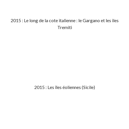
2015 : Le long de la cote italienne : le Gargano et les iles
Tremiti
2015 : Les îles éoliennes (Sicile)