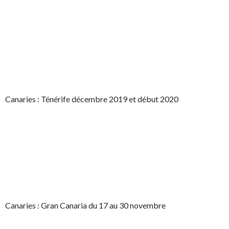
Canaries : Ténérife décembre 2019 et début 2020
Canaries : Gran Canaria du 17 au 30 novembre