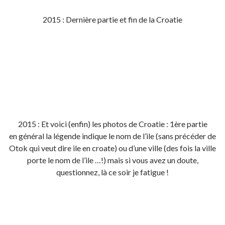
2015 : Dernière partie et fin de la Croatie
2015 : Et voici (enfin) les photos de Croatie : 1ère partie
en général la légende indique le nom de l’ile (sans précéder de
Otok qui veut dire ile en croate) ou d’une ville (des fois la ville
porte le nom de l’ile …!) mais si vous avez un doute,
questionnez, là ce soir je fatigue !