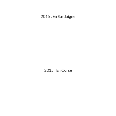
2015 : En Sardaigne
2015 : En Corse