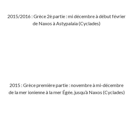
2015/2016 : Grèce 2è partie : mi décembre à début février
de Naxos à Astypalaia (Cyclades)
2015 : Grèce première partie : novembre à mi-décembre
de la mer ionienne à la mer Égée, jusqu’à Naxos (Cyclades)