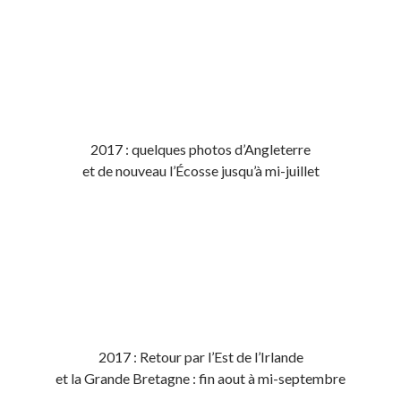
2017 : quelques photos d’Angleterre
et de nouveau l’Écosse jusqu’à mi-juillet
2017 : Retour par l’Est de l’Irlande
et la Grande Bretagne : fin aout à mi-septembre