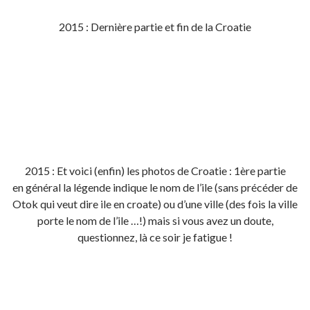
2015 : Dernière partie et fin de la Croatie
2015 : Et voici (enfin) les photos de Croatie : 1ère partie
en général la légende indique le nom de l’ile (sans précéder de
Otok qui veut dire ile en croate) ou d’une ville (des fois la ville
porte le nom de l’ile …!) mais si vous avez un doute,
questionnez, là ce soir je fatigue !