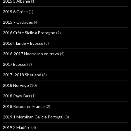
2015 5 Albanie
(1)
2015 6 Grèce
(1)
2015 7 Cyclades
(4)
2016 Crête Sicile à Bretagne
(9)
2016 Irlande – Ecosse
(5)
2016-2017 Nocciolino en travo
(4)
2017 Ecosse
(7)
2017- 2018 Shetland
(3)
2018 Norvège
(10)
2018 Pays-Bas
(1)
2018 Retour en France
(2)
2019 1 Morbihan Galicie Portugal
(3)
2019 2 Madère
(3)