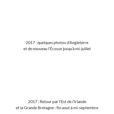
2017 : quelques photos d’Angleterre
et de nouveau l’Écosse jusqu’à mi-juillet
2017 : Retour par l’Est de l’Irlande
et la Grande Bretagne : fin aout à mi-septembre