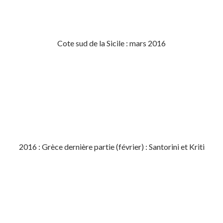
Cote sud de la Sicile : mars 2016
2016 : Grèce dernière partie (février) : Santorini et Kriti