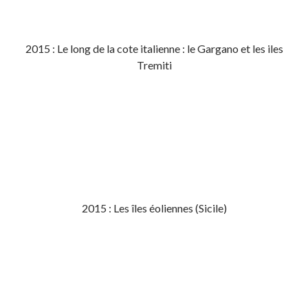
2015 : Le long de la cote italienne : le Gargano et les iles
Tremiti
2015 : Les îles éoliennes (Sicile)