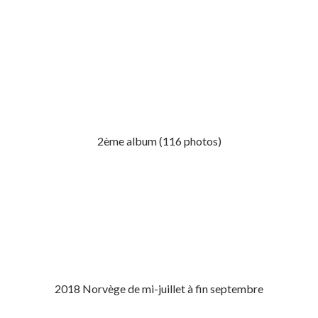
2ème album (116 photos)
2018 Norvège de mi-juillet à fin septembre