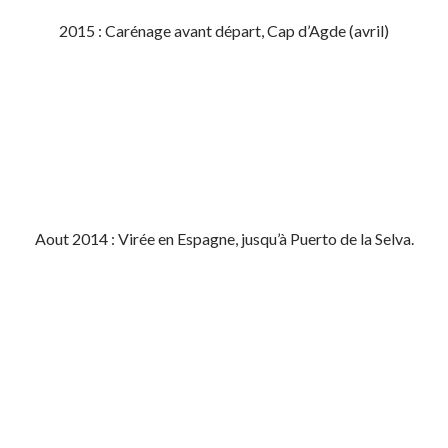
2015 : Carénage avant départ, Cap d’Agde (avril)
Aout 2014 : Virée en Espagne, jusqu’à Puerto de la Selva.