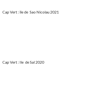
Cap Vert : île de Sao Nicolau 2021
Cap Vert : Ile de Sal 2020