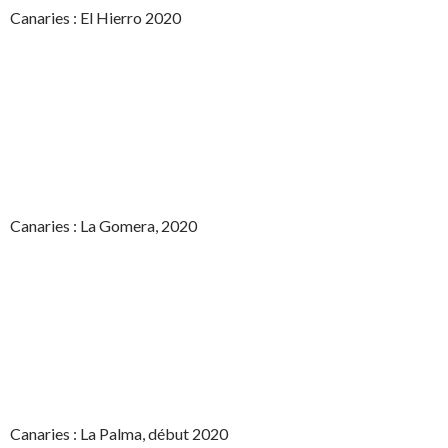
Canaries : El Hierro 2020
Canaries : La Gomera, 2020
Canaries : La Palma, début 2020