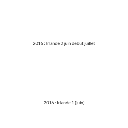
2016 : Irlande 2 juin début juillet
2016 : Irlande 1 (juin)