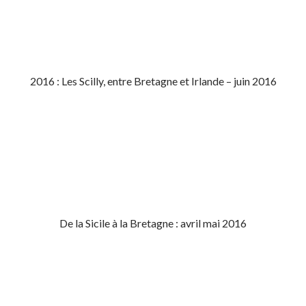
2016 : Les Scilly, entre Bretagne et Irlande – juin 2016
De la Sicile à la Bretagne : avril mai 2016