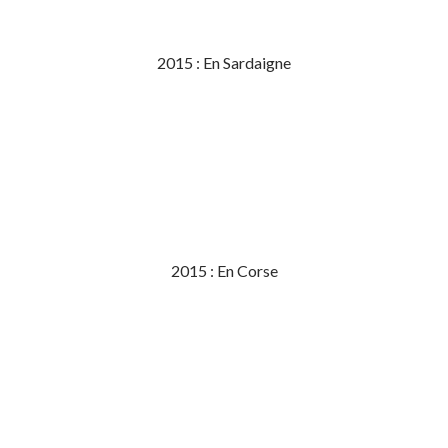
2015 : En Sardaigne
2015 : En Corse