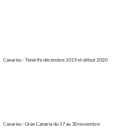
Canaries : Ténérife décembre 2019 et début 2020
Canaries : Gran Canaria du 17 au 30 novembre