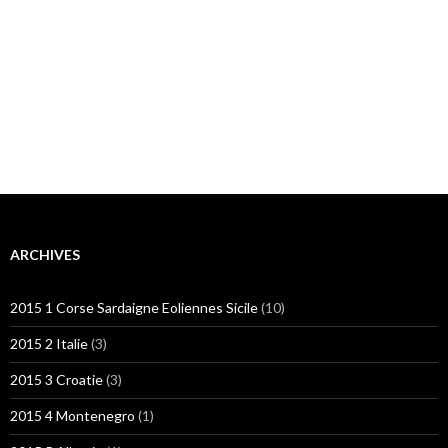
ARCHIVES
2015 1 Corse Sardaigne Eoliennes Sicile
(10)
2015 2 Italie
(3)
2015 3 Croatie
(3)
2015 4 Montenegro
(1)