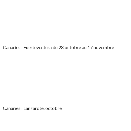
Canaries : Fuerteventura du 28 octobre au 17 novembre
Canaries : Lanzarote, octobre