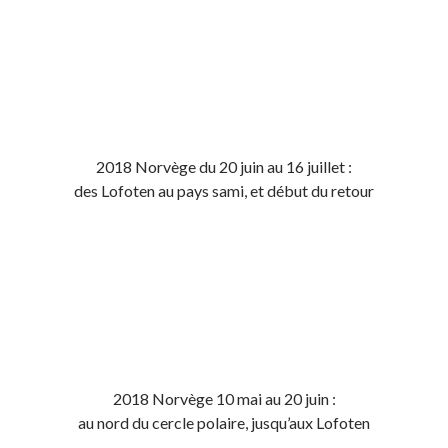
2018 Norvège du 20 juin au 16 juillet :
des Lofoten au pays sami, et début du retour
2018 Norvège 10 mai au 20 juin :
au nord du cercle polaire, jusqu’aux Lofoten