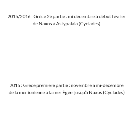
2015/2016 : Grèce 2è partie : mi décembre à début février
de Naxos à Astypalaia (Cyclades)
2015 : Grèce première partie : novembre à mi-décembre
de la mer ionienne à la mer Égée, jusqu’à Naxos (Cyclades)