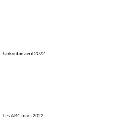
Colombie avril 2022
Les ABC mars 2022