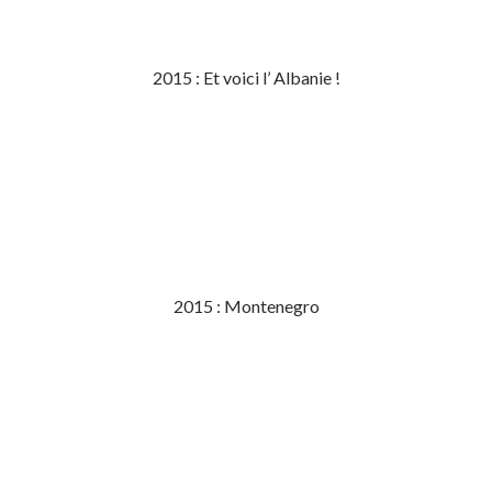
2015 : Et voici l’ Albanie !
2015 : Montenegro