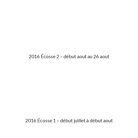
2016 Écosse 2 – début aout au 26 aout
2016 Écosse 1 – début juillet à début aout