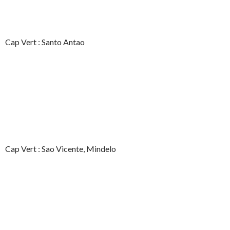
Cap Vert : Santo Antao
Cap Vert : Sao Vicente, Mindelo