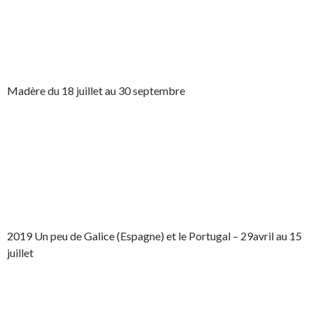
Madère du 18 juillet au 30 septembre
2019 Un peu de Galice (Espagne) et le Portugal – 29avril au 15
juillet