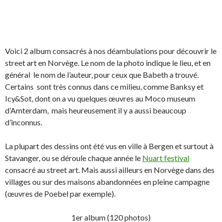
Voici 2 album consacrés à nos déambulations pour découvrir le
street art en Norvège. Le nom de la photo indique le lieu, et en
général le nom de l’auteur, pour ceux que Babeth a trouvé.
Certains sont très connus dans ce milieu, comme Banksy et
Icy&Sot, dont on a vu quelques œuvres au Moco museum
d’Amterdam, mais heureusement il y a aussi beaucoup
d’inconnus.
La plupart des dessins ont été vus en ville à Bergen et surtout à
Stavanger, ou se déroule chaque année le
Nuart festival
consacré au street art. Mais aussi ailleurs en Norvège dans des
villages ou sur des maisons abandonnées en pleine campagne
(œuvres de Poebel par exemple).
1er album (120 photos)