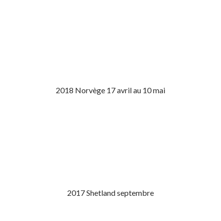
2018 Norvège 17 avril au 10 mai
2017 Shetland septembre