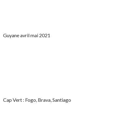
Guyane avril mai 2021
Cap Vert : Fogo, Brava, Santiago