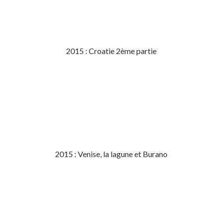
2015 : Croatie 2ème partie
2015 : Venise, la lagune et Burano