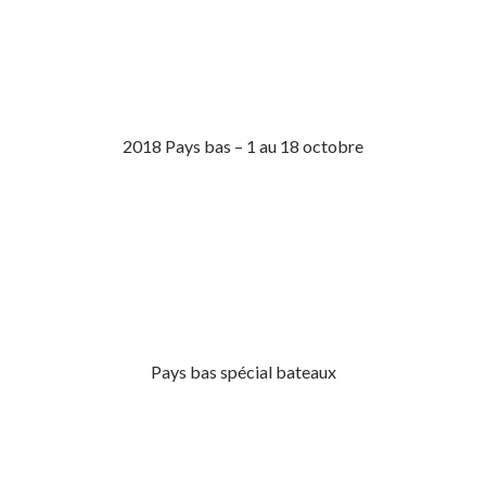
2018 Pays bas – 1 au 18 octobre
Pays bas spécial bateaux