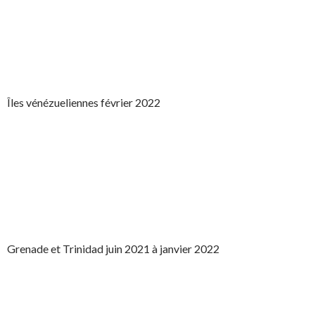
Îles vénézueliennes février 2022
Grenade et Trinidad juin 2021 à janvier 2022