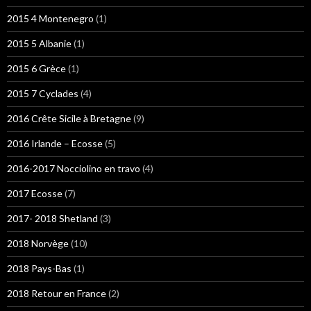
2015 4 Montenegro
(1)
2015 5 Albanie
(1)
2015 6 Grèce
(1)
2015 7 Cyclades
(4)
2016 Crête Sicile à Bretagne
(9)
2016 Irlande – Ecosse
(5)
2016-2017 Nocciolino en travo
(4)
2017 Ecosse
(7)
2017- 2018 Shetland
(3)
2018 Norvège
(10)
2018 Pays-Bas
(1)
2018 Retour en France
(2)