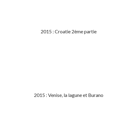
2015 : Croatie 2ème partie
2015 : Venise, la lagune et Burano