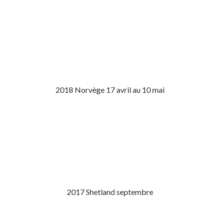
2018 Norvège 17 avril au 10 mai
2017 Shetland septembre