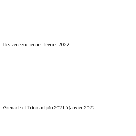
Îles vénézueliennes février 2022
Grenade et Trinidad juin 2021 à janvier 2022