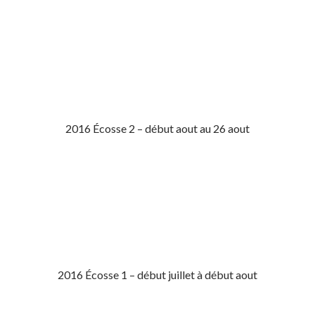
2016 Écosse 2 – début aout au 26 aout
2016 Écosse 1 – début juillet à début aout