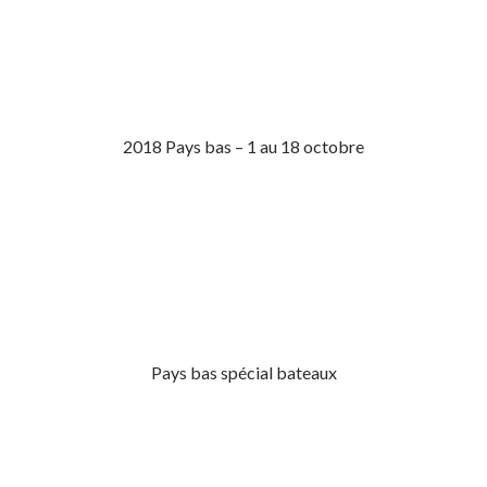
2018 Pays bas – 1 au 18 octobre
Pays bas spécial bateaux