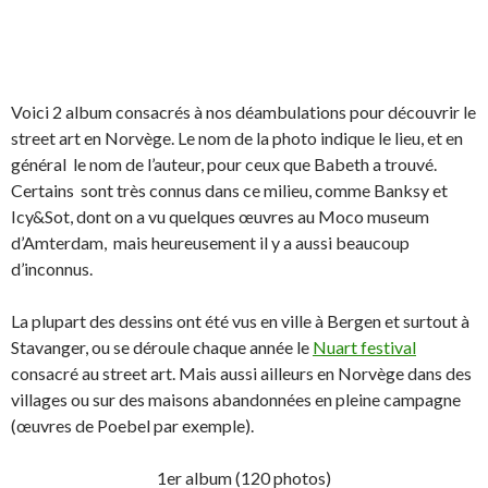
Voici 2 album consacrés à nos déambulations pour découvrir le
street art en Norvège. Le nom de la photo indique le lieu, et en
général le nom de l’auteur, pour ceux que Babeth a trouvé.
Certains sont très connus dans ce milieu, comme Banksy et
Icy&Sot, dont on a vu quelques œuvres au Moco museum
d’Amterdam, mais heureusement il y a aussi beaucoup
d’inconnus.
La plupart des dessins ont été vus en ville à Bergen et surtout à
Stavanger, ou se déroule chaque année le
Nuart festival
consacré au street art. Mais aussi ailleurs en Norvège dans des
villages ou sur des maisons abandonnées en pleine campagne
(œuvres de Poebel par exemple).
1er album (120 photos)