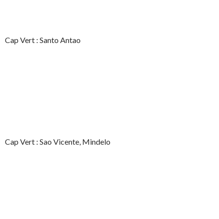
Cap Vert : Santo Antao
Cap Vert : Sao Vicente, Mindelo