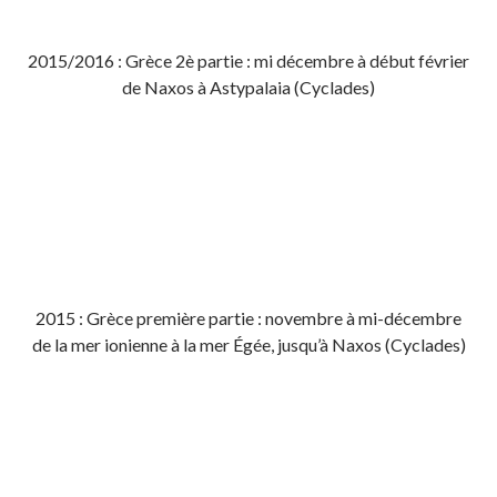
2015/2016 : Grèce 2è partie : mi décembre à début février
de Naxos à Astypalaia (Cyclades)
2015 : Grèce première partie : novembre à mi-décembre
de la mer ionienne à la mer Égée, jusqu’à Naxos (Cyclades)