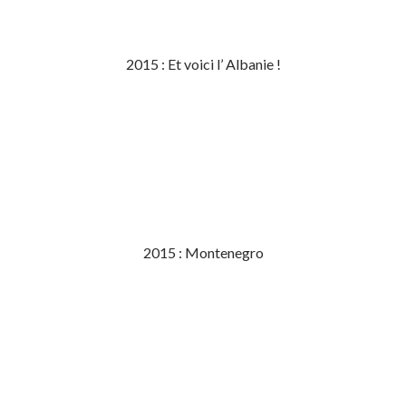
2015 : Et voici l’ Albanie !
2015 : Montenegro