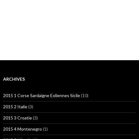
ARCHIVES
2015 1 Corse Sardaigne Eoliennes Sicile
(10)
2015 2 Italie
(3)
2015 3 Croatie
(3)
2015 4 Montenegro
(1)