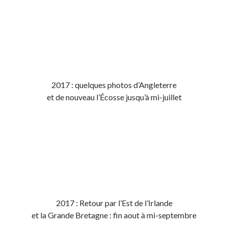
2017 : quelques photos d’Angleterre
et de nouveau l’Écosse jusqu’à mi-juillet
2017 : Retour par l’Est de l’Irlande
et la Grande Bretagne : fin aout à mi-septembre