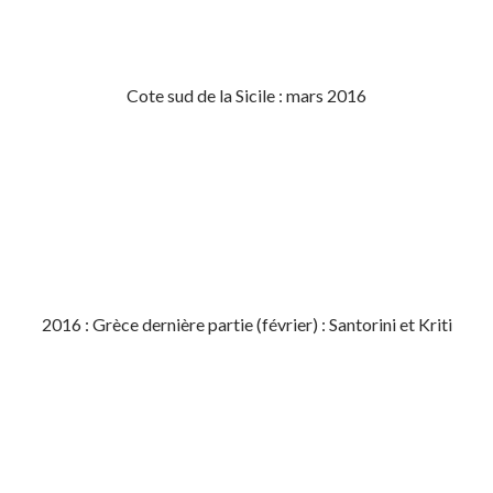
Cote sud de la Sicile : mars 2016
2016 : Grèce dernière partie (février) : Santorini et Kriti