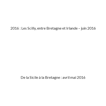
2016 : Les Scilly, entre Bretagne et Irlande – juin 2016
De la Sicile à la Bretagne : avril mai 2016