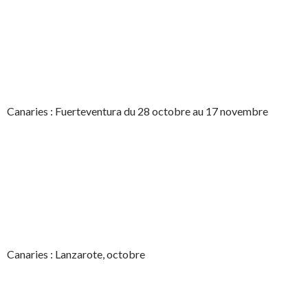
Canaries : Fuerteventura du 28 octobre au 17 novembre
Canaries : Lanzarote, octobre