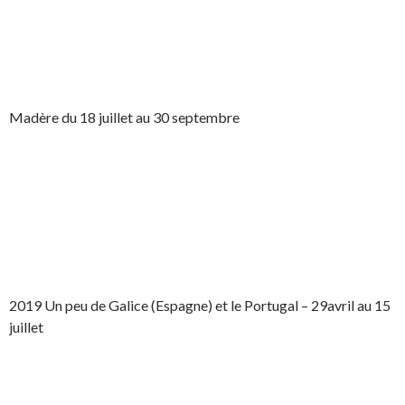
Madère du 18 juillet au 30 septembre
2019 Un peu de Galice (Espagne) et le Portugal – 29avril au 15
juillet