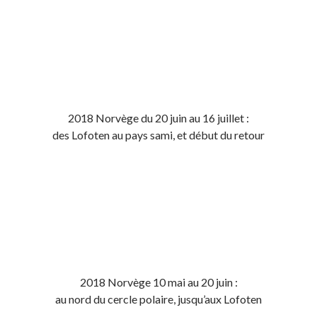
2018 Norvège du 20 juin au 16 juillet :
des Lofoten au pays sami, et début du retour
2018 Norvège 10 mai au 20 juin :
au nord du cercle polaire, jusqu’aux Lofoten