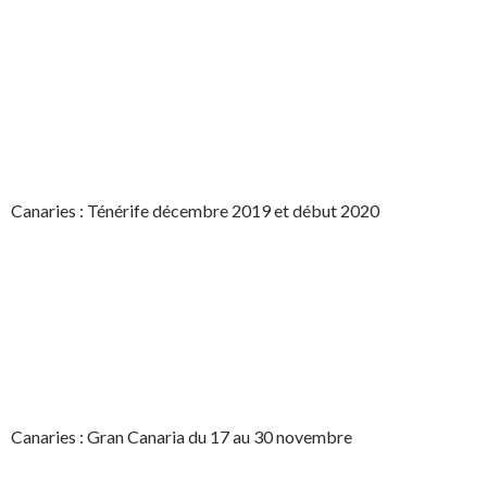
Canaries : Ténérife décembre 2019 et début 2020
Canaries : Gran Canaria du 17 au 30 novembre