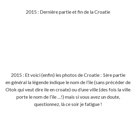
2015 : Dernière partie et fin de la Croatie
2015 : Et voici (enfin) les photos de Croatie : 1ère partie
en général la légende indique le nom de l’ile (sans précéder de
Otok qui veut dire ile en croate) ou d’une ville (des fois la ville
porte le nom de l’ile …!) mais si vous avez un doute,
questionnez, là ce soir je fatigue !