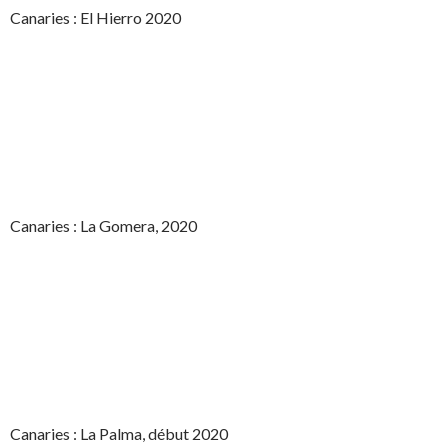
Canaries : El Hierro 2020
Canaries : La Gomera, 2020
Canaries : La Palma, début 2020