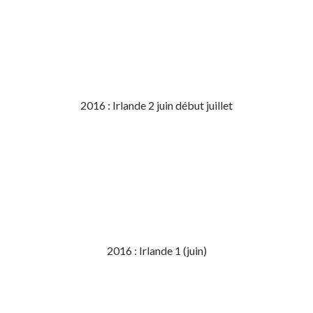
2016 : Irlande 2 juin début juillet
2016 : Irlande 1 (juin)