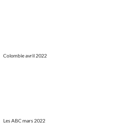
Colombie avril 2022
Les ABC mars 2022