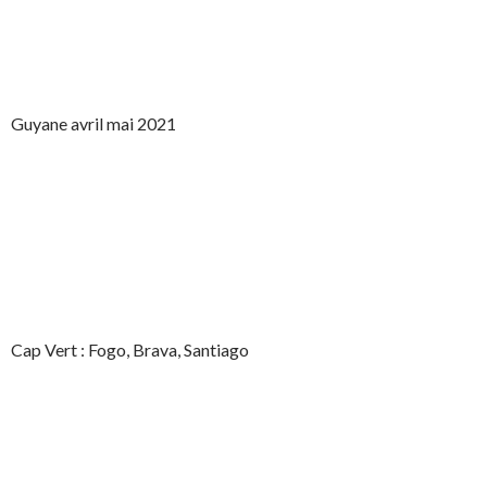
Guyane avril mai 2021
Cap Vert : Fogo, Brava, Santiago