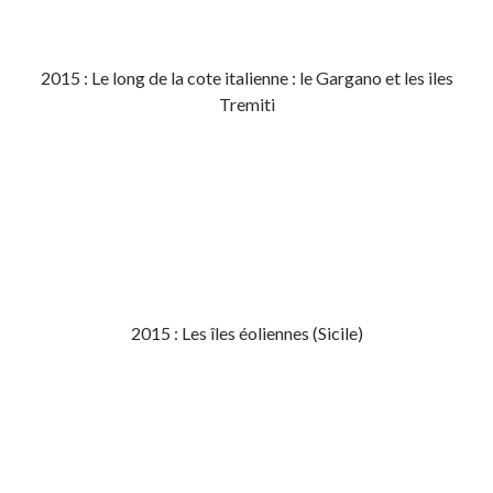
2015 : Le long de la cote italienne : le Gargano et les iles
Tremiti
2015 : Les îles éoliennes (Sicile)