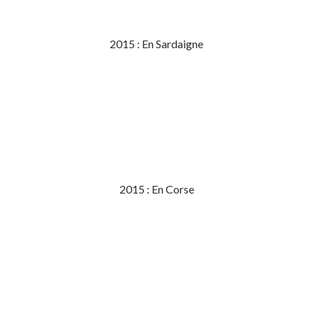
2015 : En Sardaigne
2015 : En Corse