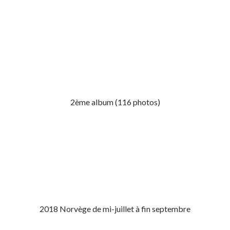
2ème album (116 photos)
2018 Norvège de mi-juillet à fin septembre