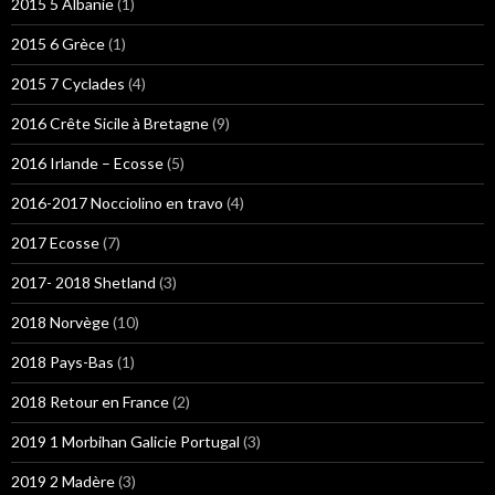
2015 5 Albanie
(1)
2015 6 Grèce
(1)
2015 7 Cyclades
(4)
2016 Crête Sicile à Bretagne
(9)
2016 Irlande – Ecosse
(5)
2016-2017 Nocciolino en travo
(4)
2017 Ecosse
(7)
2017- 2018 Shetland
(3)
2018 Norvège
(10)
2018 Pays-Bas
(1)
2018 Retour en France
(2)
2019 1 Morbihan Galicie Portugal
(3)
2019 2 Madère
(3)