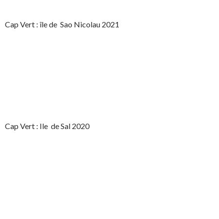
Cap Vert : île de Sao Nicolau 2021
Cap Vert : Ile de Sal 2020