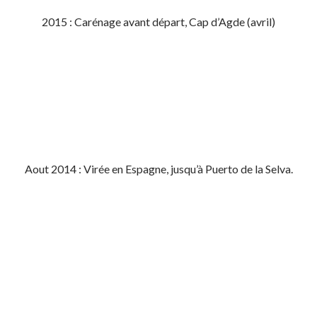
2015 : Carénage avant départ, Cap d’Agde (avril)
Aout 2014 : Virée en Espagne, jusqu’à Puerto de la Selva.