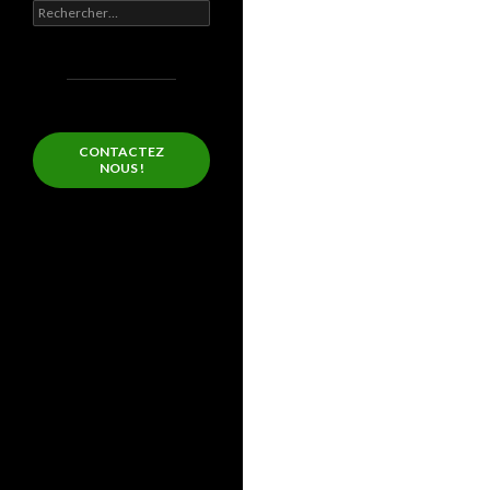
Rechercher :
CONTACTEZ
NOUS !