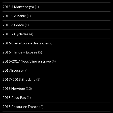
2015 4 Montenegro
(1)
2015 5 Albanie
(1)
2015 6 Grèce
(1)
2015 7 Cyclades
(4)
2016 Crête Sicile à Bretagne
(9)
2016 Irlande – Ecosse
(5)
2016-2017 Nocciolino en travo
(4)
2017 Ecosse
(7)
2017- 2018 Shetland
(3)
2018 Norvège
(10)
2018 Pays-Bas
(1)
2018 Retour en France
(2)